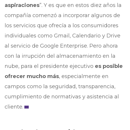
aspiraciones
”. Y es que en estos diez años la
compañía comenzó a incorporar algunos de
los servicios que ofrecía a los consumidores
individuales como Gmail, Calendario y Drive
al servicio de Google Enterprise. Pero ahora
con la irrupción del almacenamiento en la
nube, para el presidente ejecutivo
es posible
ofrecer mucho más
, especialmente en
campos como la seguridad, transparencia,
cumplimiento de normativas y asistencia al
cliente.