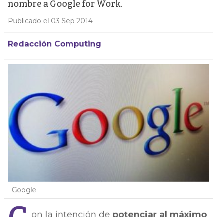
nombre a Google for Work.
Publicado el 03 Sep 2014
Redacción Computing
Google
on la intención de
potenciar al máximo