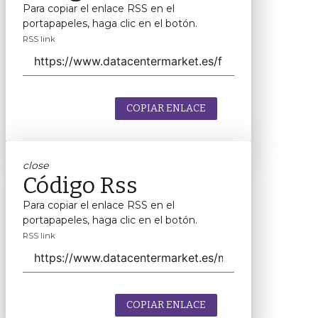
Para copiar el enlace RSS en el
portapapeles, haga clic en el botón.
RSS link
COPIAR ENLACE
close
Código Rss
Para copiar el enlace RSS en el
portapapeles, haga clic en el botón.
RSS link
COPIAR ENLACE