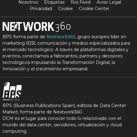
Nosotros
Etiquetas
Rss Feed
Aviso Legal
Privacidad
Cookie
Cookie Center
BPS forma parte de
, grupo europeo líder en
Nextwork360
marketing B2B, comunicación y medios especializados para
el mercado tecnológico. A través de plataformas digitales y
eventos, conectamos a fabricantes, partners y decisores
tecnológicos impulsando la Transformación Digital, la
Innovación y el crecimiento empresarial.
BPS (Business Publications Spain), editora de Data Center
Market, forma parte de Nextwork360.
DCM es el lugar para conocer todo lo relacionado con el
mundo del data center, servidores, virtualización y cloud
computing.