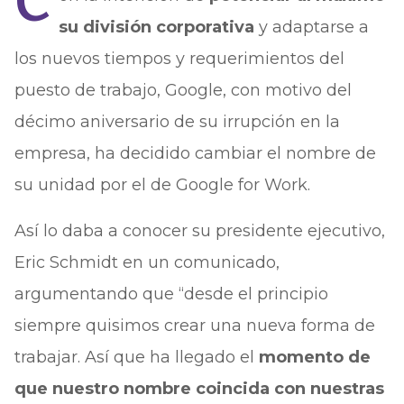
C
su división corporativa
y adaptarse a
los nuevos tiempos y requerimientos del
puesto de trabajo, Google, con motivo del
décimo aniversario de su irrupción en la
empresa, ha decidido cambiar el nombre de
su unidad por el de Google for Work.
Así lo daba a conocer su presidente ejecutivo,
Eric Schmidt en un comunicado,
argumentando que “desde el principio
siempre quisimos crear una nueva forma de
trabajar. Así que ha llegado el
momento de
que nuestro nombre coincida con nuestras