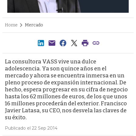
Home
Mercado
La consultora VASS vive una dulce
adolescencia. Ya son quince años en el
mercado y ahora se encuentra inmersa en un
pleno proceso de expansión internacional. De
hecho, espera progresar en su cifra de negocio
hasta los 62 millones de euros, de los que unos
16 millones procederán del exterior. Francisco
Javier Latasa, su CEO, nos desvela las claves de
su éxito.
Publicado el 22 Sep 2014