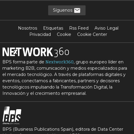
Síguenos
Nosotros
Etiquetas
Rss Feed
Aviso Legal
Privacidad
Cookie
Cookie Center
BPS forma parte de
, grupo europeo líder en
Nextwork360
marketing B2B, comunicación y medios especializados para
el mercado tecnológico. A través de plataformas digitales y
eventos, conectamos a fabricantes, partners y decisores
tecnológicos impulsando la Transformación Digital, la
Innovación y el crecimiento empresarial.
BPS (Business Publications Spain), editora de Data Center