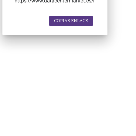
COPIAR ENLACE