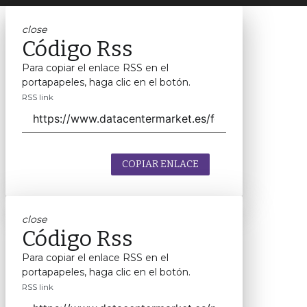
close
Código Rss
Para copiar el enlace RSS en el
portapapeles, haga clic en el botón.
RSS link
COPIAR ENLACE
close
Código Rss
Para copiar el enlace RSS en el
portapapeles, haga clic en el botón.
RSS link