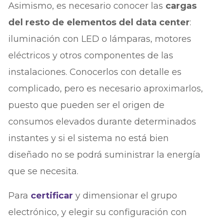
Asimismo, es necesario conocer las
cargas
del resto de elementos del data center
:
iluminación con LED o lámparas, motores
eléctricos y otros componentes de las
instalaciones. Conocerlos con detalle es
complicado, pero es necesario aproximarlos,
puesto que pueden ser el origen de
consumos elevados durante determinados
instantes y si el sistema no está bien
diseñado no se podrá suministrar la energía
que se necesita.
Para
certificar
y dimensionar el grupo
electrónico, y elegir su configuración con