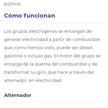
pública.
Cómo funcionan
Los grupos electrógenos se encargan de
generar electricidad a partir de combustible
que, como hemos visto, puede ser diesel,
gasolina o incluso gas. El motor del grupo se
encarga de la quema del combustible y de
transformar su giro, que hace a través del
alternador, en electricidad.
Alternador