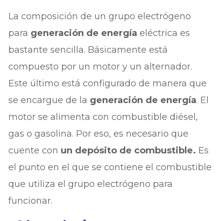
La composición de un grupo electrógeno
para
generación de energía
eléctrica es
bastante sencilla. Básicamente está
compuesto por un motor y un alternador.
Este último está configurado de manera que
se encargue de la
generación de energía
. El
motor se alimenta con combustible diésel,
gas o gasolina. Por eso, es necesario que
cuente con
un depósito de combustible.
Es
el punto en el que se contiene el combustible
que utiliza el grupo electrógeno para
funcionar.