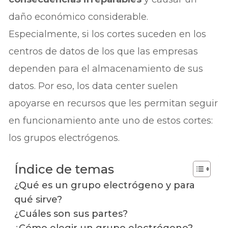
daño económico considerable.
Especialmente, si los cortes suceden en los
centros de datos de los que las empresas
dependen para el almacenamiento de sus
datos. Por eso, los data center suelen
apoyarse en recursos que les permitan seguir
en funcionamiento ante uno de estos cortes:
los grupos electrógenos.
Índice de temas
¿Qué es un grupo electrógeno y para
qué sirve?
¿Cuáles son sus partes?