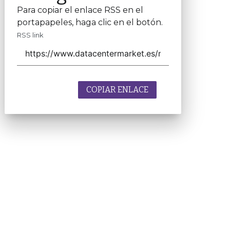
Para copiar el enlace RSS en el
portapapeles, haga clic en el botón.
RSS link
COPIAR ENLACE