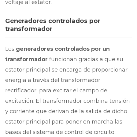
voltaje al estator.
Generadores controlados por
transformador
Los
generadores controlados por un
transformador
funcionan gracias a que su
estator principal se encarga de proporcionar
energía a través del transformador
rectificador, para excitar el campo de
excitación. El transformador combina tensión
y corriente que derivan de la salida de dicho
estator principal para poner en marcha las
bases del sistema de control de circuito