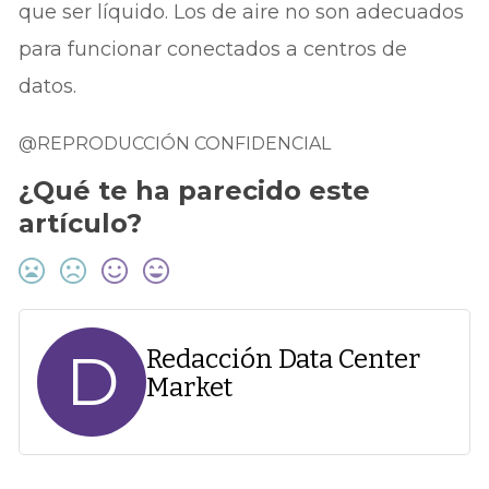
que ser líquido. Los de aire no son adecuados
para funcionar conectados a centros de
datos.
@REPRODUCCIÓN CONFIDENCIAL
¿Qué te ha parecido este
artículo?
D
Redacción Data Center
Market