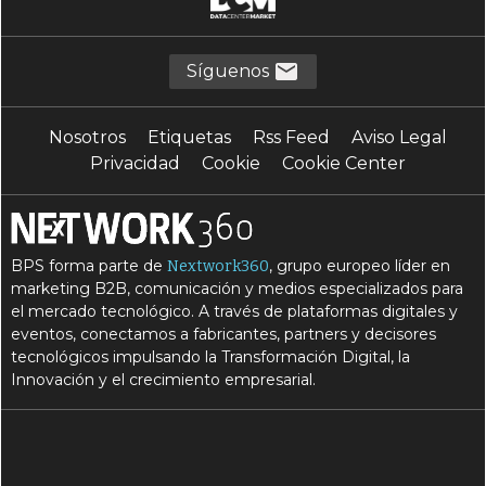
Síguenos
Nosotros
Etiquetas
Rss Feed
Aviso Legal
Privacidad
Cookie
Cookie Center
BPS forma parte de
, grupo europeo líder en
Nextwork360
marketing B2B, comunicación y medios especializados para
el mercado tecnológico. A través de plataformas digitales y
eventos, conectamos a fabricantes, partners y decisores
tecnológicos impulsando la Transformación Digital, la
Innovación y el crecimiento empresarial.