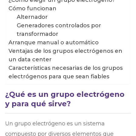
¿Cómo elegir un grupo electrógeno?
Cómo funcionan
Alternador
Generadores controlados por
transformador
Arranque manual o automático
Ventajas de los grupos electrógenos en
un data center
Características necesarias de los grupos
electrógenos para que sean fiables
¿Qué es un grupo electrógeno
y para qué sirve?
Un grupo electrógeno es un sistema
compuesto por diversos elementos que