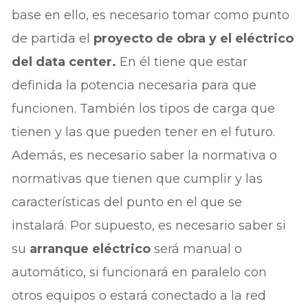
base en ello, es necesario tomar como punto
de partida el
proyecto de obra y el eléctrico
del data center.
En él tiene que estar
definida la potencia necesaria para que
funcionen. También los tipos de carga que
tienen y las que pueden tener en el futuro.
Además, es necesario saber la normativa o
normativas que tienen que cumplir y las
características del punto en el que se
instalará. Por supuesto, es necesario saber si
su
arranque eléctrico
será manual o
automático, si funcionará en paralelo con
otros equipos o estará conectado a la red