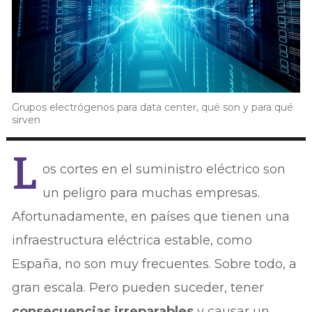
Grupos electrógenos para data center, qué son y para qué
sirven
L
os cortes en el suministro eléctrico son
un peligro para muchas empresas.
Afortunadamente, en países que tienen una
infraestructura eléctrica estable, como
España, no son muy frecuentes. Sobre todo, a
gran escala. Pero pueden suceder, tener
consecuencias irreparables
y causar un