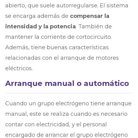
abierto, que suele autorregularse. El sistema
se encarga además de
compensar la
intensidad y la potencia
. También de
mantener la corriente de cortocircuito.
Además, tiene buenas características
relacionadas con el arranque de motores
eléctricos.
Arranque manual o automático
Cuando un grupo electrógeno tiene arranque
manual, este se realiza cuando es necesario
contar con electricidad, y el personal
encargado de arrancar el grupo electrógeno