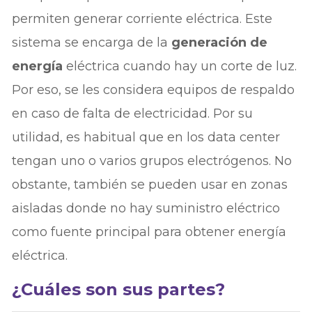
permiten generar corriente eléctrica. Este
sistema se encarga de la
generación de
energía
eléctrica cuando hay un corte de luz.
Por eso, se les considera equipos de respaldo
en caso de falta de electricidad. Por su
utilidad, es habitual que en los data center
tengan uno o varios grupos electrógenos. No
obstante, también se pueden usar en zonas
aisladas donde no hay suministro eléctrico
como fuente principal para obtener energía
eléctrica.
¿Cuáles son sus partes?