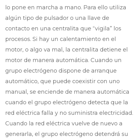
lo pone en marcha a mano. Para ello utiliza
algún tipo de pulsador o una llave de
contacto en una centralita que “vigila” los
procesos. Si hay un calentamiento en el
motor, o algo va mal, la centralita detiene el
motor de manera automática. Cuando un
grupo electrógeno dispone de arranque
automático, que puede coexistir con uno
manual, se enciende de manera automática
cuando el grupo electrógeno detecta que la
red eléctrica falla y no suministra electricidad.
Cuando la red eléctrica vuelve de nuevo a
generarla, el grupo electrógeno detendrá su