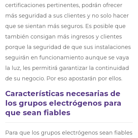
certificaciones pertinentes, podrán ofrecer
más seguridad a sus clientes y no solo hacer
que se sientan más seguros. Es posible que
también consigan más ingresos y clientes
porque la seguridad de que sus instalaciones
seguirán en funcionamiento aunque se vaya
la luz, les permitirá garantizar la continuidad
de su negocio. Por eso apostarán por ellos.
Características necesarias de
los grupos electrógenos para
que sean fiables
Para que los grupos electrógenos sean fiables