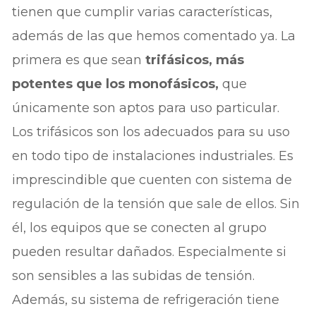
tienen que cumplir varias características,
además de las que hemos comentado ya. La
primera es que sean
trifásicos, más
potentes que los monofásicos,
que
únicamente son aptos para uso particular.
Los trifásicos son los adecuados para su uso
en todo tipo de instalaciones industriales. Es
imprescindible que cuenten con sistema de
regulación de la tensión que sale de ellos. Sin
él, los equipos que se conecten al grupo
pueden resultar dañados. Especialmente si
son sensibles a las subidas de tensión.
Además, su sistema de refrigeración tiene