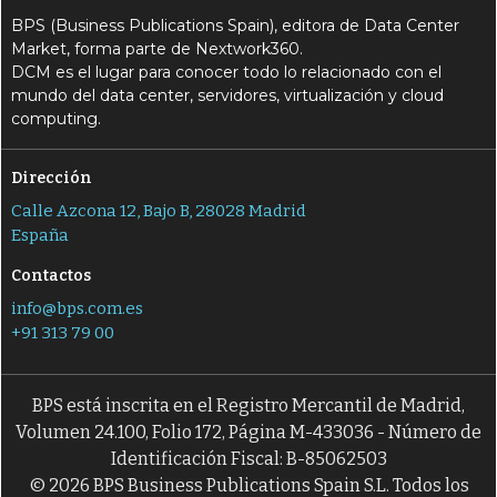
BPS (Business Publications Spain), editora de Data Center
Market, forma parte de Nextwork360.
DCM es el lugar para conocer todo lo relacionado con el
mundo del data center, servidores, virtualización y cloud
computing.
Dirección
Calle Azcona 12, Bajo B, 28028 Madrid
España
Contactos
info@bps.com.es
+91 313 79 00
BPS está inscrita en el Registro Mercantil de Madrid,
Volumen 24.100, Folio 172, Página M-433036 - Número de
Identificación Fiscal: B-85062503
© 2026 BPS Business Publications Spain S.L. Todos los