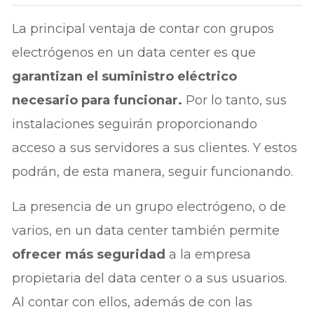
La principal ventaja de contar con grupos
electrógenos en un data center es que
garantizan el suministro eléctrico
necesario para funcionar.
Por lo tanto, sus
instalaciones seguirán proporcionando
acceso a sus servidores a sus clientes. Y estos
podrán, de esta manera, seguir funcionando.
La presencia de un grupo electrógeno, o de
varios, en un data center también permite
ofrecer más seguridad
a la empresa
propietaria del data center o a sus usuarios.
Al contar con ellos, además de con las