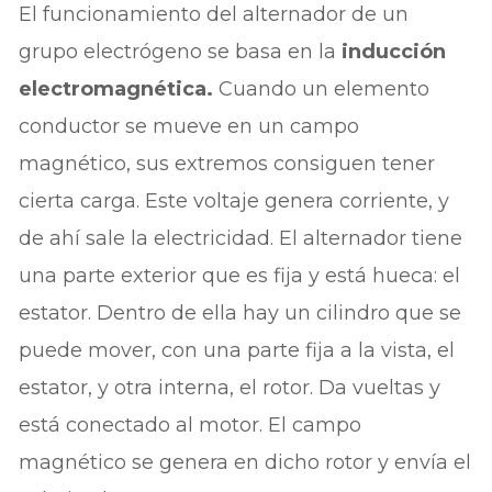
El funcionamiento del alternador de un
grupo electrógeno se basa en la
inducción
electromagnética.
Cuando un elemento
conductor se mueve en un campo
magnético, sus extremos consiguen tener
cierta carga. Este voltaje genera corriente, y
de ahí sale la electricidad. El alternador tiene
una parte exterior que es fija y está hueca: el
estator. Dentro de ella hay un cilindro que se
puede mover, con una parte fija a la vista, el
estator, y otra interna, el rotor. Da vueltas y
está conectado al motor. El campo
magnético se genera en dicho rotor y envía el