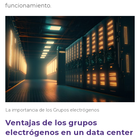
funcionamiento.
La importancia de los Grupos electrógenos
Ventajas de los grupos
electrógenos en un data center