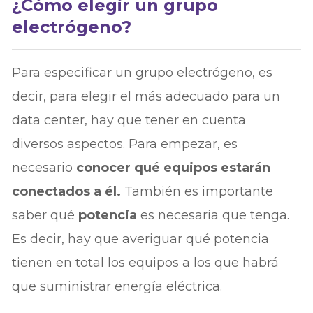
¿Cómo elegir un grupo
electrógeno?
Para especificar un grupo electrógeno, es
decir, para elegir el más adecuado para un
data center, hay que tener en cuenta
diversos aspectos. Para empezar, es
necesario
conocer qué equipos estarán
conectados a él.
También es importante
saber qué
potencia
es necesaria que tenga.
Es decir, hay que averiguar qué potencia
tienen en total los equipos a los que habrá
que suministrar energía eléctrica.