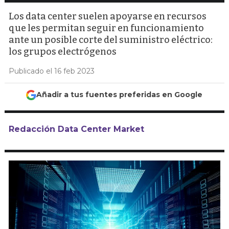
Los data center suelen apoyarse en recursos
que les permitan seguir en funcionamiento
ante un posible corte del suministro eléctrico:
los grupos electrógenos
Publicado el 16 feb 2023
Añadir a tus fuentes preferidas en Google
Redacción Data Center Market