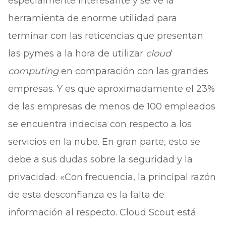
especialmente interesante y se ve la
herramienta de enorme utilidad para
terminar con las reticencias que presentan
las pymes a la hora de utilizar
cloud
computing
en comparación con las grandes
empresas. Y es que aproximadamente el 23%
de las empresas de menos de 100 empleados
se encuentra indecisa con respecto a los
servicios en la nube. En gran parte, esto se
debe a sus dudas sobre la seguridad y la
privacidad. «Con frecuencia, la principal razón
de esta desconfianza es la falta de
información al respecto. Cloud Scout está