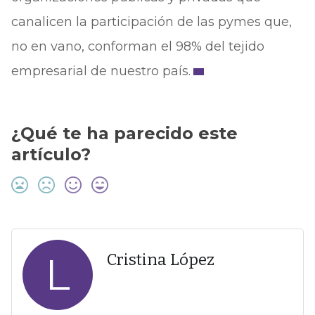
canalicen la participación de las pymes que,
no en vano, conforman el 98% del tejido
empresarial de nuestro país.
¿Qué te ha parecido este
artículo?
L
Cristina López