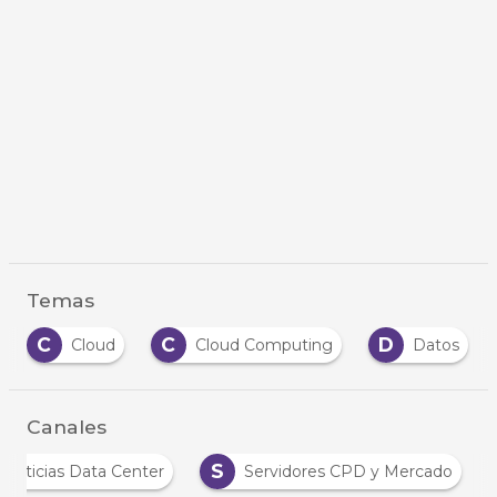
Temas
C
C
D
E
Cloud
Cloud Computing
Datos
Canales
S
Noticias Data Center
Servidores CPD y Mercado