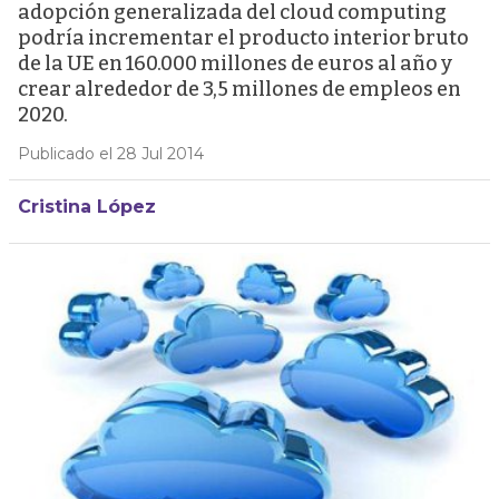
adopción generalizada del cloud computing
podría incrementar el producto interior bruto
de la UE en 160.000 millones de euros al año y
crear alrededor de 3,5 millones de empleos en
2020.
Publicado el 28 Jul 2014
Cristina López