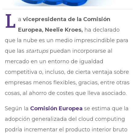
L
a
vicepresidenta de la Comisión
Europea, Neelie Kroes,
ha declarado
que la nube es un medio imprescindible para
que las
startups
puedan incorporarse al
mercado en un entorno de igualdad
competitiva o, incluso, de cierta ventaja sobre
empresas menos flexibles, gracias, entre otras
cosas, al ahorro de costes que lleva asociado.
Según la
Comisión Europea
se estima que la
adopción generalizada del cloud computing
podría incrementar el producto interior bruto