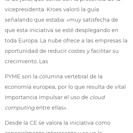
vicepresidenta. Kroes valoró la guía
señalando que estaba: «muy satisfecha de
que esta iniciativa se esté desplegando en
toda Europa. La nube ofrece a las empresas la
oportunidad de reducir costes y facilitar su
crecimiento. Las
PYME son la columna vertebral de la
economía europea, por lo que resulta de vital
importancia impulsar el uso de
cloud
computing
entre ellas».
Desde la CE se valora la iniciativa como