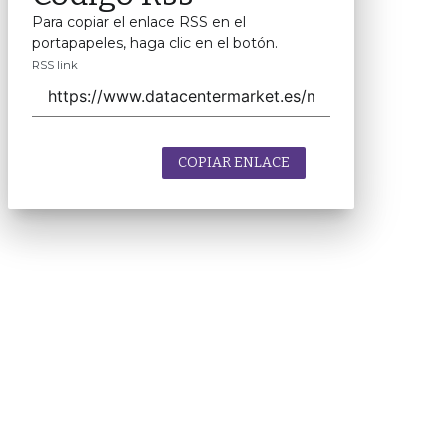
Para copiar el enlace RSS en el
portapapeles, haga clic en el botón.
RSS link
COPIAR ENLACE