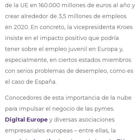
de la UE en 160.000 millones de euros al año y
crear alrededor de 3,5 millones de empleos
en 2020. En concreto, la vicepresidenta Kroes
insiste en el impacto positivo que podría
tener sobre el empleo juvenil en Europa y,
especialmente, en ciertos estados miembros
con serios problemas de desempleo, como es
el caso de España.
Conocedores de esta importancia de la nube
para impulsar el negocio de las pymes.
Digital Europe
y diversas asociaciones
empresariales europeas – entre ellas, la