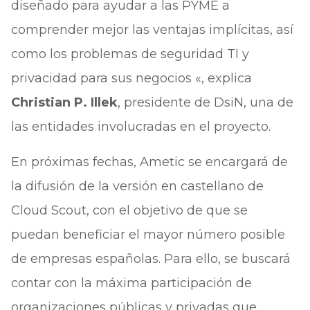
diseñado para ayudar a las PYME a
comprender mejor las ventajas implícitas, así
como los problemas de seguridad TI y
privacidad para sus negocios «, explica
Christian P. Illek
, presidente de DsiN, una de
las entidades involucradas en el proyecto.
En próximas fechas, Ametic se encargará de
la difusión de la versión en castellano de
Cloud Scout, con el objetivo de que se
puedan beneficiar el mayor número posible
de empresas españolas. Para ello, se buscará
contar con la máxima participación de
organizaciones públicas y privadas que