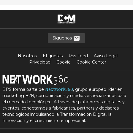
Síguenos
Nosotros
Etiquetas
Rss Feed
Aviso Legal
Privacidad
Cookie
Cookie Center
BPS forma parte de
, grupo europeo líder en
Nextwork360
marketing B2B, comunicación y medios especializados para
el mercado tecnológico. A través de plataformas digitales y
eventos, conectamos a fabricantes, partners y decisores
tecnológicos impulsando la Transformación Digital, la
Innovación y el crecimiento empresarial.