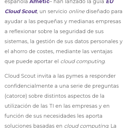
española
Ametic
– han lanzado la guía
EU
Cloud Scout
, un servicio
online
diseñado para
ayudar a las pequeñas y medianas empresas
a reflexionar sobre la seguridad de sus
sistemas, la gestión de sus datos personales y
el ahorro de costes, mediante las ventajas
que puede aportar el
cloud computing
.
Cloud Scout invita a las pymes a responder
confidencialmente a una serie de preguntas
(catorce) sobre distintos aspectos de la
utilización de las TI en las empresas y en
función de sus necesidades les aporta
soluciones basadas en
cloud computing
. La