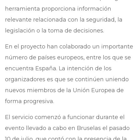
herramienta proporciona información
relevante relacionada con la seguridad, la
legislación o la toma de decisiones.
En el proyecto han colaborado un importante
número de países europeos, entre los que se
encuentra España. La intención de los
organizadores es que se continúen uniendo
nuevos miembros de la Unión Europea de
forma progresiva.
El servicio comenzó a funcionar durante el
evento llevado a cabo en Bruselas el pasado
10 de julio, que contó con la presencia de la