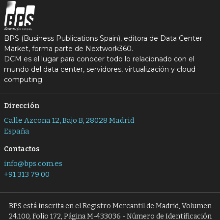
BPS (Business Publications Spain), editora de Data Center
Market, forma parte de Nextwork360.
DCM es el lugar para conocer todo lo relacionado con el
mundo del data center, servidores, virtualización y cloud
computing.
Dirección
Calle Azcona 12, Bajo B, 28028 Madrid
España
Contactos
info@bps.com.es
+91 313 79 00
BPS está inscrita en el Registro Mercantil de Madrid, Volumen
24.100, Folio 172, Página M-433036 - Número de Identificación