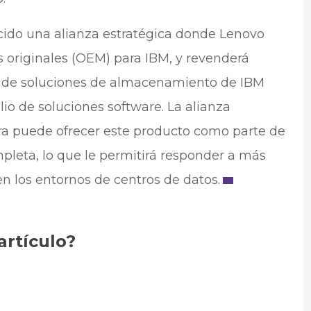
ido una alianza estratégica donde Lenovo
 originales (OEM) para IBM, y revenderá
 de soluciones de almacenamiento de IBM
lio de soluciones software. La alianza
ora puede ofrecer este producto como parte de
pleta, lo que le permitirá responder a más
en los entornos de centros de datos.
artículo?