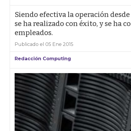
Siendo efectiva la operación desde 
se ha realizado con éxito, y se ha 
empleados.
Publicado el 05 Ene 2015
Redacción Computing