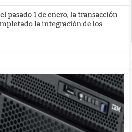
el pasado 1 de enero, la transacción
completado la integración de los