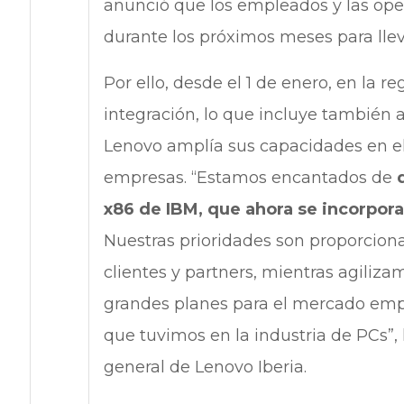
anunció que los empleados y las ope
durante los próximos meses para llev
Por ello, desde el 1 de enero, en la r
integración, lo que incluye también a 
Lenovo amplía sus capacidades en el
empresas. “Estamos encantados de
x86 de IBM, que ahora se incorpora 
Nuestras prioridades son proporciona
clientes y partners, mientras agiliz
grandes planes para el mercado empres
que tuvimos en la industria de PCs”,
general de Lenovo Iberia.