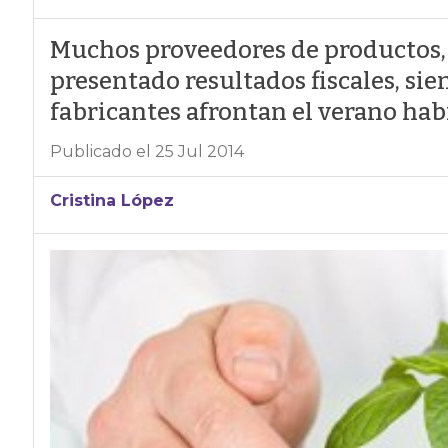
Muchos proveedores de productos, s
presentado resultados fiscales, sien
fabricantes afrontan el verano ha
Publicado el 25 Jul 2014
Cristina López