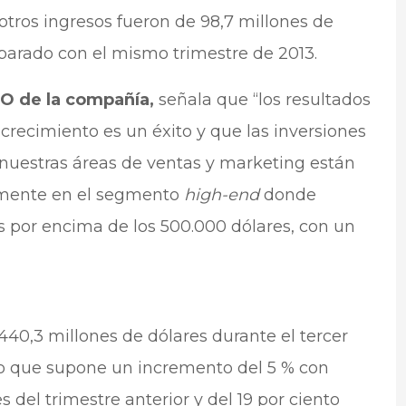
otros ingresos fueron de 98,7 millones de
arado con el mismo trimestre de 2013.
EO de la compañía,
señala que “los resultados
crecimiento es un éxito y que las inversiones
 nuestras áreas de ventas y marketing están
almente en el segmento
high-end
donde
 por encima de los 500.000 dólares, con un
40,3 millones de dólares durante el tercer
, lo que supone un incremento del 5 % con
 del trimestre anterior y del 19 por ciento