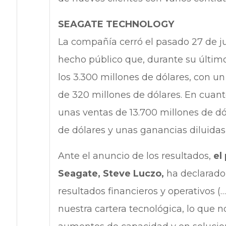
SEAGATE TECHNOLOGY
La compañía cerró el pasado 27 de jun
hecho público que, durante su último
los 3.300 millones de dólares, con u
de 320 millones de dólares. En cuant
unas ventas de 13.700 millones de dó
de dólares y unas ganancias diluidas 
Ante el anuncio de los resultados,
el
Seagate, Steve Luczo,
ha declarado
resultados financieros y operativos 
nuestra cartera tecnológica, lo que 