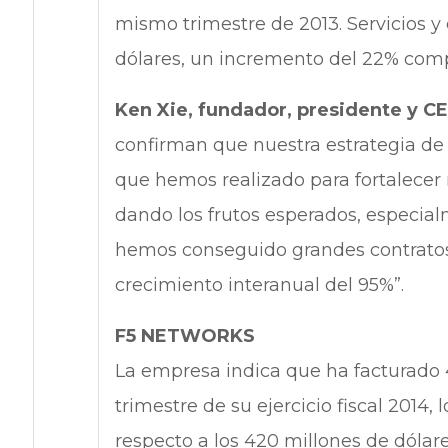
mismo trimestre de 2013. Servicios y 
dólares, un incremento del 22% comp
Ken Xie, fundador, presidente y C
confirman que nuestra estrategia de 
que hemos realizado para fortalecer
dando los frutos esperados, especi
hemos conseguido grandes contratos
crecimiento interanual del 95%”.
F5 NETWORKS
La empresa indica que ha facturado 4
trimestre de su ejercicio fiscal 2014
respecto a los 420 millones de dólares