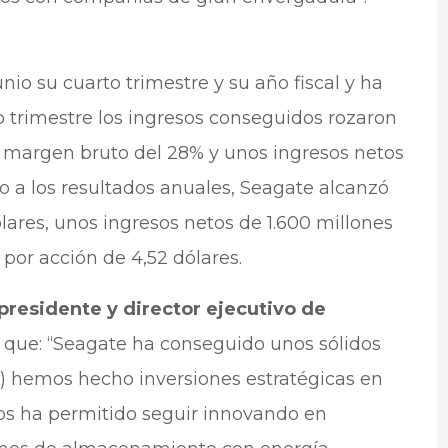
io su cuarto trimestre y su año fiscal y ha
 trimestre los ingresos conseguidos rozaron
n margen bruto del 28% y unos ingresos netos
o a los resultados anuales, Seagate alcanzó
lares, unos ingresos netos de 1.600 millones
por acción de 4,52 dólares.
 presidente y director ejecutivo de
 que: “Seagate ha conseguido unos sólidos
(…) hemos hecho inversiones estratégicas en
nos ha permitido seguir innovando en