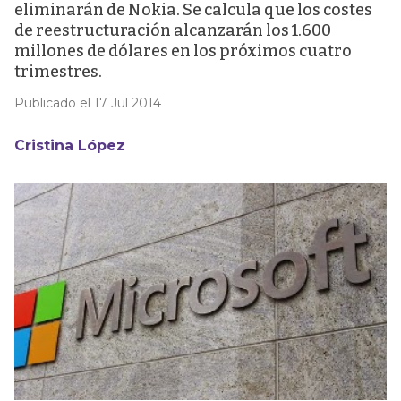
eliminarán de Nokia. Se calcula que los costes
de reestructuración alcanzarán los 1.600
millones de dólares en los próximos cuatro
trimestres.
Publicado el 17 Jul 2014
Cristina López