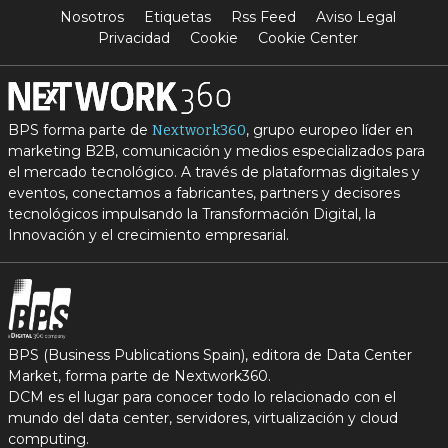
Nosotros
Etiquetas
Rss Feed
Aviso Legal
Privacidad
Cookie
Cookie Center
BPS forma parte de
, grupo europeo líder en
Nextwork360
marketing B2B, comunicación y medios especializados para
el mercado tecnológico. A través de plataformas digitales y
eventos, conectamos a fabricantes, partners y decisores
tecnológicos impulsando la Transformación Digital, la
Innovación y el crecimiento empresarial.
BPS (Business Publications Spain), editora de Data Center
Market, forma parte de Nextwork360.
DCM es el lugar para conocer todo lo relacionado con el
mundo del data center, servidores, virtualización y cloud
computing.