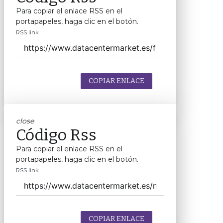
Para copiar el enlace RSS en el
portapapeles, haga clic en el botón.
RSS link
COPIAR ENLACE
close
Código Rss
Para copiar el enlace RSS en el
portapapeles, haga clic en el botón.
RSS link
COPIAR ENLACE