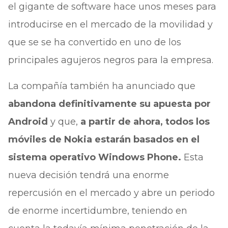
el gigante de software hace unos meses para
introducirse en el mercado de la movilidad y
que se se ha convertido en uno de los
principales agujeros negros para la empresa.
La compañía también ha anunciado que
abandona definitivamente su apuesta por
Android
y que,
a partir de ahora, todos los
móviles de Nokia estarán basados en el
sistema operativo Windows Phone.
Esta
nueva decisión tendrá una enorme
repercusión en el mercado y abre un periodo
de enorme incertidumbre, teniendo en