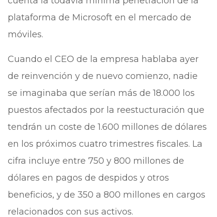
cuenta la todavía mínima penetración de la
plataforma de Microsoft en el mercado de
móviles.
Cuando el CEO de la empresa hablaba ayer
de reinvención y de nuevo comienzo, nadie
se imaginaba que serían más de 18.000 los
puestos afectados por la reestucturación que
tendrán un coste de 1.600 millones de dólares
en los próximos cuatro trimestres fiscales. La
cifra incluye entre 750 y 800 millones de
dólares en pagos de despidos y otros
beneficios, y de 350 a 800 millones en cargos
relacionados con sus activos.