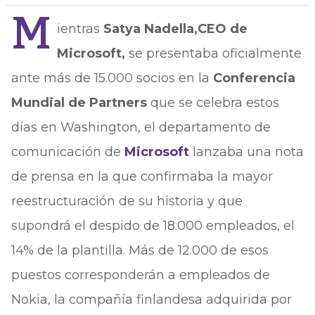
M
ientras
Satya Nadella,CEO de
Microsoft,
se presentaba oficialmente
ante más de 15.000 socios en la
Conferencia
Mundial de Partners
que se celebra estos
días en Washington, el departamento de
comunicación de
Microsoft
lanzaba una nota
de prensa en la que confirmaba la mayor
reestructuración de su historia y que
supondrá el despido de 18.000 empleados, el
14% de la plantilla. Más de 12.000 de esos
puestos corresponderán a empleados de
Nokia, la compañía finlandesa adquirida por