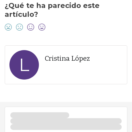
¿Qué te ha parecido este
artículo?
L
Cristina López