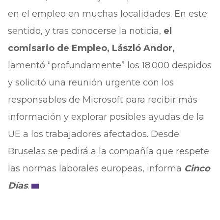
en el empleo en muchas localidades. En este
sentido, y tras conocerse la noticia,
el
comisario de Empleo, László Andor,
lamentó “profundamente” los 18.000 despidos
y solicitó una reunión urgente con los
responsables de Microsoft para recibir más
información y explorar posibles ayudas de la
UE a los trabajadores afectados. Desde
Bruselas se pedirá a la compañía que respete
las normas laborales europeas, informa
Cinco
Días
.