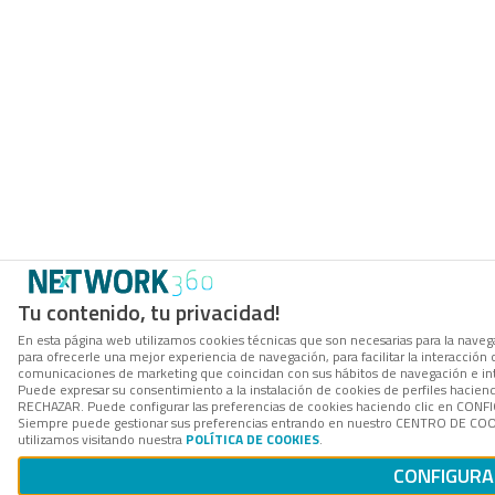
Tu contenido, tu privacidad!
En esta página web utilizamos cookies técnicas que son necesarias para la navega
para ofrecerle una mejor experiencia de navegación, para facilitar la interacción 
comunicaciones de marketing que coincidan con sus hábitos de navegación e in
Puede expresar su consentimiento a la instalación de cookies de perfiles hacien
RECHAZAR. Puede configurar las preferencias de cookies haciendo clic en CON
Siempre puede gestionar sus preferencias entrando en nuestro CENTRO DE COOK
utilizamos visitando nuestra
POLÍTICA DE COOKIES
.
CONFIGURA