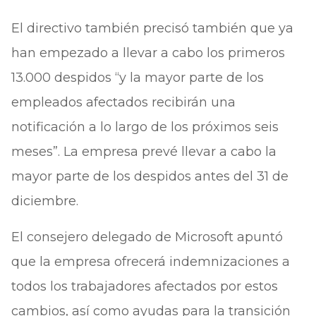
El directivo también precisó también que ya
han empezado a llevar a cabo los primeros
13.000 despidos “y la mayor parte de los
empleados afectados recibirán una
notificación a lo largo de los próximos seis
meses”. La empresa prevé llevar a cabo la
mayor parte de los despidos antes del 31 de
diciembre.
El consejero delegado de Microsoft apuntó
que la empresa ofrecerá indemnizaciones a
todos los trabajadores afectados por estos
cambios, así como ayudas para la transición