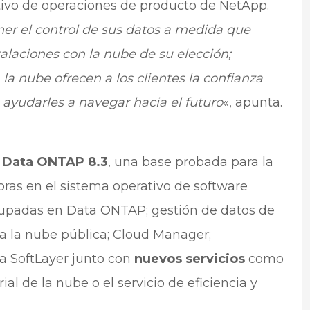
tivo de operaciones de producto de NetApp.
r el control de sus datos a medida que
alaciones con la nube de su elección;
la nube ofrecen a los clientes la confianza
ayudarles a navegar hacia el futuro
«, apunta.
o
Data ONTAP 8.3
, una base probada para la
ras en el sistema operativo de software
rupadas en Data ONTAP; gestión de datos de
a la nube pública; Cloud Manager;
a SoftLayer junto con
nuevos servicios
como
al de la nube o el servicio de eficiencia y