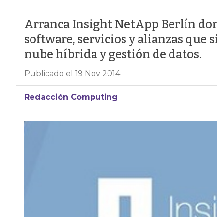
Arranca Insight NetApp Berlín do
software, servicios y alianzas que
nube híbrida y gestión de datos.
Publicado el 19 Nov 2014
Redacción Computing