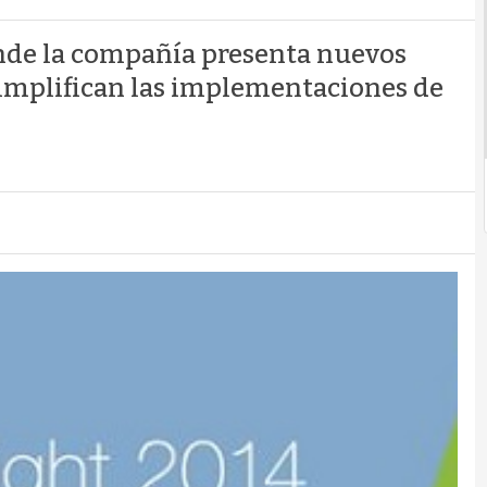
nde la compañía presenta nuevos
 simplifican las implementaciones de