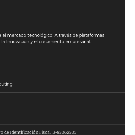
 el mercado tecnológico. A través de plataformas
 la Innovación y el crecimiento empresarial.
puting.
o de Identificación Fiscal: B-85062503