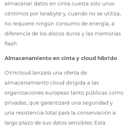
almacenar datos en cinta cuesta sólo unos
céntimos por terabyte y, cuando no se utiliza,
no requiere ningún consumo de energía, a
diferencia de los discos duros y las memorias
flash.
Almacenamiento en cinta y cloud híbrido
OVHcloud lanzará una oferta de
almacenamiento cloud dirigida a las
organizaciones europeas tanto públicas como
privadas, que garantizará una seguridad y
una resistencia total para la conservación a
largo plazo de sus datos sensibles. Esta