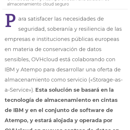
almacenamiento cloud seguro
P
ara satisfacer las necesidades de
seguridad, soberanía y resiliencia de las
empresas e instituciones públicas europeas
en materia de conservación de datos
sensibles, OVHcloud está colaborando con
IBM y Atempo para desarrollar una oferta de
almacenamiento como servicio («Storage-as-
a-Service»).
Esta solución se basará en la
tecnología de almacenamiento en cintas
de IBM y en el conjunto de software de
Atempo, y estará alojada y operada por