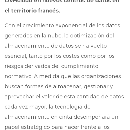
OVHcloud en nuevos centros de datos en
el territorio francés.
Con el crecimiento exponencial de los datos
generados en la nube, la optimización del
almacenamiento de datos se ha vuelto
esencial, tanto por los costes como por los
riesgos derivados del cumplimiento
normativo. A medida que las organizaciones
buscan formas de almacenar, gestionar y
aprovechar el valor de esta cantidad de datos
cada vez mayor, la tecnología de
almacenamiento en cinta desempeñará un
papel estratégico para hacer frente a los