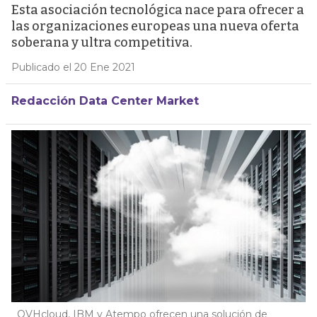
Esta asociación tecnológica nace para ofrecer a
las organizaciones europeas una nueva oferta
soberana y ultra competitiva.
Publicado el 20 Ene 2021
Redacción Data Center Market
OVHcloud, IBM y Atempo ofrecen una solución de