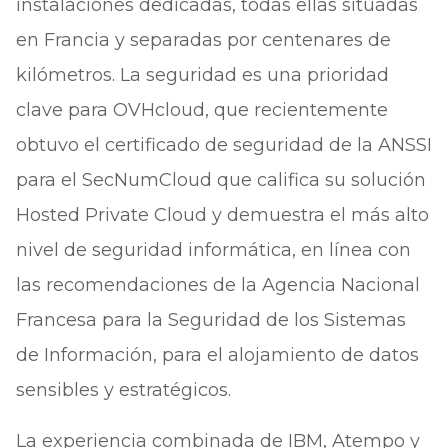
instalaciones dedicadas, todas ellas situadas
en Francia y separadas por centenares de
kilómetros. La seguridad es una prioridad
clave para OVHcloud, que recientemente
obtuvo el certificado de seguridad de la ANSSI
para el SecNumCloud que califica su solución
Hosted Private Cloud y demuestra el más alto
nivel de seguridad informática, en línea con
las recomendaciones de la Agencia Nacional
Francesa para la Seguridad de los Sistemas
de Información, para el alojamiento de datos
sensibles y estratégicos.
La experiencia combinada de IBM, Atempo y