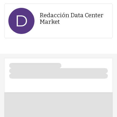
D
Redacción Data Center
Market