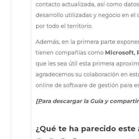
contacto actualizada, así como datos
desarrollo utilizadas y negocio en e
por todo el territorio.
Además, en la primera parte expone
tienen compañías como
Microsoft, 
que les sea útil esta primera aproxi
agradecemos su colaboración en est
online de software de gestión para 
[P
ara descargar la Guía y compartir
¿Qué te ha parecido este 