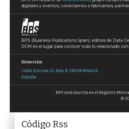
digitales y eventos, conectamos a fabricantes, partner
BPS (Business Publications Spain), editora de Data 
DCM es el lugar para conocer todo lo relacionado con 
Dirección
Calle Azcona 12, Bajo B, 28028 Madrid
España
BPS está inscrita en el Registro Merc
© 20
Código Rss