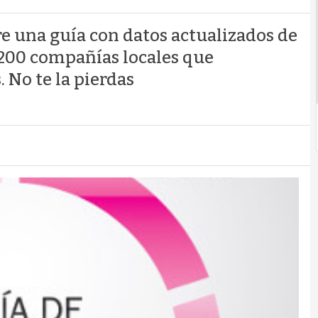
re una guía con datos actualizados de
 200 compañías locales que
 No te la pierdas