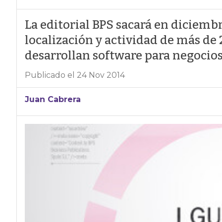
La editorial BPS sacará en diciemb
localización y actividad de más de
desarrollan software para negocios.
Publicado el 24 Nov 2014
Juan Cabrera