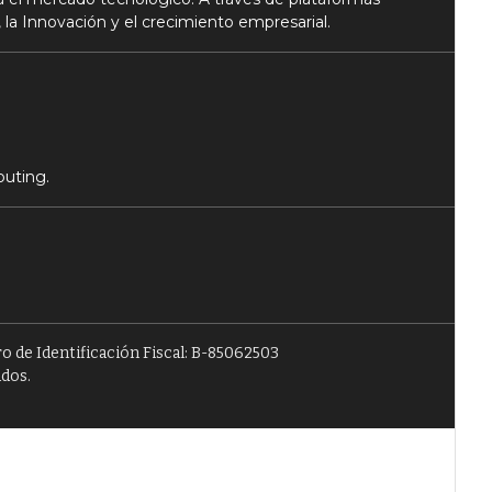
 la Innovación y el crecimiento empresarial.
puting.
o de Identificación Fiscal: B-85062503
ados.