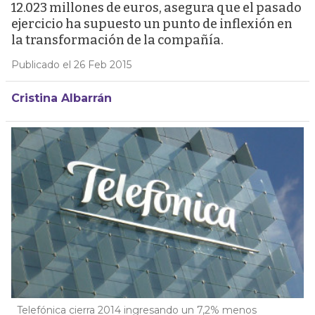
12.023 millones de euros, asegura que el pasado
ejercicio ha supuesto un punto de inflexión en
la transformación de la compañía.
Publicado el 26 Feb 2015
Cristina Albarrán
Telefónica cierra 2014 ingresando un 7,2% menos