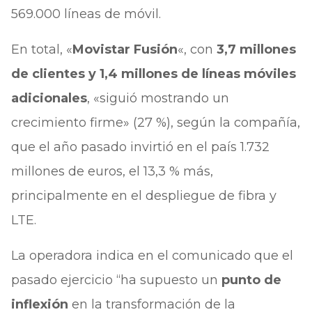
569.000 líneas de móvil.
En total, «
Movistar Fusión
«, con
3,7 millones
de clientes y 1,4 millones de líneas móviles
adicionales
, «siguió mostrando un
crecimiento firme» (27 %), según la compañía,
que el año pasado invirtió en el país 1.732
millones de euros, el 13,3 % más,
principalmente en el despliegue de fibra y
LTE.
La operadora indica en el comunicado que el
pasado ejercicio “ha supuesto un
punto de
inflexión
en la transformación de la