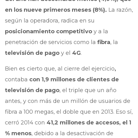
en los nueve primeros meses (8%).
La razón,
según la operadora, radica en su
posicionamiento competitivo
y a la
penetración de servicios como la
fibra
, la
televisión de pago
y el
4G
.
Bien es cierto que, al cierre del ejercicio
,
contaba
con 1,9 millones de clientes de
televisión de pago
, el triple que un año
antes, y con más de un millón de usuarios de
fibra a 100 megas, el doble que en 2013. Eso sí,
cerró 2014 con
41,2 millones de accesos, el 1
% menos
, debido a la desactivación de