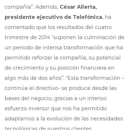
compañía”. Además,
César Alierta,
presidente ejecutivo de Telefónica
, ha
comentado que los resultados del cuatro
trimestre de 2014 “suponen la culminación de
un periodo de intensa transformación que ha
permitido reforzar la compañía, su potencial
de crecimiento y su posición financiera en
algo más de dos años”. “Esta transformación –
continúa el directivo- se produce desde las
bases del negocio, gracias a un intenso
esfuerzo inversor que nos ha permitido
adaptarnos a la evolución de las necesidades
tecnológicas de nuestros clientes