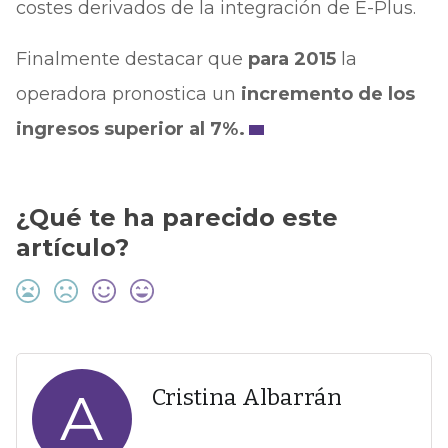
costes derivados de la integración de E-Plus.
Finalmente destacar que
para 2015
la
operadora pronostica un
incremento de los
ingresos superior al 7%.
¿Qué te ha parecido este
artículo?
A
Cristina Albarrán