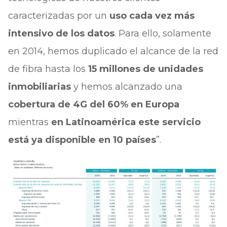
caracterizadas por un
uso cada vez más
intensivo de los datos
. Para ello, solamente
en 2014, hemos duplicado el alcance de la red
de fibra hasta los
15 millones de unidades
inmobiliarias
y hemos alcanzado una
cobertura de 4G del 60% en Europa
mientras
en Latinoamérica este servicio
está ya disponible en 10 países
”.