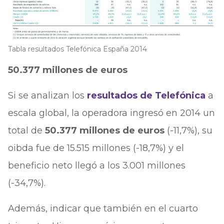
Tabla resultados Telefónica España 2014
50.377 millones de euros
Si se analizan los
resultados de Telefónica
a
escala global, la operadora ingresó en 2014 un
total de
50.377 millones de euros
(-11,7%), su
oibda fue de 15.515 millones (-18,7%) y el
beneficio neto llegó a los 3.001 millones
(-34,7%).
Además, indicar que también en el cuarto