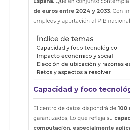
España
. Que en conjunto contempla 
de euros entre 2024 y 2033
. Con i
empleos y aportación al PIB nacional
Índice de temas
Capacidad y foco tecnológico
Impacto económico y social
Elección de ubicación y razones e
Retos y aspectos a resolver
Capacidad y foco tecnoló
El centro de datos dispondrá de
100 
garantizados, Lo que refleja su
capac
computación, especialmente aplicac