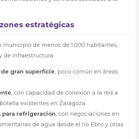
azones estratégicas
n municipio de menos de 1.000 habitantes,
y de infraestructura:
 de gran superficie
, poco común en áreas
ente
, con capacidad de conexión a la red a
 botella existentes en Zaragoza.
 para refrigeración
, con negociaciones en
mentarias de agua desde el río Ebro y otras