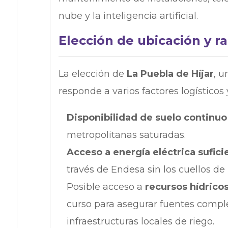
nube y la inteligencia artificial.
Elección de ubicación y r
La elección de
La Puebla de Híjar
, u
responde a varios factores logísticos 
Disponibilidad de suelo continuo
metropolitanas saturadas.
Acceso a energía eléctrica sufici
través de Endesa sin los cuellos de
Posible acceso a
recursos hídricos
curso para asegurar fuentes comple
infraestructuras locales de riego.