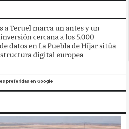
 a Teruel marca un antes y un
inversión cercana a los 5.000
de datos en La Puebla de Híjar sitúa
aestructura digital europea
tes preferidas en Google