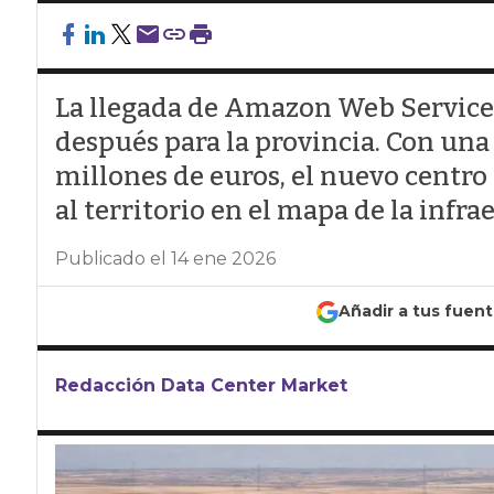
La llegada de Amazon Web Services
después para la provincia. Con una 
millones de euros, el nuevo centro 
al territorio en el mapa de la infr
Publicado el 14 ene 2026
Añadir a tus fuen
Redacción Data Center Market