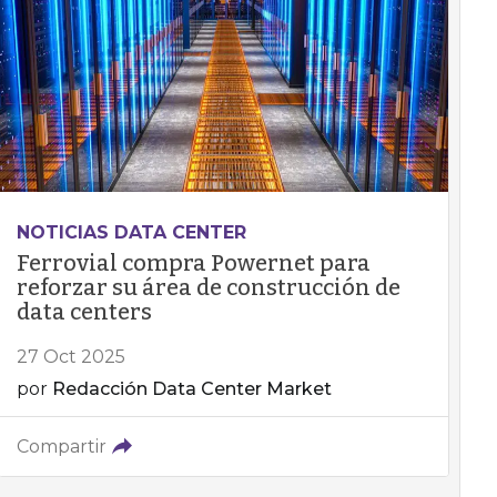
NOTICIAS DATA CENTER
Ferrovial compra Powernet para
reforzar su área de construcción de
data centers
27 Oct 2025
por
Redacción Data Center Market
Compartir