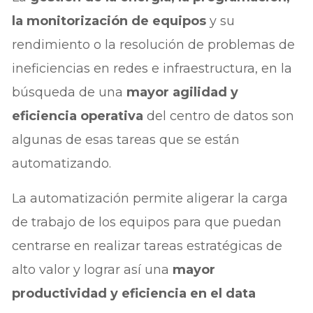
la monitorización de equipos
y su
rendimiento o la resolución de problemas de
ineficiencias en redes e infraestructura, en la
búsqueda de una
mayor agilidad y
eficiencia operativa
del centro de datos son
algunas de esas tareas que se están
automatizando.
La automatización permite aligerar la carga
de trabajo de los equipos para que puedan
centrarse en realizar tareas estratégicas de
alto valor y lograr así una
mayor
productividad y eficiencia en el data