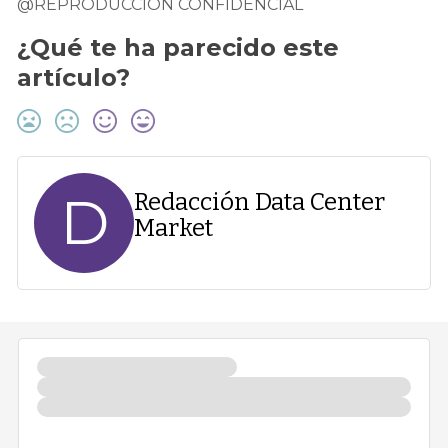
@REPRODUCCIÓN CONFIDENCIAL
¿Qué te ha parecido este
artículo?
D
Redacción Data Center
Market