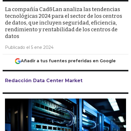
La compañía Cad&Lan analiza las tendencias
tecnológicas 2024 para el sector de los centros
de datos, que incluyen seguridad, eficiencia,
rendimiento y rentabilidad de los centros de
datos
Publicado el 5 ene 2024
Añadir a tus fuentes preferidas en Google
Redacción Data Center Market