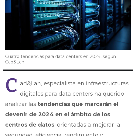
Cuatro tendencias para data centers en 2024, según
Cad&Lan
C
ad&Lan, especialista en infraestructuras
digitales para data centers ha querido
analizar las
tendencias que marcarán el
devenir de 2024 en el ámbito de los
centros de datos
, orientadas a mejorar la
seguridad, eficiencia, rendimiento y