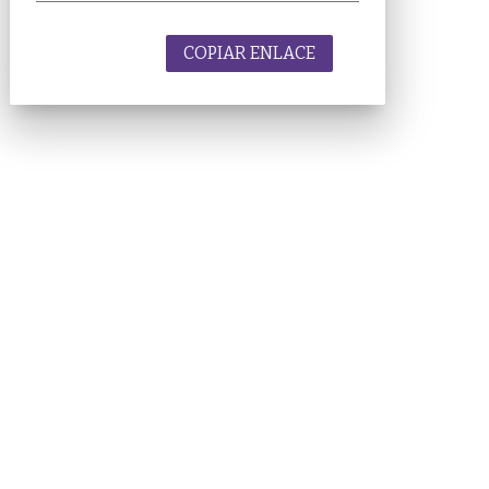
COPIAR ENLACE