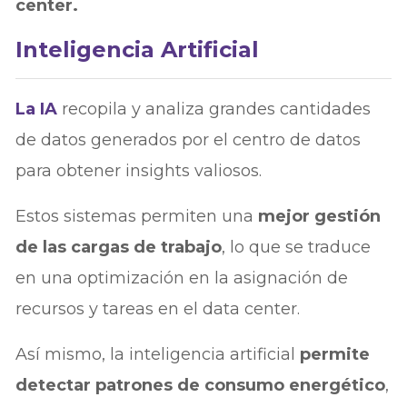
center.
Inteligencia Artificial
La IA
recopila y analiza grandes cantidades
de datos generados por el centro de datos
para obtener insights valiosos.
Estos sistemas permiten una
mejor gestión
de las cargas de trabajo
, lo que se traduce
en una optimización en la asignación de
recursos y tareas en el data center.
Así mismo, la inteligencia artificial
permite
detectar patrones de consumo energético
,