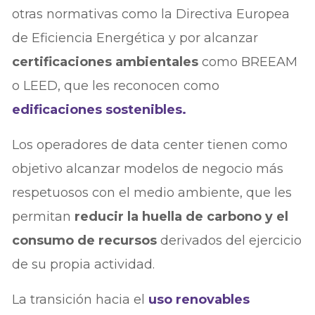
otras normativas como la Directiva Europea
de Eficiencia Energética y por alcanzar
certificaciones ambientales
como BREEAM
o LEED, que les reconocen como
edificaciones sostenibles.
Los operadores de data center tienen como
objetivo alcanzar modelos de negocio más
respetuosos con el medio ambiente, que les
permitan
reducir la huella de carbono y el
consumo de recursos
derivados del ejercicio
de su propia actividad.
La transición hacia el
uso renovables