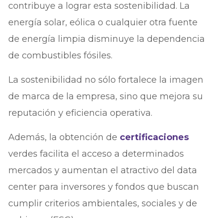
contribuye a lograr esta sostenibilidad. La
energía solar, eólica o cualquier otra fuente
de energía limpia disminuye la dependencia
de combustibles fósiles.
La sostenibilidad no sólo fortalece la imagen
de marca de la empresa, sino que mejora su
reputación y eficiencia operativa.
Además, la obtención de
certificaciones
verdes facilita el acceso a determinados
mercados y aumentan el atractivo del data
center para inversores y fondos que buscan
cumplir criterios ambientales, sociales y de