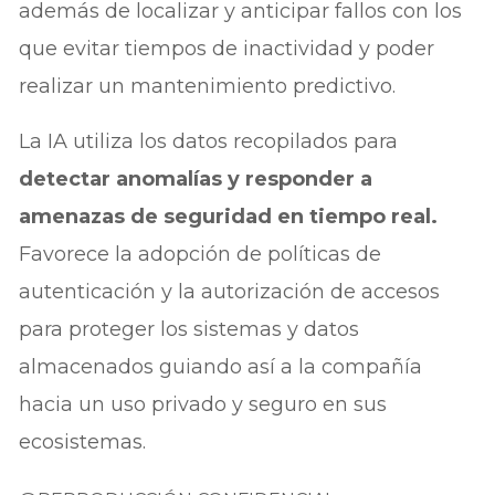
además de localizar y anticipar fallos con los
que evitar tiempos de inactividad y poder
realizar un mantenimiento predictivo.
La IA utiliza los datos recopilados para
detectar anomalías y responder a
amenazas de seguridad en tiempo real.
Favorece la adopción de políticas de
autenticación y la autorización de accesos
para proteger los sistemas y datos
almacenados guiando así a la compañía
hacia un uso privado y seguro en sus
ecosistemas.