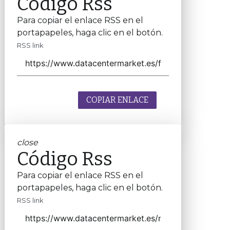
Código Rss
Para copiar el enlace RSS en el
portapapeles, haga clic en el botón.
RSS link
COPIAR ENLACE
close
Código Rss
Para copiar el enlace RSS en el
portapapeles, haga clic en el botón.
RSS link