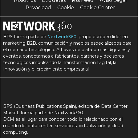
Nosotros
Etiquetas
Rss Feed
Aviso Legal
Privacidad
Cookie
Cookie Center
BPS forma parte de
, grupo europeo líder en
Nextwork360
marketing B2B, comunicación y medios especializados para
el mercado tecnológico. A través de plataformas digitales y
eventos, conectamos a fabricantes, partners y decisores
tecnológicos impulsando la Transformación Digital, la
Innovación y el crecimiento empresarial.
BPS (Business Publications Spain), editora de Data Center
Market, forma parte de Nextwork360.
DCM es el lugar para conocer todo lo relacionado con el
mundo del data center, servidores, virtualización y cloud
computing.