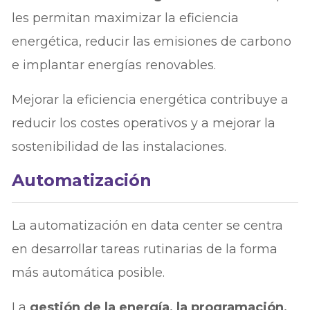
les permitan maximizar la eficiencia
energética, reducir las emisiones de carbono
e implantar energías renovables.
Mejorar la eficiencia energética contribuye a
reducir los costes operativos y a mejorar la
sostenibilidad de las instalaciones.
Automatización
La automatización en data center se centra
en desarrollar tareas rutinarias de la forma
más automática posible.
La
gestión de la energía, la programación,