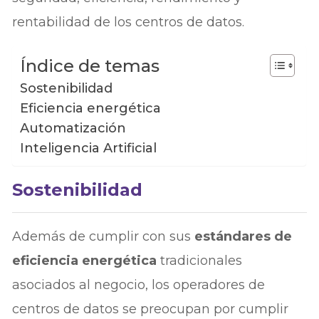
rentabilidad de los centros de datos.
Índice de temas
Sostenibilidad
Eficiencia energética
Automatización
Inteligencia Artificial
Sostenibilidad
Además de cumplir con sus
estándares de
eficiencia energética
tradicionales
asociados al negocio, los operadores de
centros de datos se preocupan por cumplir