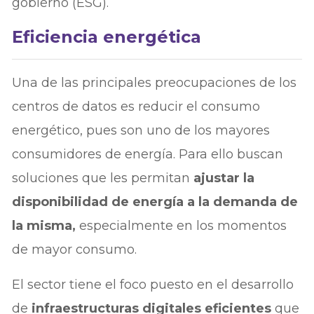
gobierno (ESG).
Eficiencia energética
Una de las principales preocupaciones de los
centros de datos es reducir el consumo
energético, pues son uno de los mayores
consumidores de energía. Para ello buscan
soluciones que les permitan
ajustar la
disponibilidad de energía a la demanda de
la misma,
especialmente en los momentos
de mayor consumo.
El sector tiene el foco puesto en el desarrollo
de
infraestructuras digitales eficientes
que