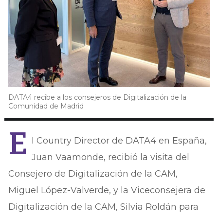
DATA4 recibe a los consejeros de Digitalización de la
Comunidad de Madrid
E
l Country Director de DATA4 en España,
Juan Vaamonde, recibió la visita del
Consejero de Digitalización de la CAM,
Miguel López-Valverde, y la Viceconsejera de
Digitalización de la CAM, Silvia Roldán para