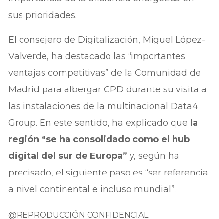
sus prioridades.
El consejero de Digitalización, Miguel López-
Valverde, ha destacado las “importantes
ventajas competitivas” de la Comunidad de
Madrid para albergar CPD durante su visita a
las instalaciones de la multinacional Data4
Group. En este sentido, ha explicado que
la
región “se ha consolidado como el hub
digital del sur de Europa”
y, según ha
precisado, el siguiente paso es “ser referencia
a nivel continental e incluso mundial”.
@REPRODUCCIÓN CONFIDENCIAL