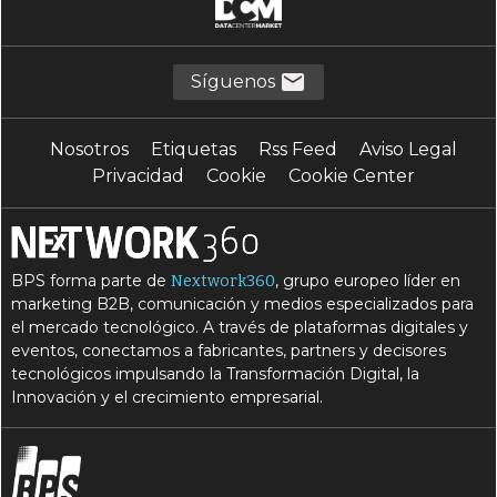
Síguenos
Nosotros
Etiquetas
Rss Feed
Aviso Legal
Privacidad
Cookie
Cookie Center
BPS forma parte de
, grupo europeo líder en
Nextwork360
marketing B2B, comunicación y medios especializados para
el mercado tecnológico. A través de plataformas digitales y
eventos, conectamos a fabricantes, partners y decisores
tecnológicos impulsando la Transformación Digital, la
Innovación y el crecimiento empresarial.