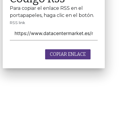
Para copiar el enlace RSS en el
portapapeles, haga clic en el botón.
RSS link
COPIAR ENLACE