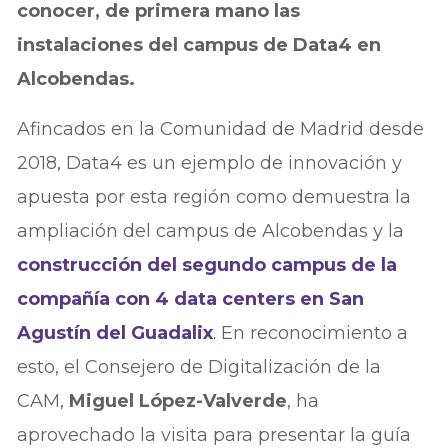
conocer, de primera mano las
instalaciones del campus de Data4 en
Alcobendas.
Afincados en la Comunidad de Madrid desde
2018, Data4 es un ejemplo de innovación y
apuesta por esta región como demuestra la
ampliación del campus de Alcobendas y la
construcción del segundo campus de la
compañía con 4 data centers en San
Agustín del Guadalix
. En reconocimiento a
esto, el Consejero de Digitalización de la
CAM,
Miguel López-Valverde
, ha
aprovechado la visita para presentar la guía