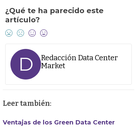
¿Qué te ha parecido este
artículo?
D
Redacción Data Center
Market
Leer también:
Ventajas de los Green Data Center