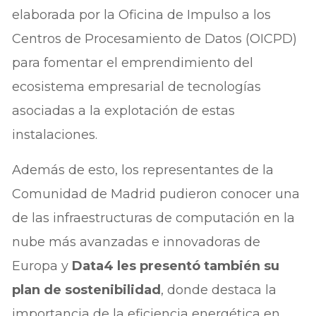
elaborada por la Oficina de Impulso a los
Centros de Procesamiento de Datos (OICPD)
para fomentar el emprendimiento del
ecosistema empresarial de tecnologías
asociadas a la explotación de estas
instalaciones.
Además de esto, los representantes de la
Comunidad de Madrid pudieron conocer una
de las infraestructuras de computación en la
nube más avanzadas e innovadoras de
Europa y
Data4 les presentó también su
plan de sostenibilidad
, donde destaca la
importancia de la eficiencia energética en