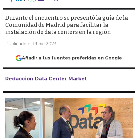
Durante el encuentro se presentó la guía de la
Comunidad de Madrid para facilitar la
instalación de data centers en la región
Publicado el 19 dic 2023
Añadir a tus fuentes preferidas en Google
Redacción Data Center Market