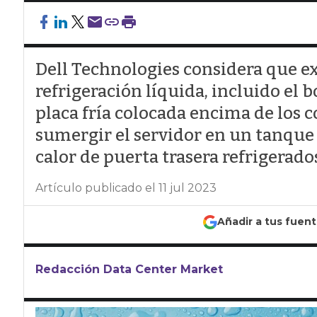
Dell Technologies considera que ex
refrigeración líquida, incluido el 
placa fría colocada encima de los 
sumergir el servidor en un tanque 
calor de puerta trasera refrigerado
Artículo publicado el 11 jul 2023
Añadir a tus fuen
Redacción Data Center Market