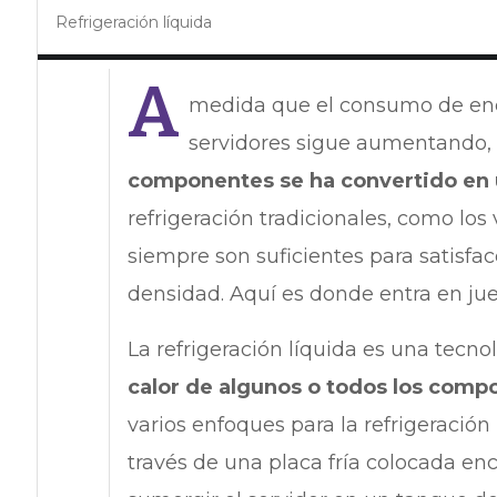
Refrigeración líquida
A
medida que el consumo de ener
servidores sigue aumentando,
componentes se ha convertido en 
refrigeración tradicionales, como los
siempre son suficientes para satisfac
densidad. Aquí es donde entra en ju
La refrigeración líquida es una tecno
calor de algunos o todos los comp
varios enfoques para la refrigeración
través de una placa fría colocada en