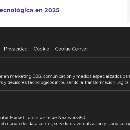
 tecnológica en 2025
Privacidad
Cookie
Cookie Center
der en marketing B2B, comunicación y medios especializados para
s y decisores tecnológicos impulsando la Transformación Digital,
Center Market, forma parte de Nextwork360.
el mundo del data center, servidores, virtualización y cloud com