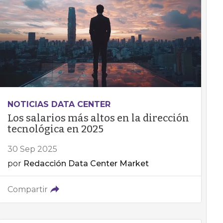
NOTICIAS DATA CENTER
Los salarios más altos en la dirección
tecnológica en 2025
30 Sep 2025
por
Redacción Data Center Market
Compartir