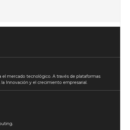
 el mercado tecnológico. A través de plataformas
 la Innovación y el crecimiento empresarial.
puting.