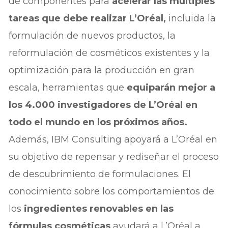
de componentes para
acelerar las múltiples
tareas que debe realizar L’Oréal,
incluida la
formulación de nuevos productos, la
reformulación de cosméticos existentes y la
optimización para la producción en gran
escala, herramientas que
equiparán mejor a
los 4.000 investigadores de L’Oréal en
todo el mundo en los próximos años.
Además, IBM Consulting apoyará a L’Oréal en
su objetivo de repensar y rediseñar el proceso
de descubrimiento de formulaciones. El
conocimiento sobre los comportamientos de
los
ingredientes renovables en las
fórmulas cosméticas
ayudará a L’Oréal a