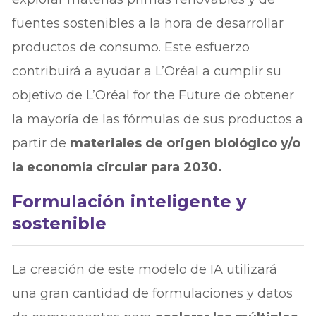
fuentes sostenibles a la hora de desarrollar
productos de consumo. Este esfuerzo
contribuirá a ayudar a L’Oréal a cumplir su
objetivo de L’Oréal for the Future de obtener
la mayoría de las fórmulas de sus productos a
partir de
materiales de origen biológico y/o
la economía circular para 2030.
Formulación inteligente y
sostenible
La creación de este modelo de IA utilizará
una gran cantidad de formulaciones y datos