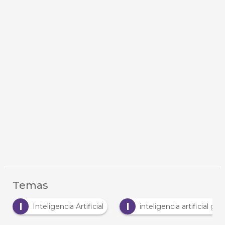
Temas
I
Inteligencia Artificial
inteligencia artificial generativa