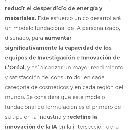
reducir el desperdicio de energía y
materiales.
Este esfuerzo único desarrollará
un modelo fundacional de IA personalizado,
diseñado, para
aumentar
significativamente la capacidad de los
equipos de Investigación e Innovación de
L’Oréal,
y así alcanzar un mayor rendimiento
y satisfacción del consumidor en cada
categoría de cosméticos y en cada región del
mundo. Se considera que este modelo
fundacional de formulación es el primero de
su tipo en la industria y
redefine la
innovación de la IA
en la intersección de la