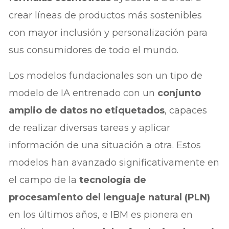
crear líneas de productos más sostenibles
con mayor inclusión y personalización para
sus consumidores de todo el mundo.
Los modelos fundacionales son un tipo de
modelo de IA entrenado con un
conjunto
amplio de datos no etiquetados
, capaces
de realizar diversas tareas y aplicar
información de una situación a otra. Estos
modelos han avanzado significativamente en
el campo de la
tecnología de
procesamiento del lenguaje natural (PLN)
en los últimos años, e IBM es pionera en