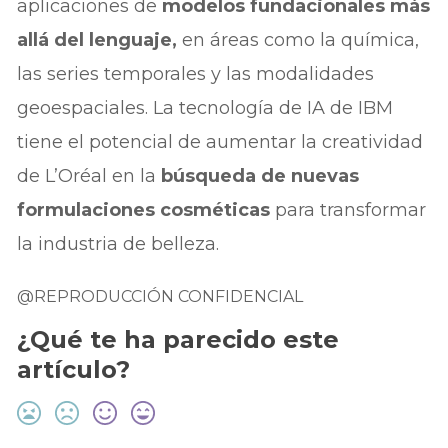
aplicaciones de
modelos fundacionales más
allá del lenguaje,
en áreas como la química,
las series temporales y las modalidades
geoespaciales. La tecnología de IA de IBM
tiene el potencial de aumentar la creatividad
de L’Oréal en la
búsqueda de nuevas
formulaciones cosméticas
para transformar
la industria de belleza.
@REPRODUCCIÓN CONFIDENCIAL
¿Qué te ha parecido este
artículo?