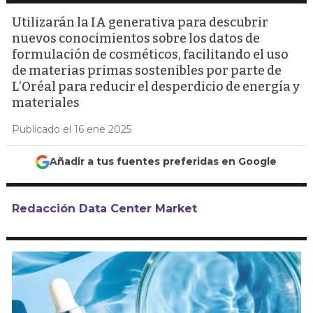
Utilizarán la IA generativa para descubrir
nuevos conocimientos sobre los datos de
formulación de cosméticos, facilitando el uso
de materias primas sostenibles por parte de
L’Oréal para reducir el desperdicio de energía y
materiales
Publicado el 16 ene 2025
Añadir a tus fuentes preferidas en Google
Redacción Data Center Market