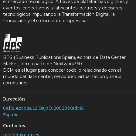
el mercado tecnológico. A través de plataformas digitales y
eventos, conectamos a fabricantes, partners y decisores
tecnológicos impulsando la Transformación Digital, la
Innovación y el crecimiento empresarial.
BPS (Business Publications Spain), editora de Data Center
Market, forma parte de Nextwork360.
DCM es el lugar para conocer todo lo relacionado con el
mundo del data center, servidores, virtualización y cloud
computing.
Dirección
Calle Azcona 12, Bajo B, 28028 Madrid
España
Contactos
info@bps.com.es