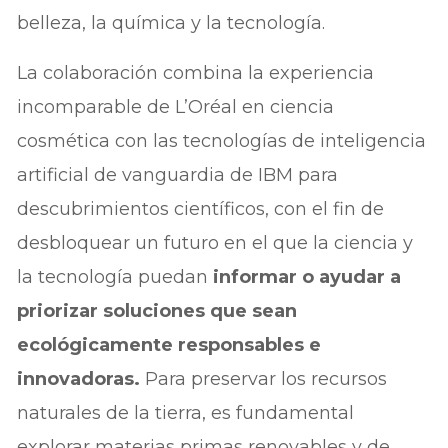
belleza, la química y la tecnología.
La colaboración combina la experiencia
incomparable de L’Oréal en ciencia
cosmética con las tecnologías de inteligencia
artificial de vanguardia de IBM para
descubrimientos científicos, con el fin de
desbloquear un futuro en el que la ciencia y
la tecnología puedan
informar o ayudar a
priorizar soluciones que sean
ecológicamente responsables e
innovadoras.
Para preservar los recursos
naturales de la tierra, es fundamental
explorar materias primas renovables y de