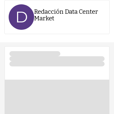
D
Redacción Data Center
Market