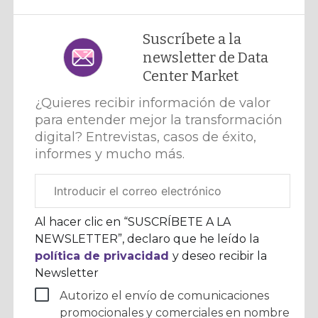
Suscríbete a la
newsletter de Data
Center Market
¿Quieres recibir información de valor
para entender mejor la transformación
digital? Entrevistas, casos de éxito,
informes y mucho más.
Correo
electrónico
corporativo
Al hacer clic en “SUSCRÍBETE A LA
NEWSLETTER”, declaro que he leído la
política de privacidad
y deseo recibir la
Newsletter
Autorizo el envío de comunicaciones
promocionales y comerciales en nombre