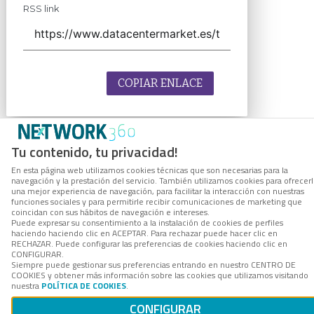
RSS link
COPIAR ENLACE
Tu contenido, tu privacidad!
En esta página web utilizamos cookies técnicas que son necesarias para la
navegación y la prestación del servicio. También utilizamos cookies para ofrecer
una mejor experiencia de navegación, para facilitar la interacción con nuestras
funciones sociales y para permitirle recibir comunicaciones de marketing que
coincidan con sus hábitos de navegación e intereses.
Puede expresar su consentimiento a la instalación de cookies de perfiles
haciendo haciendo clic en ACEPTAR. Para rechazar puede hacer clic en
RECHAZAR. Puede configurar las preferencias de cookies haciendo clic en
CONFIGURAR.
Siempre puede gestionar sus preferencias entrando en nuestro CENTRO DE
COOKIES y obtener más información sobre las cookies que utilizamos visitando
nuestra
POLÍTICA DE COOKIES
.
CONFIGURAR