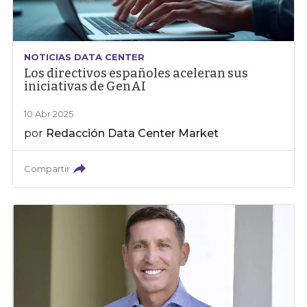
NOTICIAS DATA CENTER
Los directivos españoles aceleran sus
iniciativas de GenAI
10 Abr 2025
por
Redacción Data Center Market
Compartir