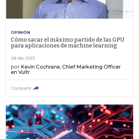
OPINIÓN
Cómo sacar el máximo partido de las GPU
para aplicaciones de machine learning
08 Abr 2025
por
Kevin Cochrane, Chief Marketing Officer
en Vultr
Compartir