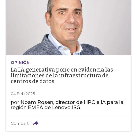
OPINIÓN
La IA generativa pone en evidencia las
limitaciones de la infraestructura de
centros de datos
04 Feb 2025
por
Noam Rosen, director de HPC e IA para la
región EMEA de Lenovo ISG
Compartir