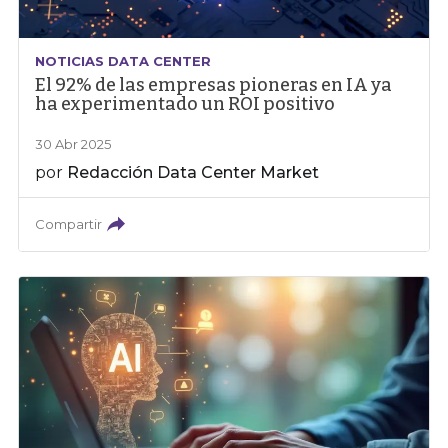
NOTICIAS DATA CENTER
El 92% de las empresas pioneras en IA ya
ha experimentado un ROI positivo
30 Abr 2025
por
Redacción Data Center Market
Compartir