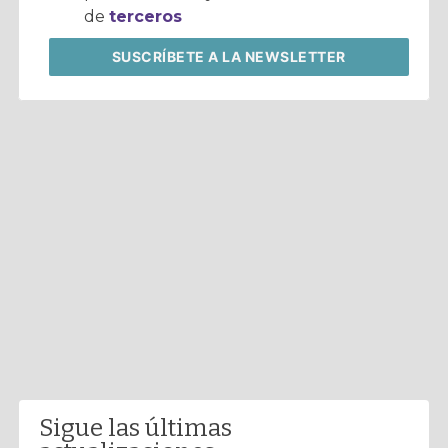
de
terceros
SUSCRÍBETE
A LA NEWSLETTER
Sigue las últimas