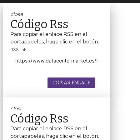
close
Código Rss
Para copiar el enlace RSS en el
portapapeles, haga clic en el botón.
RSS link
COPIAR ENLACE
close
Código Rss
Para copiar el enlace RSS en el
portapapeles, haga clic en el botón.