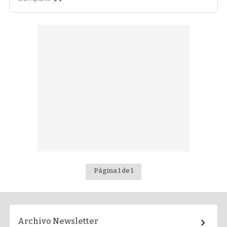
Página 1 de 1
Archivo Newsletter