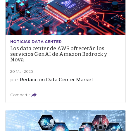
NOTICIAS DATA CENTER
Los data center de AWS ofrecerán los
servicios GenAI de Amazon Bedrock y
Nova
20 Mar 2025
por
Redacción Data Center Market
Compartir