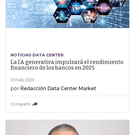
NOTICIAS DATA CENTER
La IA generativa impulsará el rendimiento
financiero de los bancos en 2025
05 Feb 2025
por
Redacción Data Center Market
Compartir