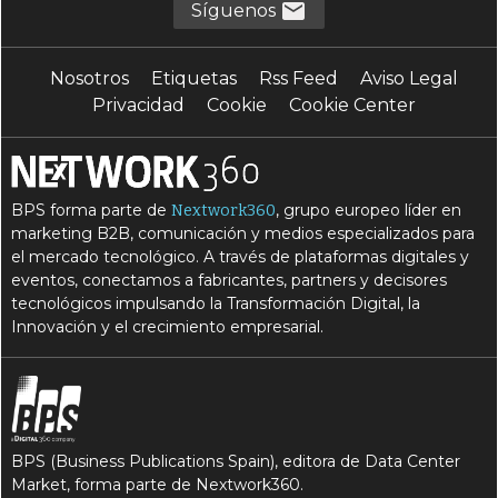
Síguenos
Nosotros
Etiquetas
Rss Feed
Aviso Legal
Privacidad
Cookie
Cookie Center
BPS forma parte de
, grupo europeo líder en
Nextwork360
marketing B2B, comunicación y medios especializados para
el mercado tecnológico. A través de plataformas digitales y
eventos, conectamos a fabricantes, partners y decisores
tecnológicos impulsando la Transformación Digital, la
Innovación y el crecimiento empresarial.
BPS (Business Publications Spain), editora de Data Center
Market, forma parte de Nextwork360.