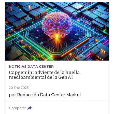
NOTICIAS DATA CENTER
Capgemini advierte de la huella
medioambiental de la GenAI
20 Ene 2025
por
Redacción Data Center Market
Compartir