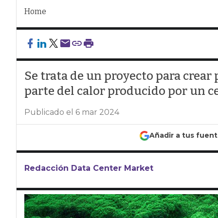
Home
Se trata de un proyecto para crear
parte del calor producido por un c
Publicado el 6 mar 2024
Añadir a tus fuen
Redacción Data Center Market