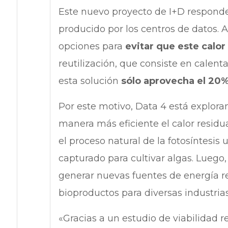
Este nuevo proyecto de I+D responde a
producido por los centros de datos. 
opciones para
evitar que este calor
reutilización, que consiste en calent
esta solución
sólo aprovecha el 20%
Por este motivo, Data 4 está explor
manera más eficiente el calor residua
el proceso natural de la fotosíntesis
capturado para cultivar algas. Luego
generar nuevas fuentes de energía re
bioproductos para diversas industria
«Gracias a un estudio de viabilidad r