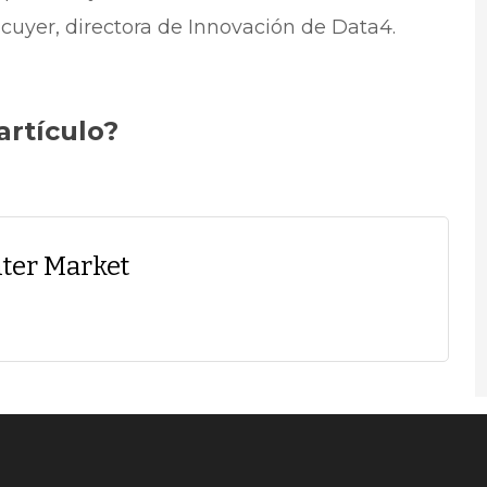
scuyer, directora de Innovación de Data4.
artículo?
ter Market