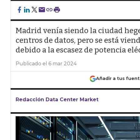
Madrid venía siendo la ciudad heg
centros de datos, pero se está vien
debido a la escasez de potencia elé
Publicado el 6 mar 2024
Añadir a tus fuen
Redacción Data Center Market