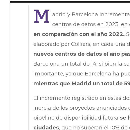
M
adrid y Barcelona incrementa
centros de datos en 2023, en
en comparación con el año 2022.
S
elaborado por Colliers, en cada una 
nuevos centros de datos el año pa
Barcelona un total de 14, si bien la 
importante, ya que Barcelona ha p
mientras que Madrid un total de 5
El incremento registrado en estas do
inercia de los proyectos anunciados 
pipeline de disponibilidad futura
se 
ciudades
, que no superan el 10% de