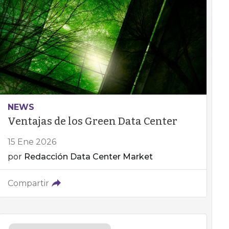
NEWS
Ventajas de los Green Data Center
15 Ene 2026
por
Redacción Data Center Market
Compartir