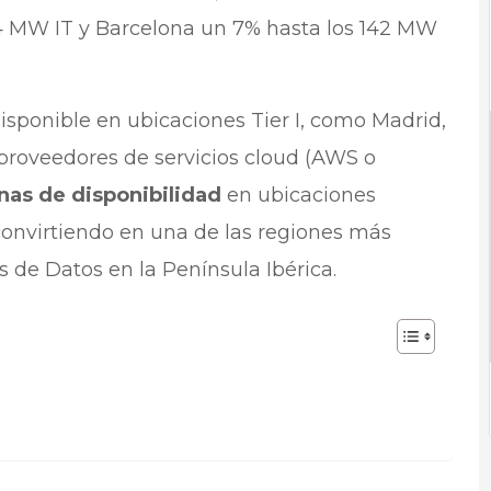
4 MW IT y Barcelona un 7% hasta los 142 MW
isponible en ubicaciones Tier I, como Madrid,
proveedores de servicios cloud (AWS o
nas de disponibilidad
en ubicaciones
convirtiendo en una de las regiones más
s de Datos en la Península Ibérica.