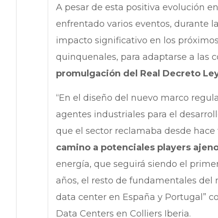
A pesar de esta positiva evolución e
enfrentado varios eventos, durante 
impacto significativo en los próximo
quinquenales, para adaptarse a las 
promulgación del Real Decreto Le
“En el diseño del nuevo marco regula
agentes industriales para el desarroll
que el sector reclamaba desde hace 
camino a potenciales players ajenos
energía, que seguirá siendo el prim
años, el resto de fundamentales del
data center en España y Portugal” c
Data Centers en Colliers Iberia.