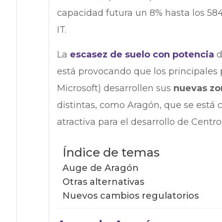
capacidad futura un 8% hasta los 58
IT.
La
escasez de suelo con potencia
d
está provocando que los principales 
Microsoft) desarrollen sus
nuevas zo
distintas, como Aragón, que se está 
atractiva para el desarrollo de Centro
Índice de temas
Auge de Aragón
Otras alternativas
Nuevos cambios regulatorios