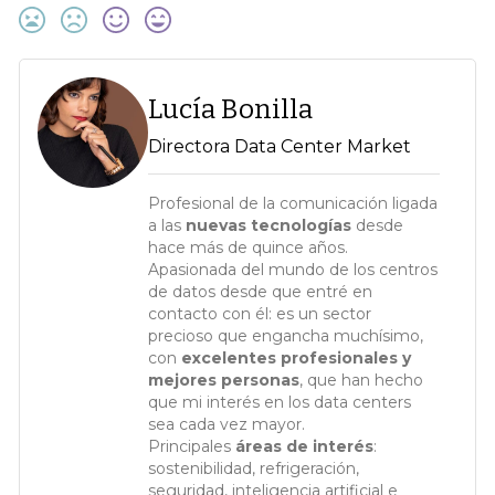
Lucía Bonilla
Directora Data Center Market
Profesional de la comunicación ligada
a las
nuevas tecnologías
desde
hace más de quince años.
Apasionada del mundo de los centros
de datos desde que entré en
contacto con él: es un sector
precioso que engancha muchísimo,
con
excelentes profesionales y
mejores personas
, que han hecho
que mi interés en los data centers
sea cada vez mayor.
Principales
áreas de interés
:
sostenibilidad, refrigeración,
seguridad, inteligencia artificial e