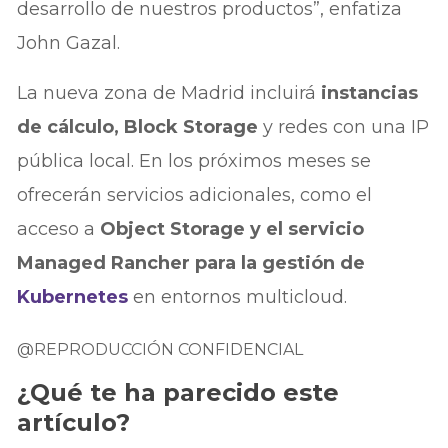
desarrollo de nuestros productos”, enfatiza
John Gazal.
La nueva zona de Madrid incluirá
instancias
de cálculo, Block Storage
y redes con una IP
pública local. En los próximos meses se
ofrecerán servicios adicionales, como el
acceso a
Object Storage y el servicio
Managed Rancher para la gestión de
Kubernetes
en entornos multicloud.
@REPRODUCCIÓN CONFIDENCIAL
¿Qué te ha parecido este
artículo?