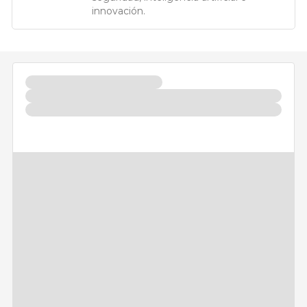
innovación.