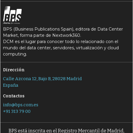
BPS (Business Publications Spain), editora de Data Center
Market, forma parte de Nextwork360.
DCM es el lugar para conocer todo lo relacionado con el
mundo del data center, servidores, virtualización y cloud
computing.
Dirección
Calle Azcona 12, Bajo B, 28028 Madrid
España
Contactos
info@bps.com.es
+91 313 79 00
BPS está inscrita en el Registro Mercantil de Madrid,