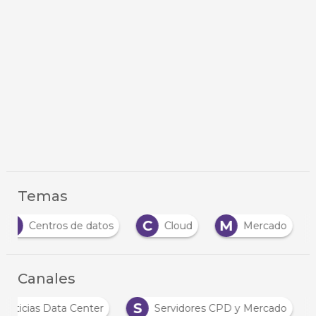
Temas
C
C
M
Centros de datos
Cloud
Mercado
Canales
S
Noticias Data Center
Servidores CPD y Mercado