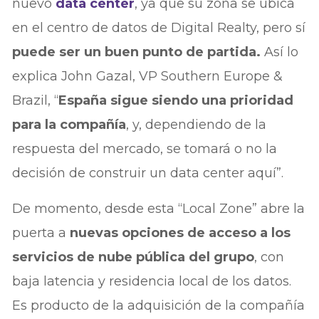
nuevo
data center
, ya que su zona se ubica
en el centro de datos de Digital Realty, pero sí
puede ser un buen punto de partida.
Así lo
explica John Gazal, VP Southern Europe &
Brazil, “
España sigue siendo una prioridad
para la compañía
, y, dependiendo de la
respuesta del mercado, se tomará o no la
decisión de construir un data center aquí”.
De momento, desde esta “Local Zone” abre la
puerta a
nuevas opciones de acceso a los
servicios de nube pública del grupo
, con
baja latencia y residencia local de los datos.
Es producto de la adquisición de la compañía