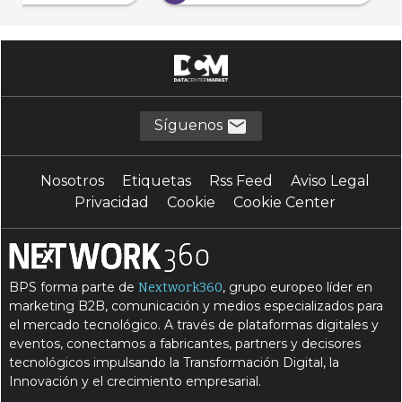
Síguenos
Nosotros
Etiquetas
Rss Feed
Aviso Legal
Privacidad
Cookie
Cookie Center
BPS forma parte de
, grupo europeo líder en
Nextwork360
marketing B2B, comunicación y medios especializados para
el mercado tecnológico. A través de plataformas digitales y
eventos, conectamos a fabricantes, partners y decisores
tecnológicos impulsando la Transformación Digital, la
Innovación y el crecimiento empresarial.