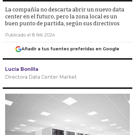
La compañía no descarta abrir un nuevo data
center en el futuro, pero la zona local es un
buen punto de partida, según sus directivos
Publicado el 8 feb 2024
Añadir a tus fuentes preferidas en Google
Lucía Bonilla
Directora Data Center Market