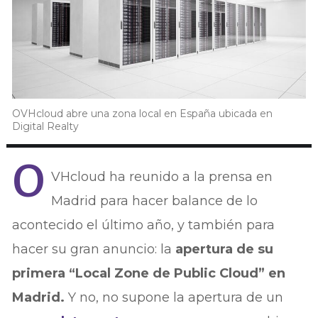
OVHcloud abre una zona local en España ubicada en
Digital Realty
O
VHcloud ha reunido a la prensa en
Madrid para hacer balance de lo
acontecido el último año, y también para
hacer su gran anuncio: la
apertura de su
primera “Local Zone de Public Cloud” en
Madrid.
Y no, no supone la apertura de un