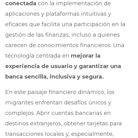
conectada
con la implementación de
aplicaciones y plataformas intuitivas y
eficaces que facilita una participación en la
gestión de las finanzas, incluso a quienes
carecen de conocimientos financieros. Una
tecnología centrada en
mejorar la
experiencia de usuario y garantizar una
banca sencilla, inclusiva y segura.
En este paisaje financiero dinámico, los
migrantes enfrentan desafíos únicos y
complejos. Abrir cuentas bancarias en
destinos extranjeros, obtener tarjetas para
transacciones locales y, especialmente,