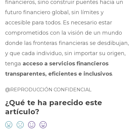
financieros, sino construir puentes hacia un
futuro financiero global, sin límites y
accesible para todos. Es necesario estar
comprometidos con la visión de un mundo
donde las fronteras financieras se desdibujan,
y que cada individuo, sin importar su origen,
tenga
acceso a servicios financieros
transparentes, eficientes e inclusivos
.
@REPRODUCCIÓN CONFIDENCIAL
¿Qué te ha parecido este
artículo?