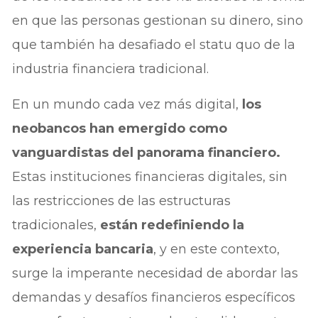
en que las personas gestionan su dinero, sino
que también ha desafiado el statu quo de la
industria financiera tradicional.
En un mundo cada vez más digital,
los
neobancos han emergido como
vanguardistas del panorama financiero.
Estas instituciones financieras digitales, sin
las restricciones de las estructuras
tradicionales,
están redefiniendo la
experiencia bancaria
, y en este contexto,
surge la imperante necesidad de abordar las
demandas y desafíos financieros específicos