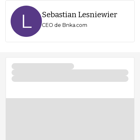
L
Sebastian Lesniewier
CEO de Bnka.com