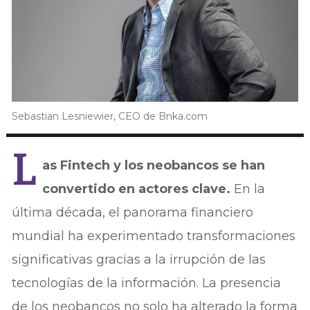
Sebastian Lesniewier, CEO de Bnka.com
L
as Fintech y los neobancos se han
convertido en actores clave.
En la
última década, el panorama financiero
mundial ha experimentado transformaciones
significativas gracias a la irrupción de las
tecnologías de la información. La presencia
de los neobancos no solo ha alterado la forma