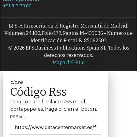
+91 313 79 00
BPS está inscrita en el Registro Mercantil de Madrid,
Volumen 24.100, Folio 172, Página M-433036 - Número de
Identificación Fiscal: B-85062503
© 2026 BPS Business Publications Spain S.L. Todos los
derechos reservados.
Mapa del Sitio
close
Código Rss
Para copiar el enlace RSS en el
portapapeles, haga clic en el botón.
RSS link