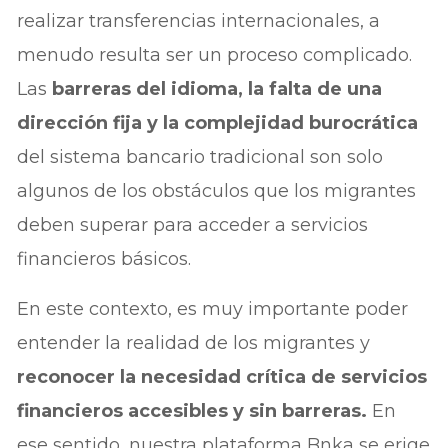
realizar transferencias internacionales, a
menudo resulta ser un proceso complicado.
Las
barreras del idioma, la falta de una
dirección fija y la complejidad burocrática
del sistema bancario tradicional son solo
algunos de los obstáculos que los migrantes
deben superar para acceder a servicios
financieros básicos.
En este contexto, es muy importante poder
entender la realidad de los migrantes y
reconocer la necesidad crítica de servicios
financieros accesibles y sin barreras.
En
ese sentido, nuestra plataforma Bnka se erige