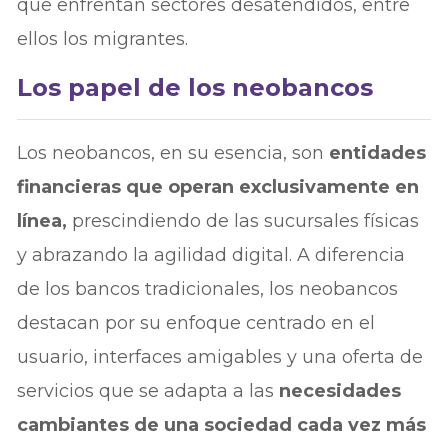
que enfrentan sectores desatendidos, entre
ellos los migrantes.
Los papel de los neobancos
Los neobancos, en su esencia, son
entidades
financieras que operan exclusivamente en
línea,
prescindiendo de las sucursales físicas
y abrazando la agilidad digital. A diferencia
de los bancos tradicionales, los neobancos
destacan por su enfoque centrado en el
usuario, interfaces amigables y una oferta de
servicios que se adapta a las
necesidades
cambiantes de una sociedad cada vez más