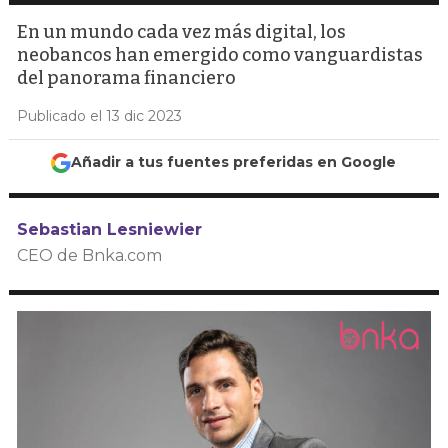
En un mundo cada vez más digital, los
neobancos han emergido como vanguardistas
del panorama financiero
Publicado el 13 dic 2023
Añadir a tus fuentes preferidas en Google
Sebastian Lesniewier
CEO de Bnka.com