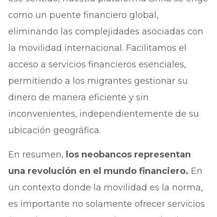
como un puente financiero global,
eliminando las complejidades asociadas con
la movilidad internacional. Facilitamos el
acceso a servicios financieros esenciales,
permitiendo a los migrantes gestionar su
dinero de manera eficiente y sin
inconvenientes, independientemente de su
ubicación geográfica.
En resumen,
los neobancos representan
una revolución en el mundo financiero.
En
un contexto donde la movilidad es la norma,
es importante no solamente ofrecer servicios