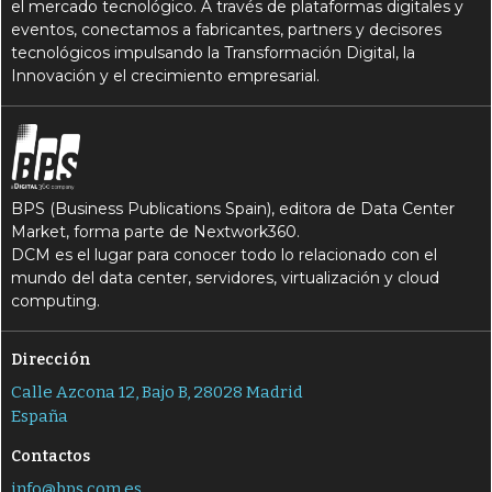
el mercado tecnológico. A través de plataformas digitales y
eventos, conectamos a fabricantes, partners y decisores
tecnológicos impulsando la Transformación Digital, la
Innovación y el crecimiento empresarial.
BPS (Business Publications Spain), editora de Data Center
Market, forma parte de Nextwork360.
DCM es el lugar para conocer todo lo relacionado con el
mundo del data center, servidores, virtualización y cloud
computing.
Dirección
Calle Azcona 12, Bajo B, 28028 Madrid
España
Contactos
info@bps.com.es