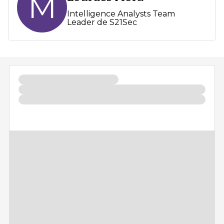
M
Intelligence Analysts Team
Leader de S21Sec