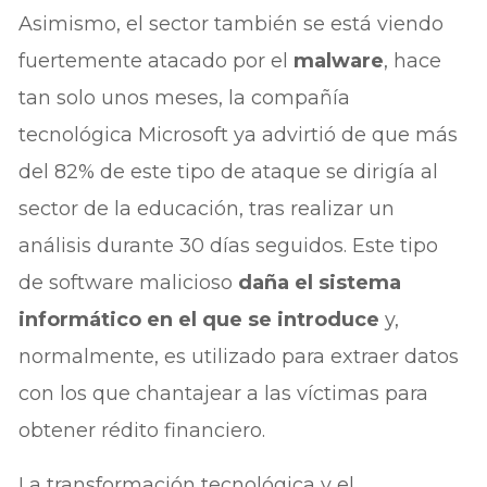
Asimismo, el sector también se está viendo
fuertemente atacado por el
malware
, hace
tan solo unos meses, la compañía
tecnológica Microsoft ya advirtió de que más
del 82% de este tipo de ataque se dirigía al
sector de la educación, tras realizar un
análisis durante 30 días seguidos. Este tipo
de software malicioso
daña el sistema
informático en el que se introduce
y,
normalmente, es utilizado para extraer datos
con los que chantajear a las víctimas para
obtener rédito financiero.
La transformación tecnológica y el