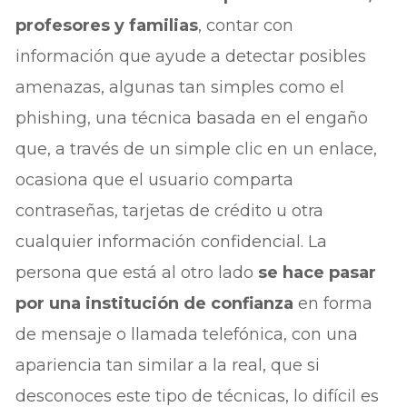
profesores y familias
, contar con
información que ayude a detectar posibles
amenazas, algunas tan simples como el
phishing, una técnica basada en el engaño
que, a través de un simple clic en un enlace,
ocasiona que el usuario comparta
contraseñas, tarjetas de crédito u otra
cualquier información confidencial. La
persona que está al otro lado
se hace pasar
por una institución de confianza
en forma
de mensaje o llamada telefónica, con una
apariencia tan similar a la real, que si
desconoces este tipo de técnicas, lo difícil es