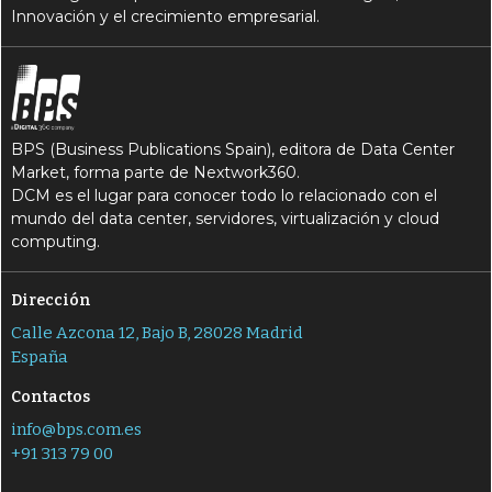
Innovación y el crecimiento empresarial.
BPS (Business Publications Spain), editora de Data Center
Market, forma parte de Nextwork360.
DCM es el lugar para conocer todo lo relacionado con el
mundo del data center, servidores, virtualización y cloud
computing.
Dirección
Calle Azcona 12, Bajo B, 28028 Madrid
España
Contactos
info@bps.com.es
+91 313 79 00