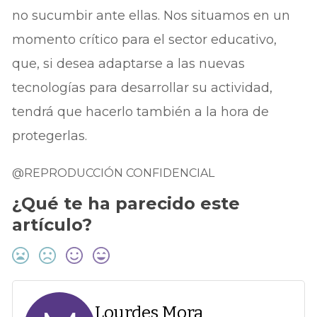
no sucumbir ante ellas. Nos situamos en un
momento crítico para el sector educativo,
que, si desea adaptarse a las nuevas
tecnologías para desarrollar su actividad,
tendrá que hacerlo también a la hora de
protegerlas.
@REPRODUCCIÓN CONFIDENCIAL
¿Qué te ha parecido este
artículo?
Lourdes Mora