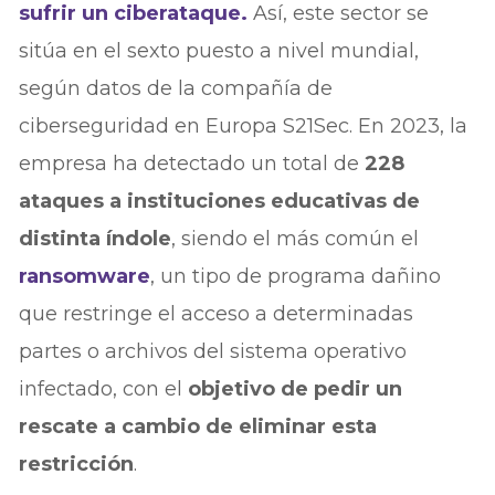
sufrir un ciberataque.
Así, este sector se
sitúa en el sexto puesto a nivel mundial,
según datos de la compañía de
ciberseguridad en Europa S21Sec. En 2023, la
empresa ha detectado un total de
228
ataques a instituciones educativas de
distinta índole
, siendo el más común el
ransomware
, un tipo de programa dañino
que restringe el acceso a determinadas
partes o archivos del sistema operativo
infectado, con el
objetivo de pedir un
rescate a cambio de eliminar esta
restricción
.