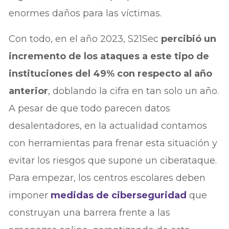
enormes daños para las víctimas.
Con todo, en el año 2023, S21Sec
percibió un
incremento de los ataques a este tipo de
instituciones del 49% con respecto al año
anterior
, doblando la cifra en tan solo un año.
A pesar de que todo parecen datos
desalentadores, en la actualidad contamos
con herramientas para frenar esta situación y
evitar los riesgos que supone un ciberataque.
Para empezar, los centros escolares deben
imponer
medidas de ciberseguridad
que
construyan una barrera frente a las