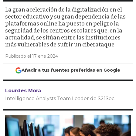
La gran aceleración de la digitalización en el
sector educativo y su gran dependencia de las
plataformas online ha puesto en peligro la
seguridad de los centros escolares que, en la
actualidad, se sitúan entre las instituciones
más vulnerables de sufrir un ciberataque
Publicado el 17 ene 2024
Añadir a tus fuentes preferidas en Google
Lourdes Mora
Intelligence Analysts Team Leader de S21Sec