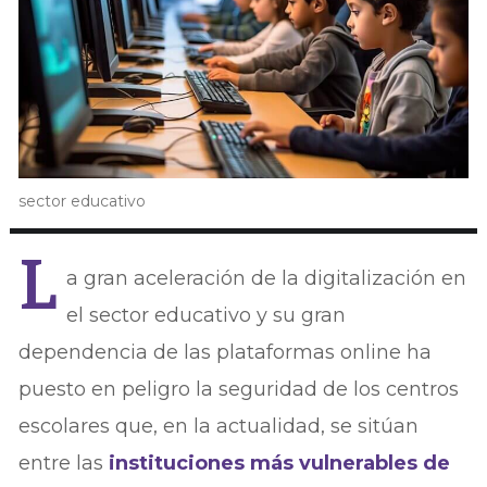
sector educativo
L
a gran aceleración de la digitalización en
el sector educativo y su gran
dependencia de las plataformas online ha
puesto en peligro la seguridad de los centros
escolares que, en la actualidad, se sitúan
entre las
instituciones más vulnerables de