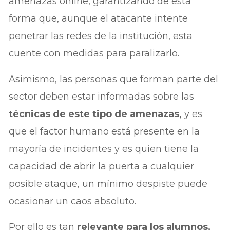
amenazas online, garantizando de esta
forma que, aunque el atacante intente
penetrar las redes de la institución, esta
cuente con medidas para paralizarlo.
Asimismo, las personas que forman parte del
sector deben estar informadas sobre las
técnicas de este tipo de amenazas,
y es
que el factor humano está presente en la
mayoría de incidentes y es quien tiene la
capacidad de abrir la puerta a cualquier
posible ataque, un mínimo despiste puede
ocasionar un caos absoluto.
Por ello es tan
relevante para los alumnos,