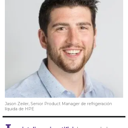
Jason Zeiler, Senior Product Manager de refrigeración
líquida de HPE