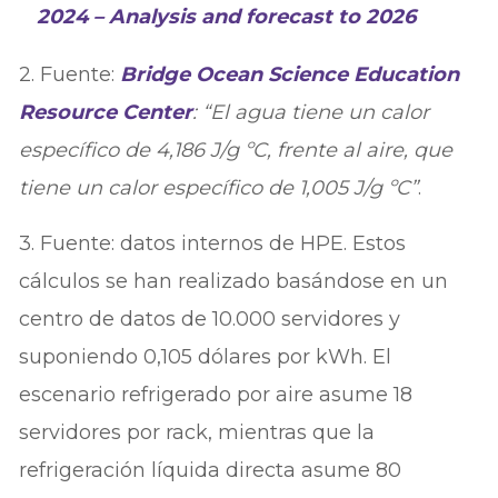
2024 – Analysis and forecast to 2026
2. Fuente:
Bridge Ocean Science Education
Resource Center
: “El agua tiene un calor
específico de 4,186 J/g ºC, frente al aire, que
tiene un calor específico de 1,005 J/g ºC”
.
3. Fuente: datos internos de HPE. Estos
cálculos se han realizado basándose en un
centro de datos de 10.000 servidores y
suponiendo 0,105 dólares por kWh. El
escenario refrigerado por aire asume 18
servidores por rack, mientras que la
refrigeración líquida directa asume 80