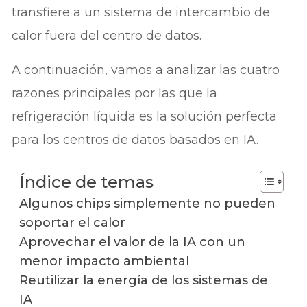
transfiere a un sistema de intercambio de
calor fuera del centro de datos.
A continuación, vamos a analizar las cuatro
razones principales por las que la
refrigeración líquida es la solución perfecta
para los centros de datos basados en IA.
Índice de temas
Algunos chips simplemente no pueden
soportar el calor
Aprovechar el valor de la IA con un
menor impacto ambiental
Reutilizar la energía de los sistemas de
IA