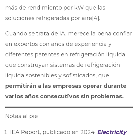
más de rendimiento por kW que las
soluciones refrigeradas por aire[4].
Cuando se trata de IA, merece la pena confiar
en expertos con años de experiencia y
diferentes patentes en refrigeración líquida
que construyan sistemas de refrigeración
líquida sostenibles y sofisticados, que
permitirán a las empresas operar durante
varios años consecutivos sin problemas.
Notas al pie
IEA Report, publicado en 2024:
Electricity