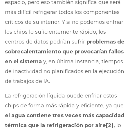
espacio, pero eso también significa que será
más difícil refrigerar todos los componentes
críticos de su interior. Y si no podemos enfriar
los chips lo suficientemente rápido, los
centros de datos podrían sufrir
problemas de
sobrecalentamiento que provocarían fallos
en el sistema
y, en última instancia, tiempos
de inactividad no planificados en la ejecución
de trabajos de IA.
La refrigeración líquida puede enfriar estos
chips de forma más rápida y eficiente, ya que
el agua contiene tres veces más capacidad
térmica que la refrigeración por aire[2],
lo