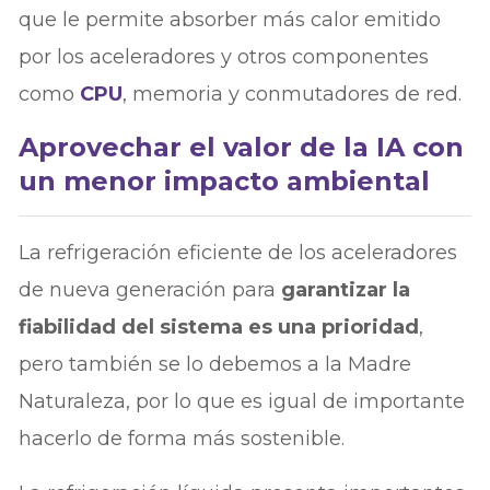
que le permite absorber más calor emitido
por los aceleradores y otros componentes
como
CPU
, memoria y conmutadores de red.
Aprovechar el valor de la IA con
un menor impacto ambiental
La refrigeración eficiente de los aceleradores
de nueva generación para
garantizar la
fiabilidad del sistema es una prioridad
,
pero también se lo debemos a la Madre
Naturaleza, por lo que es igual de importante
hacerlo de forma más sostenible.