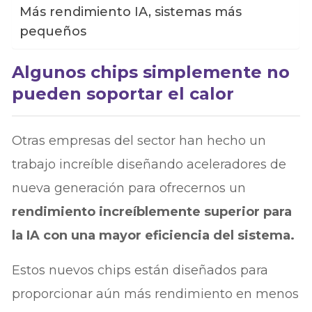
Más rendimiento IA, sistemas más
pequeños
Algunos chips simplemente no
pueden soportar el calor
Otras empresas del sector han hecho un
trabajo increíble diseñando aceleradores de
nueva generación para ofrecernos un
rendimiento increíblemente superior para
la IA con una mayor eficiencia del sistema.
Estos nuevos chips están diseñados para
proporcionar aún más rendimiento en menos