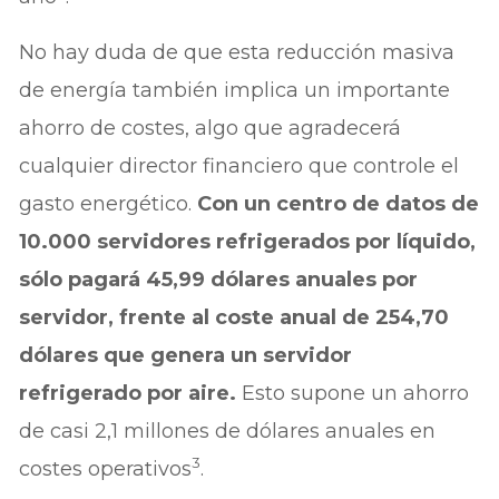
No hay duda de que esta reducción masiva
de energía también implica un importante
ahorro de costes, algo que agradecerá
cualquier director financiero que controle el
gasto energético.
Con un centro de datos de
10.000 servidores refrigerados por líquido,
sólo pagará 45,99 dólares anuales por
servidor, frente al coste anual de 254,70
dólares que genera un servidor
refrigerado por aire.
Esto supone un ahorro
de casi 2,1 millones de dólares anuales en
3
costes operativos
.