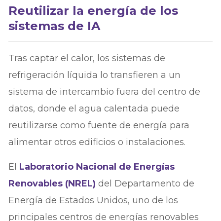
Reutilizar la energía de los
sistemas de IA
Tras captar el calor, los sistemas de
refrigeración líquida lo transfieren a un
sistema de intercambio fuera del centro de
datos, donde el agua calentada puede
reutilizarse como fuente de energía para
alimentar otros edificios o instalaciones.
El
Laboratorio Nacional de Energías
Renovables (NREL)
del Departamento de
Energía de Estados Unidos, uno de los
principales centros de energías renovables