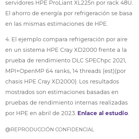
servidores HPE ProLiant XL225n por rack 48U.
El ahorro de energía por refrigeración se basa
en las mismas estimaciones de HPE.
4. El ejemplo compara refrigeración por aire
en un sistema HPE Cray XD2000 frente a la
prueba de rendimiento DLC SPEChpc 2021,
MPI+OpenMP 64 ranks, 14 threads (est)(por
chasis HPE Cray XD2000). Los resultados
mostrados son estimaciones basadas en
pruebas de rendimiento internas realizadas
por HPE en abril de 2023.
Enlace al estudio
.
@REPRODUCCIÓN CONFIDENCIAL