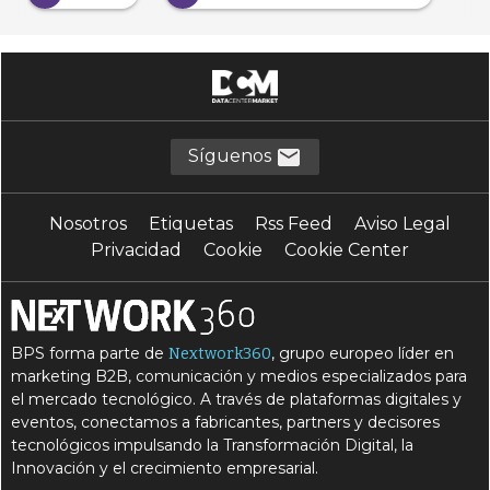
Síguenos
Nosotros
Etiquetas
Rss Feed
Aviso Legal
Privacidad
Cookie
Cookie Center
BPS forma parte de
, grupo europeo líder en
Nextwork360
marketing B2B, comunicación y medios especializados para
el mercado tecnológico. A través de plataformas digitales y
eventos, conectamos a fabricantes, partners y decisores
tecnológicos impulsando la Transformación Digital, la
Innovación y el crecimiento empresarial.