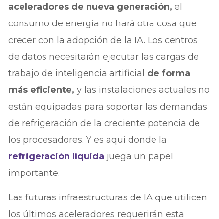
aceleradores de nueva generación,
el
consumo de energía no hará otra cosa que
crecer con la adopción de la IA. Los centros
de datos necesitarán ejecutar las cargas de
trabajo de inteligencia artificial
de forma
más eficiente,
y las instalaciones actuales no
están equipadas para soportar las demandas
de refrigeración de la creciente potencia de
los procesadores. Y es aquí donde la
refrigeración líquida
juega un papel
importante.
Las futuras infraestructuras de IA que utilicen
los últimos aceleradores requerirán esta