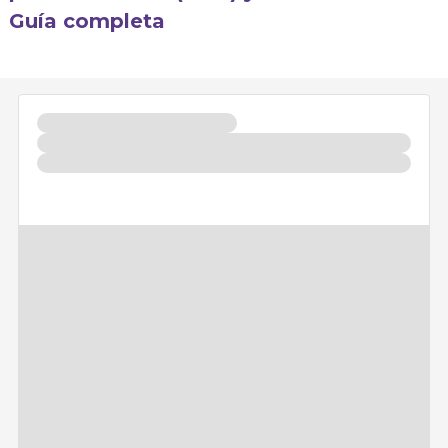
Guía completa