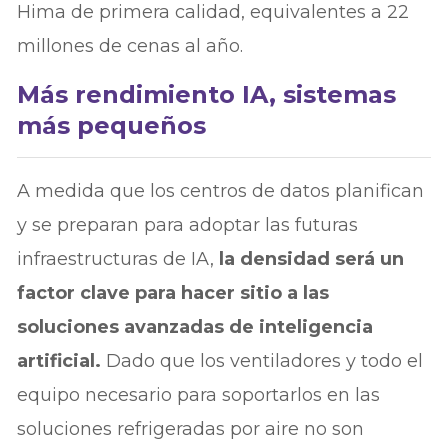
Hima de primera calidad, equivalentes a 22
millones de cenas al año.
Más rendimiento IA, sistemas
más pequeños
A medida que los centros de datos planifican
y se preparan para adoptar las futuras
infraestructuras de IA,
la densidad será un
factor clave para hacer sitio a las
soluciones avanzadas de inteligencia
artificial.
Dado que los ventiladores y todo el
equipo necesario para soportarlos en las
soluciones refrigeradas por aire no son