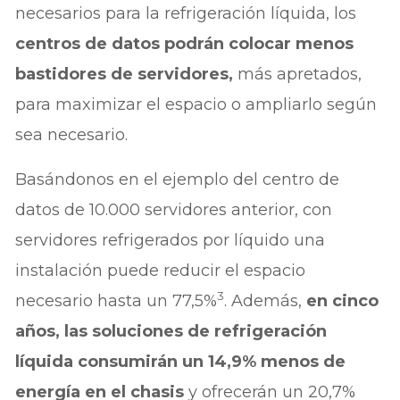
necesarios para la refrigeración líquida, los
centros de datos podrán colocar menos
bastidores de servidores,
más apretados,
para maximizar el espacio o ampliarlo según
sea necesario.
Basándonos en el ejemplo del centro de
datos de 10.000 servidores anterior, con
servidores refrigerados por líquido una
instalación puede reducir el espacio
3
necesario hasta un 77,5%
. Además,
en cinco
años, las soluciones de refrigeración
líquida consumirán un 14,9% menos de
energía en el chasis
y ofrecerán un 20,7%