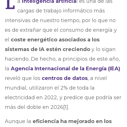
L
a
inteligencia artificia
l es una de las
cargas de trabajo informático más
intensivas de nuestro tiempo, por lo que no
es de extrañar que el consumo de energía y
el
coste energético asociados a los
sistemas de IA estén creciendo
y lo sigan
haciendo. De hecho, a principios de este año,
la
Agencia Internacional de la Energía (IEA)
reveló que los
centros de datos
, a nivel
mundial, utilizaron el 2% de toda la
electricidad en 2022, y predice que podría ser
más del doble en 2026[1].
Aunque la
eficiencia ha mejorado en los