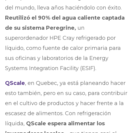
del mundo, lleva años haciéndolo con éxito.
Reutilizó el 90% del agua caliente captada
de su sistema Peregrine,
un
superordenador HPE Cray refrigerado por
líquido, como fuente de calor primaria para
sus oficinas y laboratorios de la Energy
Systems Integration Facility (ESIF).
QScale
, en Quebec, ya está planeando hacer
esto también, pero en su caso, para contribuir
en el cultivo de productos y hacer frente a la
escasez de alimentos. Con refrigeración
líquida,
QScale espera alimentar los