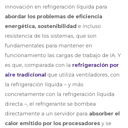
innovación en refrigeración líquida para
abordar los problemas de eficiencia
energética, sostenibilidad
e incluso
resistencia de los sistemas, que son
fundamentales para mantener en
funcionamiento las cargas de trabajo de IA. Y
es que, comparada con la
refrigeración por
aire tradicional
que utiliza ventiladores, con
la refrigeración líquida – y más
concretamente con la refrigeración líquida
directa –, el refrigerante se bombea
directamente a un servidor para
absorber el
calor emitido por los procesadores
y se