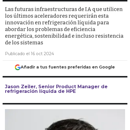
Las futuras infraestructuras de IA que utilicen
los últimos aceleradores requerirán esta
innovación en refrigeración líquida para
abordar los problemas de eficiencia
energética, sostenibilidad e incluso resistencia
de los sistemas
Publicado el 16 oct 2024
Añadir a tus fuentes preferidas en Google
Jason Zeiler, Senior Product Manager de
refrigeración líquida de HPE