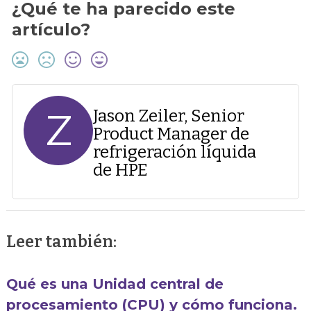
¿Qué te ha parecido este
artículo?
Z
Jason Zeiler, Senior
Product Manager de
refrigeración líquida
de HPE
Leer también:
Qué es una Unidad central de
procesamiento (CPU) y cómo funciona.