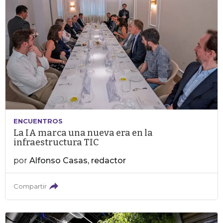
ENCUENTROS
La IA marca una nueva era en la
infraestructura TIC
por
Alfonso Casas, redactor
Compartir