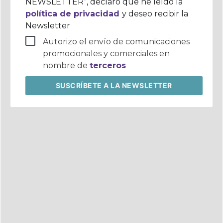
NEWSLETTER”, declaro que he leído la
política de privacidad
y deseo recibir la
Newsletter
Autorizo el envío de comunicaciones
promocionales y comerciales en
nombre de
terceros
SUSCRÍBETE
A LA NEWSLETTER