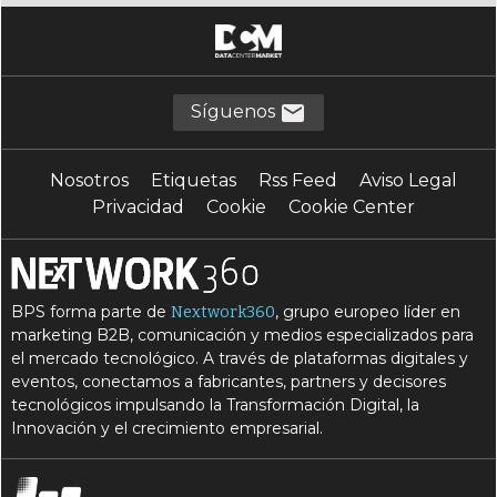
Síguenos
Nosotros
Etiquetas
Rss Feed
Aviso Legal
Privacidad
Cookie
Cookie Center
BPS forma parte de
, grupo europeo líder en
Nextwork360
marketing B2B, comunicación y medios especializados para
el mercado tecnológico. A través de plataformas digitales y
eventos, conectamos a fabricantes, partners y decisores
tecnológicos impulsando la Transformación Digital, la
Innovación y el crecimiento empresarial.