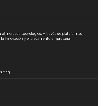
 el mercado tecnológico. A través de plataformas
 la Innovación y el crecimiento empresarial.
puting.