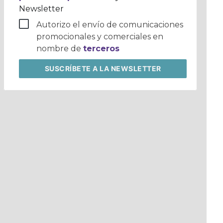
Newsletter
Autorizo el envío de comunicaciones
promocionales y comerciales en
nombre de
terceros
SUSCRÍBETE
A LA NEWSLETTER