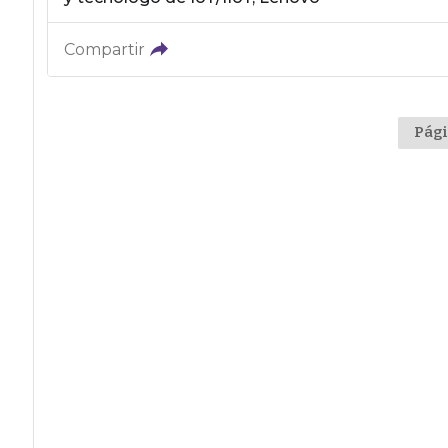
Compartir
Pági