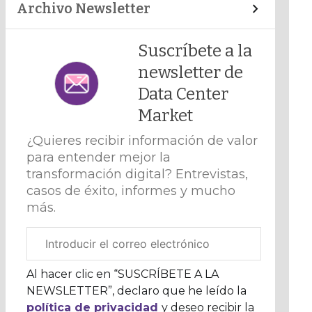
Archivo Newsletter
Suscríbete a la
newsletter de
Data Center
Market
¿Quieres recibir información de valor
para entender mejor la
transformación digital? Entrevistas,
casos de éxito, informes y mucho
más.
Correo
electrónico
corporativo
Al hacer clic en “SUSCRÍBETE A LA
NEWSLETTER”, declaro que he leído la
política de privacidad
y deseo recibir la