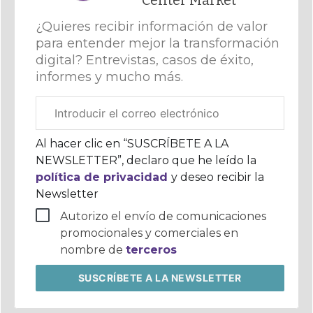
Center Market
¿Quieres recibir información de valor
para entender mejor la transformación
digital? Entrevistas, casos de éxito,
informes y mucho más.
Correo
electrónico
corporativo
Al hacer clic en “SUSCRÍBETE A LA
NEWSLETTER”, declaro que he leído la
política de privacidad
y deseo recibir la
Newsletter
Autorizo el envío de comunicaciones
promocionales y comerciales en
nombre de
terceros
SUSCRÍBETE
A LA NEWSLETTER