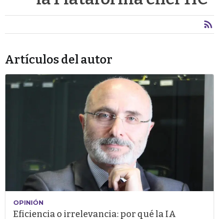
Artículos del autor
OPINIÓN
Eficiencia o irrelevancia: por qué la IA