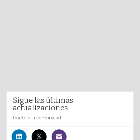
Sigue las últimas
actualizaciones
Únete a la comunidad