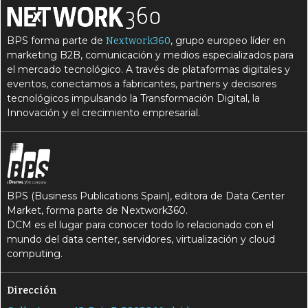
BPS forma parte de
, grupo europeo líder en
Nextwork360
marketing B2B, comunicación y medios especializados para
el mercado tecnológico. A través de plataformas digitales y
eventos, conectamos a fabricantes, partners y decisores
tecnológicos impulsando la Transformación Digital, la
Innovación y el crecimiento empresarial.
BPS (Business Publications Spain), editora de Data Center
Market, forma parte de Nextwork360.
DCM es el lugar para conocer todo lo relacionado con el
mundo del data center, servidores, virtualización y cloud
computing.
Dirección