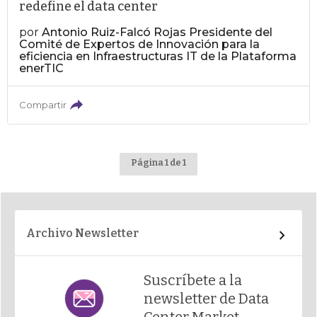
redefine el data center
por
Antonio Ruiz-Falcó Rojas Presidente del
Comité de Expertos de Innovación para la
eficiencia en Infraestructuras IT de la Plataforma
enerTIC
Compartir
Página 1 de 1
Archivo Newsletter
Suscríbete a la
newsletter de Data