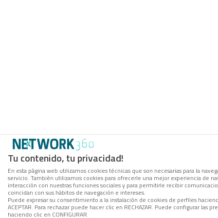
Tu contenido, tu privacidad!
En esta página web utilizamos cookies técnicas que son necesarias para la navega
servicio. También utilizamos cookies para ofrecerle una mejor experiencia de nave
interacción con nuestras funciones sociales y para permitirle recibir comunicac
coincidan con sus hábitos de navegación e intereses.
Puede expresar su consentimiento a la instalación de cookies de perfiles hacien
ACEPTAR. Para rechazar puede hacer clic en RECHAZAR. Puede configurar las pre
haciendo clic en CONFIGURAR.