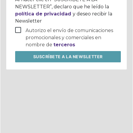
NEWSLETTER”, declaro que he leído la
política de privacidad
y deseo recibir la
Newsletter
Autorizo el envío de comunicaciones
promocionales y comerciales en
nombre de
terceros
SUSCRÍBETE
A LA NEWSLETTER