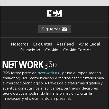
Síguenos
Nosotros
Etiquetas
Rss Feed
Aviso Legal
Privacidad
Cookie
Cookie Center
BPS forma parte de
, grupo europeo líder en
Nextwork360
marketing B2B, comunicación y medios especializados para
el mercado tecnológico. A través de plataformas digitales y
eventos, conectamos a fabricantes, partners y decisores
tecnológicos impulsando la Transformación Digital, la
Innovación y el crecimiento empresarial.