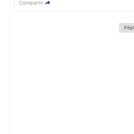
Compartir
Pági