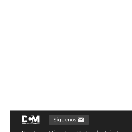
Síguenos