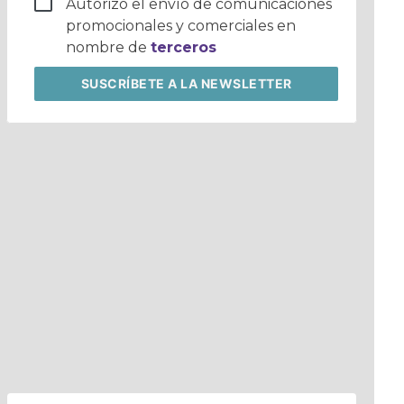
Autorizo el envío de comunicaciones
promocionales y comerciales en
nombre de
terceros
SUSCRÍBETE
A LA NEWSLETTER