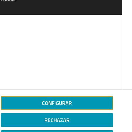
CONFIGURAR
RECHAZAR