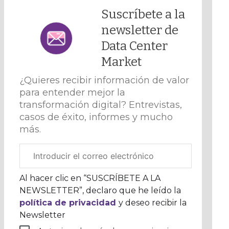
Suscríbete a la
newsletter de
Data Center
Market
¿Quieres recibir información de valor
para entender mejor la
transformación digital? Entrevistas,
casos de éxito, informes y mucho
más.
Correo
electrónico
corporativo
Al hacer clic en “SUSCRÍBETE A LA
NEWSLETTER”, declaro que he leído la
política de privacidad
y deseo recibir la
Newsletter