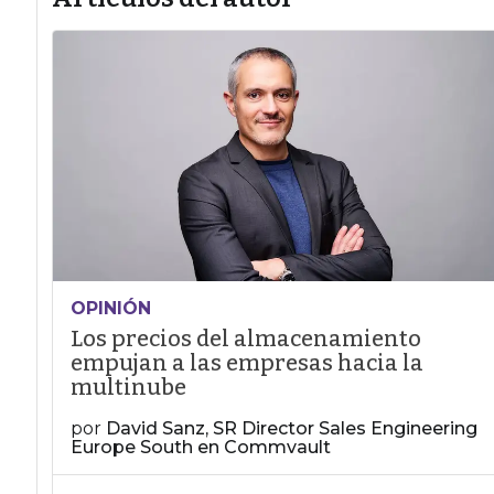
OPINIÓN
Los precios del almacenamiento
empujan a las empresas hacia la
multinube
por
David Sanz, SR Director Sales Engineering
Europe South en Commvault