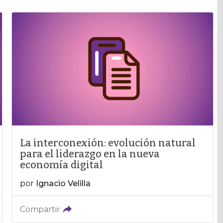
La interconexión: evolución natural
para el liderazgo en la nueva
economía digital
por
Ignacio Velilla
Compartir