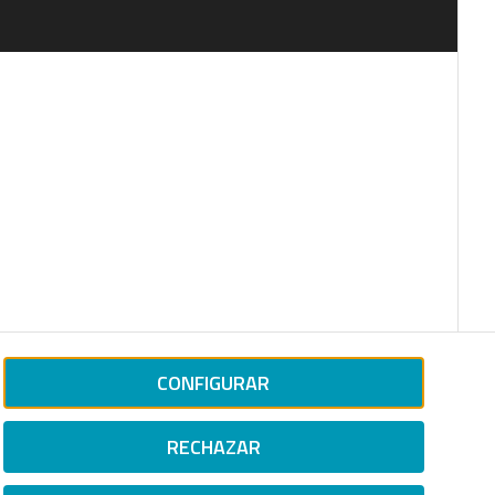
CONFIGURAR
RECHAZAR