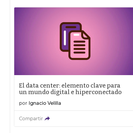
El data center: elemento clave para
un mundo digital e hiperconectado
por
Ignacio Velilla
Compartir