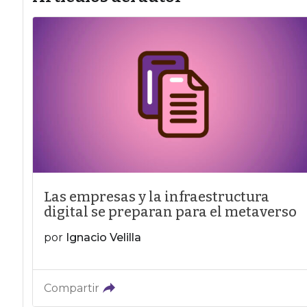
Las empresas y la infraestructura
digital se preparan para el metaverso
por
Ignacio Velilla
Compartir