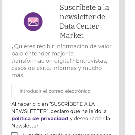
Suscríbete a la
newsletter de
Data Center
Market
¿Quieres recibir información de valor
para entender mejor la
transformación digital? Entrevistas,
casos de éxito, informes y mucho
más.
Correo
electrónico
corporativo
Al hacer clic en “SUSCRÍBETE A LA
NEWSLETTER”, declaro que he leído la
política de privacidad
y deseo recibir la
Newsletter