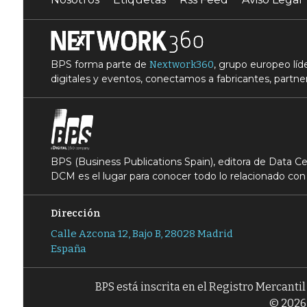
BPS forma parte de
, grupo europeo lí
Nextwork360
digitales y eventos, conectamos a fabricantes, partner
BPS (Business Publications Spain), editora de Data 
DCM es el lugar para conocer todo lo relacionado con 
Dirección
Calle Azcona 12, Bajo B, 28028 Madrid
España
BPS está inscrita en el Registro Mercanti
© 2026 