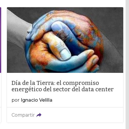
Día de la Tierra: el compromiso
energético del sector del data center
por
Ignacio Velilla
Compartir