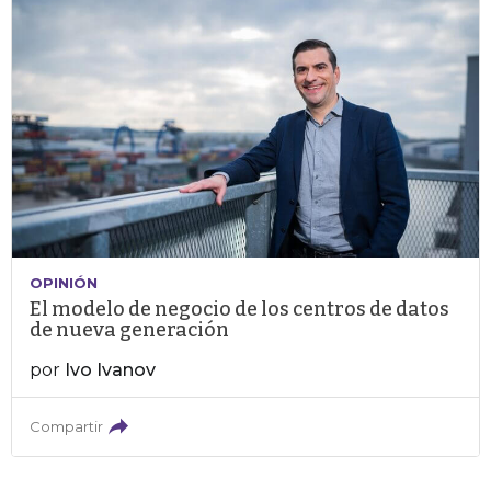
OPINIÓN
El modelo de negocio de los centros de datos
de nueva generación
por
Ivo Ivanov
Compartir