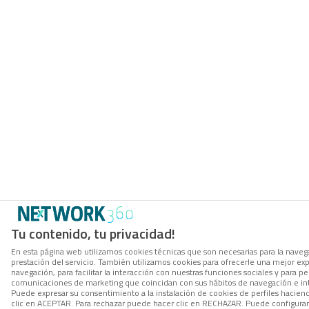
Tu contenido, tu privacidad!
En esta página web utilizamos cookies técnicas que son necesarias para la navega
prestación del servicio. También utilizamos cookies para ofrecerle una mejor ex
navegación, para facilitar la interacción con nuestras funciones sociales y para per
comunicaciones de marketing que coincidan con sus hábitos de navegación e in
Puede expresar su consentimiento a la instalación de cookies de perfiles hacie
clic en ACEPTAR. Para rechazar puede hacer clic en RECHAZAR. Puede configurar