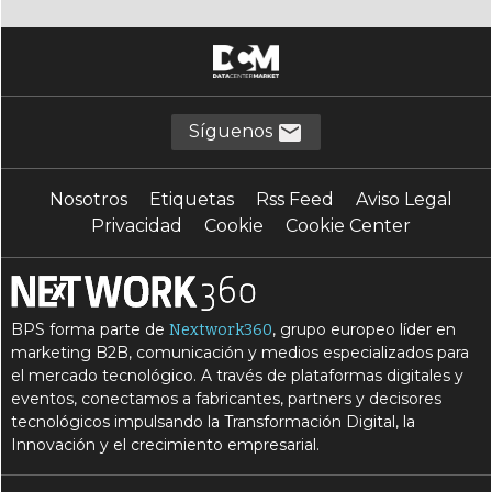
Síguenos
Nosotros
Etiquetas
Rss Feed
Aviso Legal
Privacidad
Cookie
Cookie Center
BPS forma parte de
, grupo europeo líder en
Nextwork360
marketing B2B, comunicación y medios especializados para
el mercado tecnológico. A través de plataformas digitales y
eventos, conectamos a fabricantes, partners y decisores
tecnológicos impulsando la Transformación Digital, la
Innovación y el crecimiento empresarial.