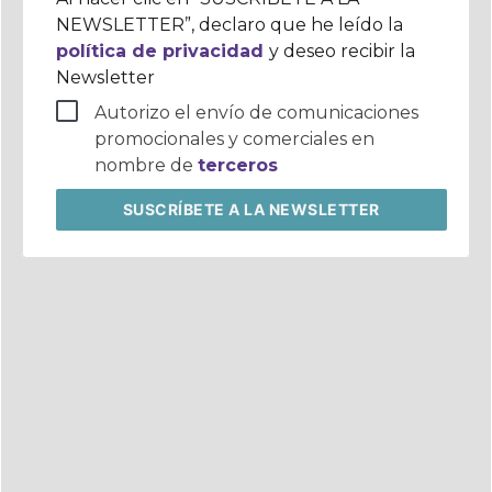
NEWSLETTER”, declaro que he leído la
política de privacidad
y deseo recibir la
Newsletter
Autorizo el envío de comunicaciones
promocionales y comerciales en
nombre de
terceros
SUSCRÍBETE
A LA NEWSLETTER