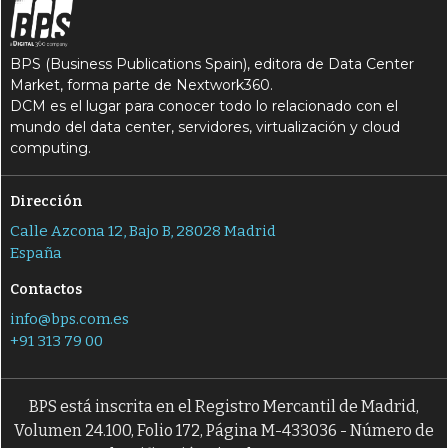
BPS (Business Publications Spain), editora de Data Center
Market, forma parte de Nextwork360.
DCM es el lugar para conocer todo lo relacionado con el
mundo del data center, servidores, virtualización y cloud
computing.
Dirección
Calle Azcona 12, Bajo B, 28028 Madrid
España
Contactos
info@bps.com.es
+91 313 79 00
BPS está inscrita en el Registro Mercantil de Madrid,
Volumen 24.100, Folio 172, Página M-433036 - Número de