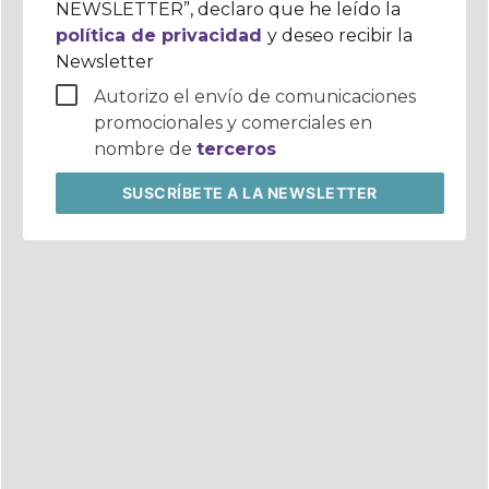
NEWSLETTER”, declaro que he leído la
política de privacidad
y deseo recibir la
Newsletter
Autorizo el envío de comunicaciones
promocionales y comerciales en
nombre de
terceros
SUSCRÍBETE
A LA NEWSLETTER