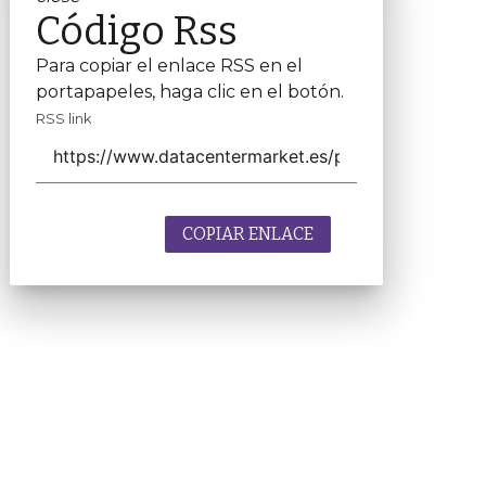
Código Rss
Para copiar el enlace RSS en el
portapapeles, haga clic en el botón.
RSS link
COPIAR ENLACE