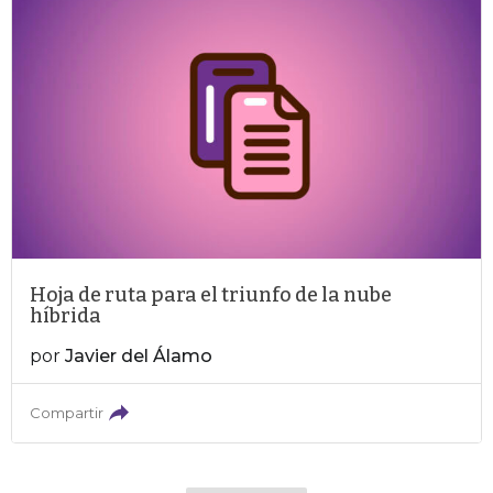
Hoja de ruta para el triunfo de la nube
híbrida
por
Javier del Álamo
Compartir