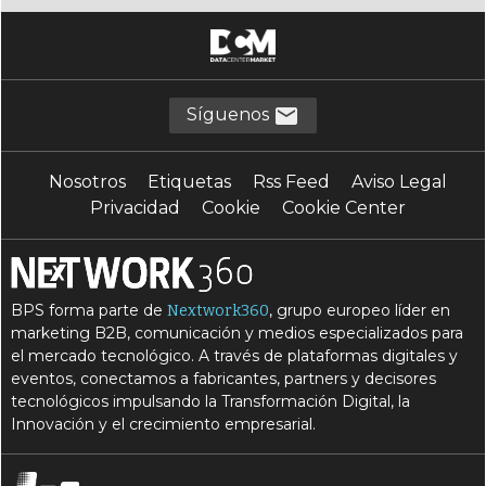
Síguenos
Nosotros
Etiquetas
Rss Feed
Aviso Legal
Privacidad
Cookie
Cookie Center
BPS forma parte de
, grupo europeo líder en
Nextwork360
marketing B2B, comunicación y medios especializados para
el mercado tecnológico. A través de plataformas digitales y
eventos, conectamos a fabricantes, partners y decisores
tecnológicos impulsando la Transformación Digital, la
Innovación y el crecimiento empresarial.