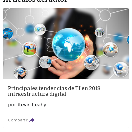
Principales tendencias de TI en 2018:
infraestructura digital
por
Kevin Leahy
Compartir