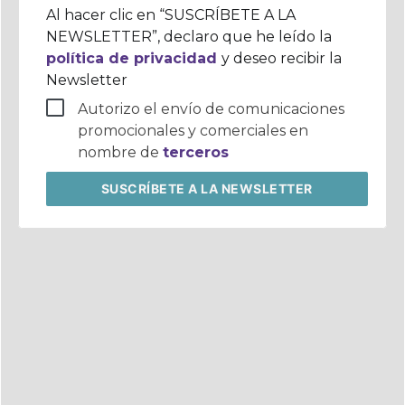
corporativo
Al hacer clic en “SUSCRÍBETE A LA
NEWSLETTER”, declaro que he leído la
política de privacidad
y deseo recibir la
Newsletter
Autorizo el envío de comunicaciones
promocionales y comerciales en
nombre de
terceros
SUSCRÍBETE
A LA NEWSLETTER