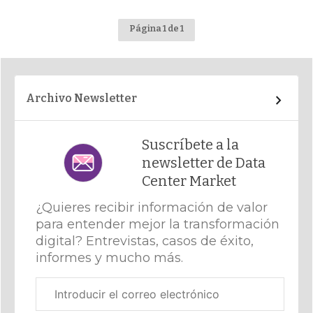
Página 1 de 1
Archivo Newsletter
Suscríbete a la
newsletter de Data
Center Market
¿Quieres recibir información de valor
para entender mejor la transformación
digital? Entrevistas, casos de éxito,
informes y mucho más.
Correo
electrónico