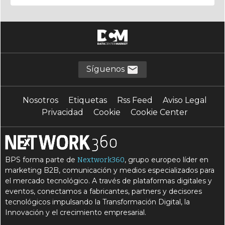
Síguenos
Nosotros
Etiquetas
Rss Feed
Aviso Legal
Privacidad
Cookie
Cookie Center
BPS forma parte de
, grupo europeo líder en
Nextwork360
marketing B2B, comunicación y medios especializados para
el mercado tecnológico. A través de plataformas digitales y
eventos, conectamos a fabricantes, partners y decisores
tecnológicos impulsando la Transformación Digital, la
Innovación y el crecimiento empresarial.