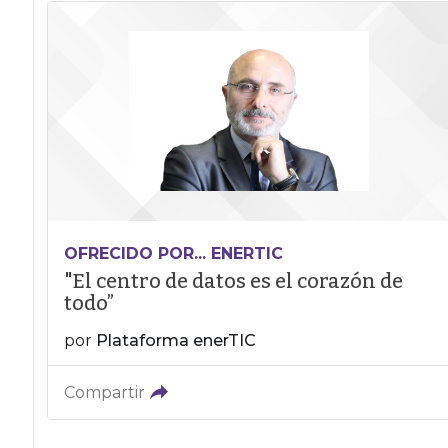
OFRECIDO POR... ENERTIC
"El centro de datos es el corazón de
todo”
por
Plataforma enerTIC
Compartir