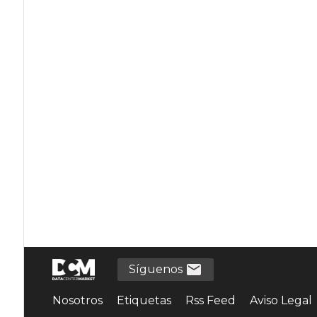
Síguenos
Nosotros
Etiquetas
Rss Feed
Aviso Legal