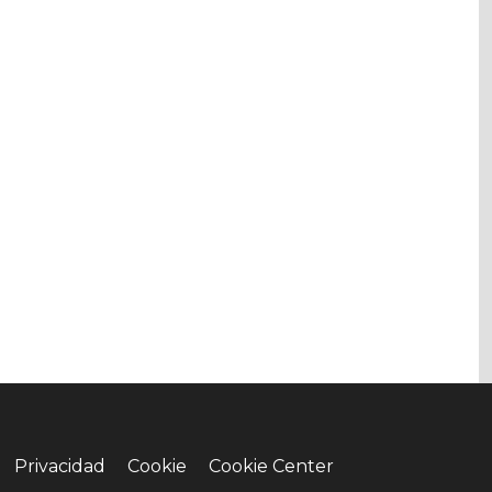
Privacidad
Cookie
Cookie Center