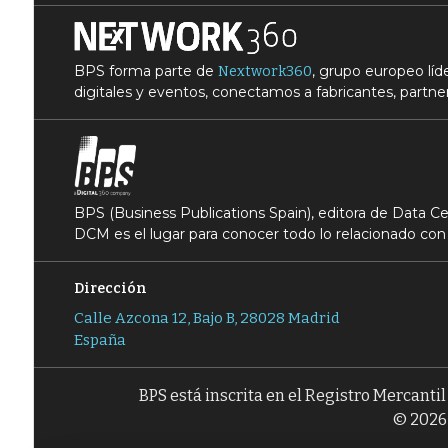
BPS forma parte de
, grupo europeo lí
Nextwork360
digitales y eventos, conectamos a fabricantes, partner
BPS (Business Publications Spain), editora de Data 
DCM es el lugar para conocer todo lo relacionado con 
Dirección
Calle Azcona 12, Bajo B, 28028 Madrid
España
BPS está inscrita en el Registro Mercanti
© 2026 