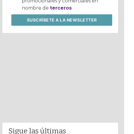
promocionales y comerciales en
nombre de
terceros
SUSCRÍBETE
A LA NEWSLETTER
Sigue las últimas