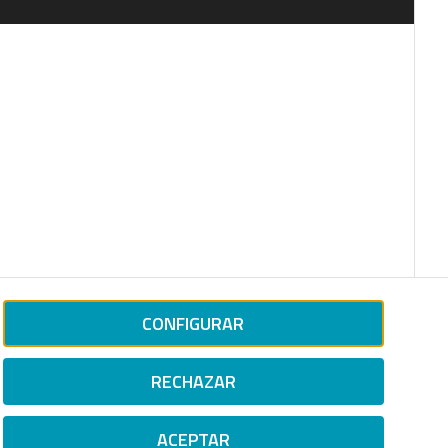
CONFIGURAR
RECHAZAR
ACEPTAR