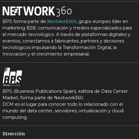
BPS forma parte de
, grupo europeo líder en
Nextwork360
marketing B2B, comunicación y medios especializados para
el mercado tecnológico. A través de plataformas digitales y
eventos, conectamos a fabricantes, partners y decisores
tecnológicos impulsando la Transformación Digital, la
Innovación y el crecimiento empresarial.
BPS (Business Publications Spain), editora de Data Center
Market, forma parte de Nextwork360.
DCM es el lugar para conocer todo lo relacionado con el
mundo del data center, servidores, virtualización y cloud
computing.
Dirección