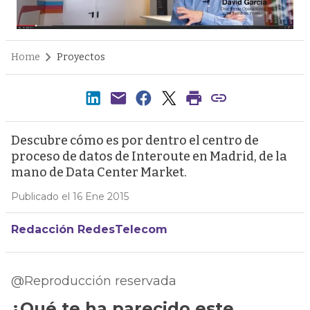
Home
Proyectos
Descubre cómo es por dentro el centro de
proceso de datos de Interoute en Madrid, de la
mano de Data Center Market.
Publicado el 16 Ene 2015
Redacción RedesTelecom
@Reproducción reservada
¿Qué te ha parecido este