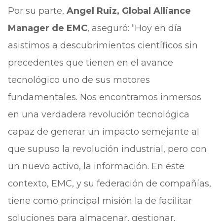
Por su parte,
Angel Ruiz, Global Alliance
Manager de EMC
, aseguró: “Hoy en día
asistimos a descubrimientos científicos sin
precedentes que tienen en el avance
tecnológico uno de sus motores
fundamentales. Nos encontramos inmersos
en una verdadera revolución tecnológica
capaz de generar un impacto semejante al
que supuso la revolución industrial, pero con
un nuevo activo, la información. En este
contexto, EMC, y su federación de compañías,
tiene como principal misión la de facilitar
soluciones para almacenar, gestionar,