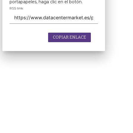
portapapeles, haga clic en el botón.
RSS link
COPIAR ENLACE