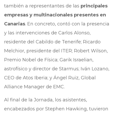
también a representantes de las
principales
empresas y multinacionales presentes en
Canarias
. En concreto, contó con la presencia
y las intervenciones de Carlos Alonso,
residente del Cabildo de Tenerife; Ricardo
Melchior, presidente del ITER; Robert Wilson,
Premio Nobel de Física; Garik Israelian,
astrofísico y director de Starmus; Iván Lozano,
CEO de Atos Iberia; y Ángel Ruiz, Global
Alliance Manager de EMC.
Al final de la Jornada, los asistentes,
encabezados por Stephen Hawking, tuvieron