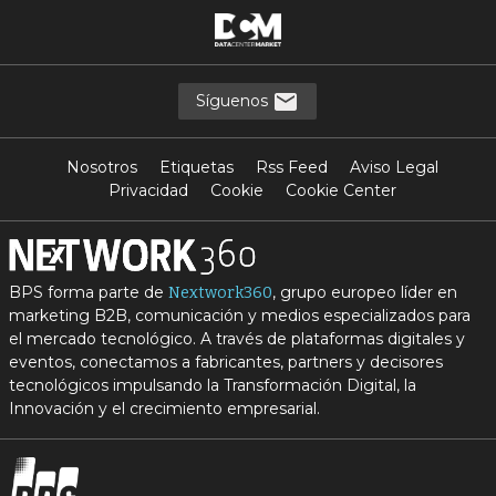
Síguenos
Nosotros
Etiquetas
Rss Feed
Aviso Legal
Privacidad
Cookie
Cookie Center
BPS forma parte de
, grupo europeo líder en
Nextwork360
marketing B2B, comunicación y medios especializados para
el mercado tecnológico. A través de plataformas digitales y
eventos, conectamos a fabricantes, partners y decisores
tecnológicos impulsando la Transformación Digital, la
Innovación y el crecimiento empresarial.