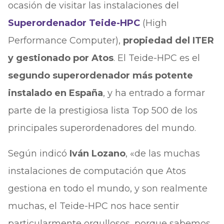
ocasión de visitar las instalaciones del
Superordenador Teide-HPC
(High
Performance Computer),
propiedad del ITER
y gestionado por Atos
. El Teide-HPC es el
segundo superordenador más potente
instalado en España
, y ha entrado a formar
parte de la prestigiosa lista Top 500 de los
principales superordenadores del mundo.
Según indicó
Iván Lozano
, «de las muchas
instalaciones de computación que Atos
gestiona en todo el mundo, y son realmente
muchas, el Teide-HPC nos hace sentir
particularmente orgullosos, porque sabemos