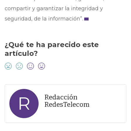
compartir y garantizar la integridad y
seguridad, de la información”.
¿Qué te ha parecido este
artículo?
R
Redacción
RedesTelecom