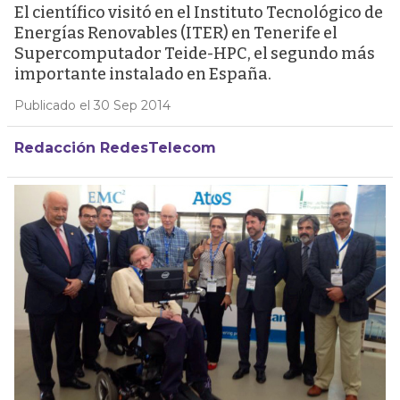
El científico visitó en el Instituto Tecnológico de
Energías Renovables (ITER) en Tenerife el
Supercomputador Teide-HPC, el segundo más
importante instalado en España.
Publicado el 30 Sep 2014
Redacción RedesTelecom