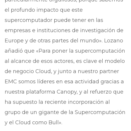
el profundo impacto que este
supercomputador puede tener en las
empresas e instituciones de investigación de
Europe y de otras partes del mundo». Lozano
añadió que «Para poner la supercomputación
al alcance de esos actores, es clave el modelo
de negocio Cloud, y junto a nuestro partner
EMC somos líderes en esa actividad gracias a
nuestra plataforma Canopy, y al refuerzo que
ha supuesto la reciente incorporación al
grupo de un gigante de la Supercomputación
y el Cloud como Bull».