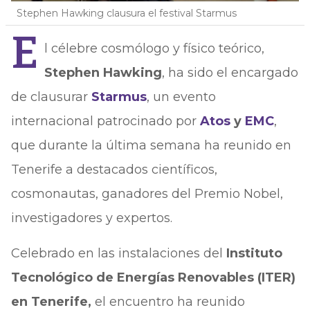
Stephen Hawking clausura el festival Starmus
E
l célebre cosmólogo y físico teórico,
Stephen Hawking
, ha sido el encargado
de clausurar
Starmus
, un evento
internacional patrocinado por
Atos
y
EMC
,
que durante la última semana ha reunido en
Tenerife a destacados científicos,
cosmonautas, ganadores del Premio Nobel,
investigadores y expertos.
Celebrado en las instalaciones del
Instituto
Tecnológico de Energías Renovables (ITER)
en Tenerife,
el encuentro ha reunido