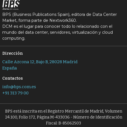
BPS (Business Publications Spain), editora de Data Center
Market, forma parte de Nextwork360.
DCM es el lugar para conocer todo lo relacionado con el
mundo del data center, servidores, virtualización y cloud
computing.
Dirección
Calle Azcona 12, Bajo B, 28028 Madrid
España
Contactos
info@bps.com.es
+91 313 79 00
BPS está inscrita en el Registro Mercantil de Madrid, Volumen
24.100, Folio 172, Página M-433036 - Número de Identificación
Fiscal: B-85062503