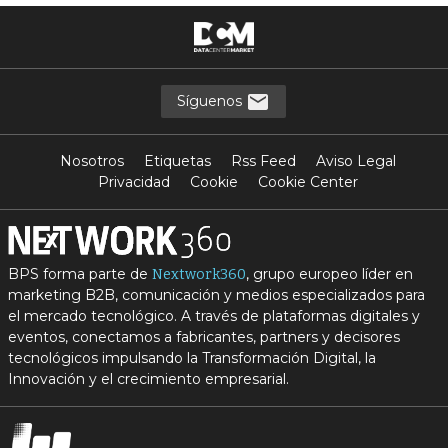
Síguenos
Nosotros
Etiquetas
Rss Feed
Aviso Legal
Privacidad
Cookie
Cookie Center
BPS forma parte de
, grupo europeo líder en
Nextwork360
marketing B2B, comunicación y medios especializados para
el mercado tecnológico. A través de plataformas digitales y
eventos, conectamos a fabricantes, partners y decisores
tecnológicos impulsando la Transformación Digital, la
Innovación y el crecimiento empresarial.