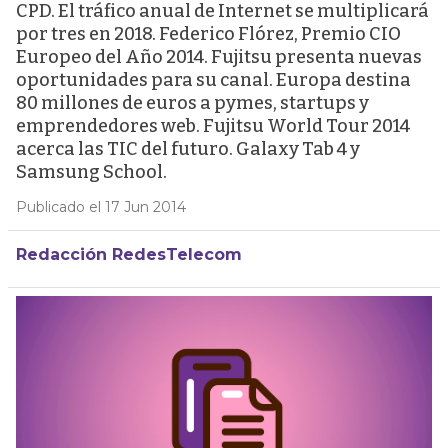
CPD. El tráfico anual de Internet se multiplicará
por tres en 2018. Federico Flórez, Premio CIO
Europeo del Año 2014. Fujitsu presenta nuevas
oportunidades para su canal. Europa destina
80 millones de euros a pymes, startups y
emprendedores web. Fujitsu World Tour 2014
acerca las TIC del futuro. Galaxy Tab 4 y
Samsung School.
Publicado el 17 Jun 2014
Redacción RedesTelecom