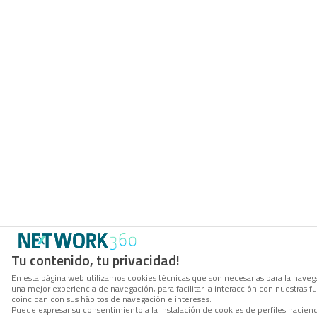
Tu contenido, tu privacidad!
En esta página web utilizamos cookies técnicas que son necesarias para la navega
una mejor experiencia de navegación, para facilitar la interacción con nuestras 
coincidan con sus hábitos de navegación e intereses.
Puede expresar su consentimiento a la instalación de cookies de perfiles hacie