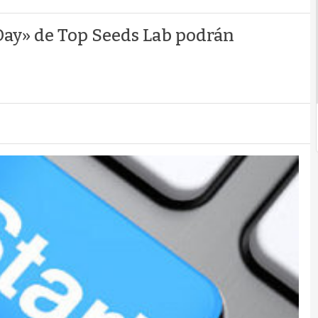
 Day» de Top Seeds Lab podrán