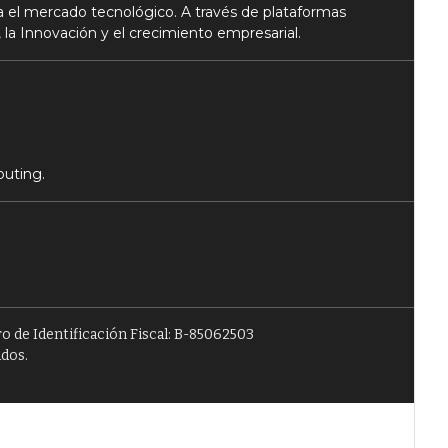
 el mercado tecnológico. A través de plataformas
 la Innovación y el crecimiento empresarial.
puting.
o de Identificación Fiscal: B-85062503
ados.