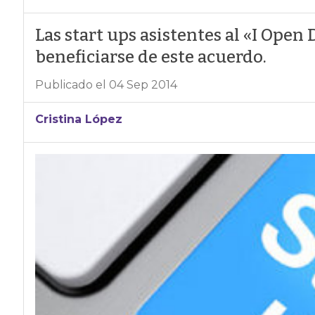
Las start ups asistentes al «I Open
beneficiarse de este acuerdo.
Publicado el 04 Sep 2014
Cristina López