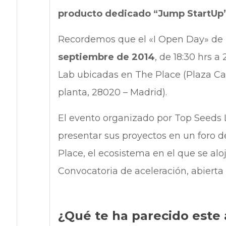
producto dedicado “Jump StartUp”
Recordemos que el «I Open Day» de 
septiembre de 2014
, de 18:30 hrs a
Lab ubicadas en The Place (Plaza Carl
planta, 28020 – Madrid).
El evento organizado por Top Seeds 
presentar sus proyectos en un foro
Place, el ecosistema en el que se alo
Convocatoria de aceleración, abierta
¿Qué te ha parecido este 