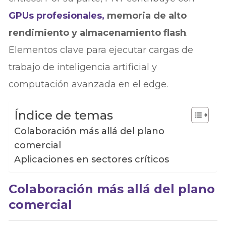
GPUs profesionales,
memoria de alto
rendimiento y almacenamiento flash
.
Elementos clave para ejecutar cargas de
trabajo de inteligencia artificial y
computación avanzada en el edge.
Índice de temas
Colaboración más allá del plano
comercial
Aplicaciones en sectores críticos
Colaboración más allá del plano
comercial