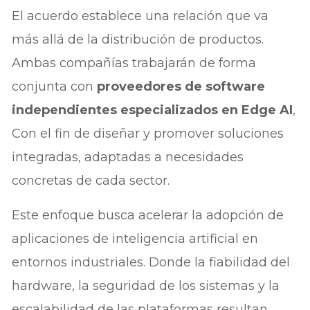
El acuerdo establece una relación que va
más allá de la distribución de productos.
Ambas compañías trabajarán de forma
conjunta con
proveedores de software
independientes especializados en Edge AI
,
Con el fin de diseñar y promover soluciones
integradas, adaptadas a necesidades
concretas de cada sector.
Este enfoque busca acelerar la adopción de
aplicaciones de inteligencia artificial en
entornos industriales. Donde la fiabilidad del
hardware, la seguridad de los sistemas y la
escalabilidad de las plataformas resultan