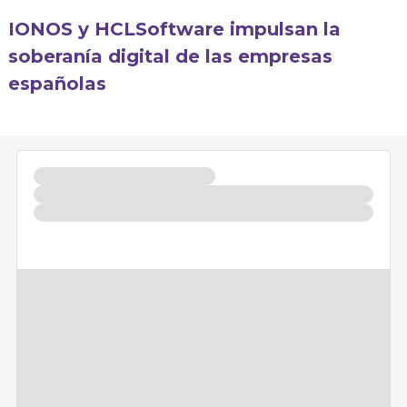
IONOS y HCLSoftware impulsan la
soberanía digital de las empresas
españolas