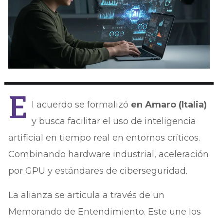
E
l acuerdo se formalizó
en Amaro (Italia)
y busca facilitar el uso de inteligencia
artificial en tiempo real en entornos críticos.
Combinando hardware industrial, aceleración
por GPU y estándares de ciberseguridad.
La alianza se articula a través de un
Memorando de Entendimiento. Este une los