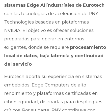
sistemas Edge AI industriales de Eurotech
con las tecnologías de aceleración de PNY
Technologies basadas en plataformas
NVIDIA. El objetivo es ofrecer soluciones
preparadas para operar en entornos
exigentes, donde se requiere
procesamiento
local de datos, baja latencia y continuidad
del servicio
.
Eurotech aporta su experiencia en sistemas
embebidos, Edge Computers de alto
rendimiento y plataformas certificadas en
ciberseguridad, diseñadas para despliegues
críticos. Por su parte, PNY contribuye con