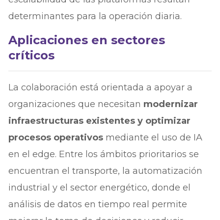
determinantes para la operación diaria.
Aplicaciones en sectores
críticos
La colaboración está orientada a apoyar a
organizaciones que necesitan
modernizar
infraestructuras existentes y optimizar
procesos operativos
mediante el uso de IA
en el edge. Entre los ámbitos prioritarios se
encuentran el transporte, la automatización
industrial y el sector energético, donde el
análisis de datos en tiempo real permite