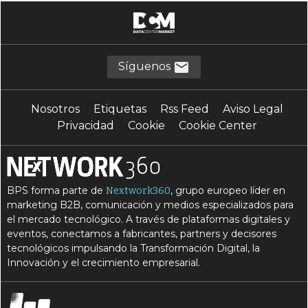
Síguenos
Nosotros
Etiquetas
Rss Feed
Aviso Legal
Privacidad
Cookie
Cookie Center
BPS forma parte de
, grupo europeo líder en
Nextwork360
marketing B2B, comunicación y medios especializados para
el mercado tecnológico. A través de plataformas digitales y
eventos, conectamos a fabricantes, partners y decisores
tecnológicos impulsando la Transformación Digital, la
Innovación y el crecimiento empresarial.