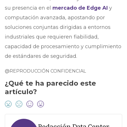
su presencia en el
mercado de Edge AI
y
computación avanzada, apostando por
soluciones conjuntas dirigidas a entornos
industriales que requieren fiabilidad,
capacidad de procesamiento y cumplimiento
de estándares de seguridad.
@REPRODUCCIÓN CONFIDENCIAL
¿Qué te ha parecido este
artículo?
Redacción Data Center