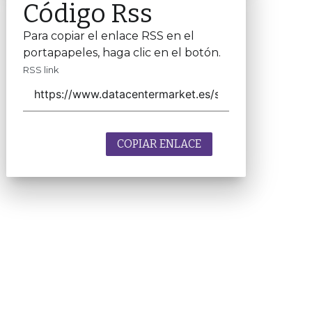
Código Rss
Para copiar el enlace RSS en el
portapapeles, haga clic en el botón.
RSS link
COPIAR ENLACE