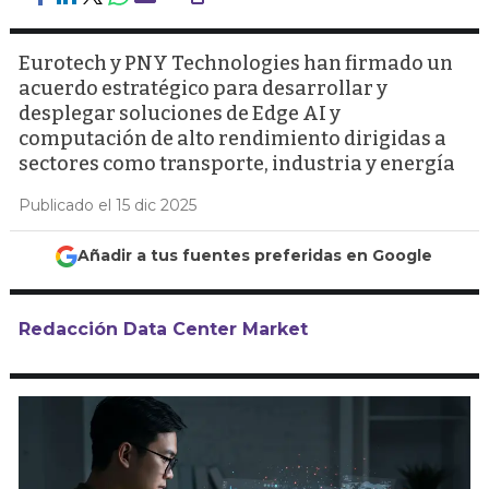
Eurotech y PNY Technologies han firmado un
acuerdo estratégico para desarrollar y
desplegar soluciones de Edge AI y
computación de alto rendimiento dirigidas a
sectores como transporte, industria y energía
Publicado el 15 dic 2025
Añadir a tus fuentes preferidas en Google
Redacción Data Center Market