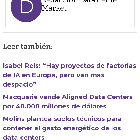
D
Market
Leer también:
Isabel Reis: “Hay proyectos de factorías
de IA en Europa, pero van más
despacio”
Macquarie vende Aligned Data Centers
por 40.000 millones de dólares
Molins plantea suelos técnicos para
contener el gasto energético de los
data centers