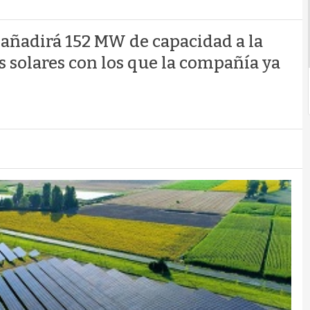
 añadirá 152 MW de capacidad a la
s solares con los que la compañía ya