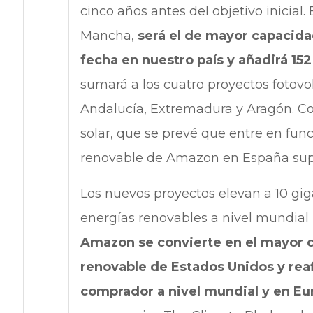
cinco años antes del objetivo inicial.
Mancha,
será el de mayor capacida
fecha en nuestro país y añadirá 15
sumará a los cuatro proyectos fotovo
Andalucía, Extremadura y Aragón. Co
solar, que se prevé que entre en fun
renovable de Amazon en España sup
Los nuevos proyectos elevan a 10 gi
energías renovables a nivel mundial 
Amazon se convierte en el mayor 
renovable de Estados Unidos y rea
comprador a nivel mundial y en Eu