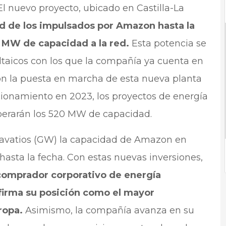
 El nuevo proyecto, ubicado en Castilla-La
d de los impulsados por Amazon hasta la
2 MW de capacidad a la red.
Esta potencia se
ltaicos con los que la compañía ya cuenta en
n la puesta en marcha de esta nueva planta
cionamiento en 2023, los proyectos de energía
erarán los 520 MW de capacidad.
gavatios (GW) la capacidad de Amazon en
hasta la fecha. Con estas nuevas inversiones,
comprador corporativo de energía
firma su posición como el mayor
ropa.
Asimismo, la compañía avanza en su