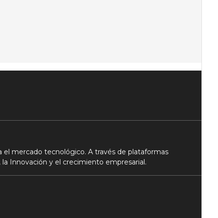
 el mercado tecnológico. A través de plataformas
 la Innovación y el crecimiento empresarial.