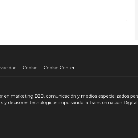
ivacidad
Cookie
Cookie Center
der en marketing B2B, comunicación y medios especializados para
s y decisores tecnológicos impulsando la Transformación Digital,