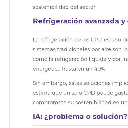
sostenibilidad del sector.
Refrigeración avanzada y 
La refrigeración de los CPD es uno de
sistemas tradicionales por aire son i
como la refrigeración líquida y por i
energético hasta en un 40%.
Sin embargo, estas soluciones impli
estima que un solo CPD puede gastar 
compromete su sostenibilidad en un 
IA: ¿problema o solución?