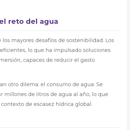
el reto del agua
 los mayores desafíos de sostenibilidad. Los
neficientes, lo que ha impulsado soluciones
nmersión, capaces de reducir el gasto
can otro dilema: el consumo de agua. Se
millones de litros de agua al año, lo que
contexto de escasez hídrica global.