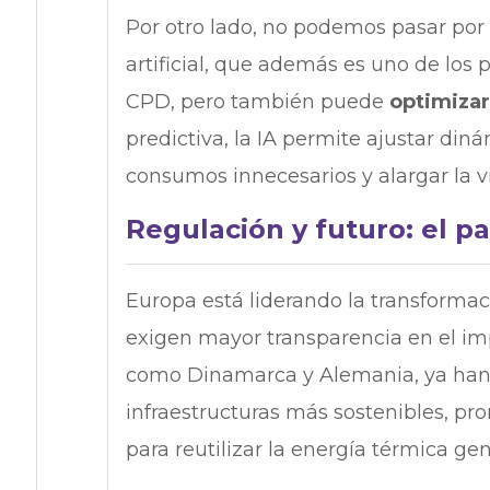
Por otro lado, no podemos pasar por 
artificial, que además es uno de los
CPD, pero también puede
optimizar
predictiva, la IA permite ajustar din
consumos innecesarios y alargar la vi
Regulación y futuro: el p
Europa está liderando la transformac
exigen mayor transparencia en el im
como Dinamarca y Alemania, ya han
infraestructuras más sostenibles, pr
para reutilizar la energía térmica ge