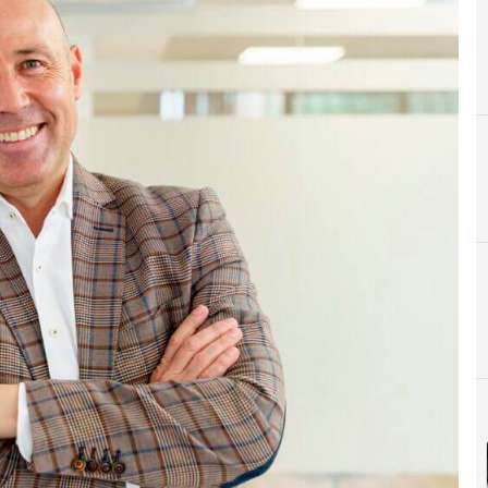
E
Eficiencia Energética