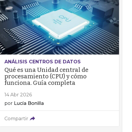
ANÁLISIS CENTROS DE DATOS
Qué es una Unidad central de
procesamiento (CPU) y cómo
funciona. Guía completa
14 Abr 2026
por
Lucía Bonilla
Compartir