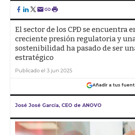
El sector de los CPD se encuentra 
creciente presión regulatoria y un
sostenibilidad ha pasado de ser un
estratégico
Publicado el 3 jun 2025
Añadir a tus fuen
José José García, CEO de ANOVO