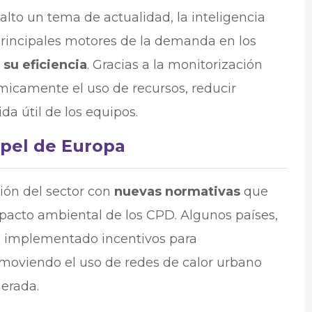
alto un tema de actualidad, la inteligencia
 principales motores de la demanda en los
 su eficiencia
. Gracias a la monitorización
ámicamente el uso de recursos, reducir
da útil de los equipos.
apel de Europa
ión del sector con
nuevas normativas
que
pacto ambiental de los CPD. Algunos países,
 implementado incentivos para
omoviendo el uso de redes de calor urbano
nerada.