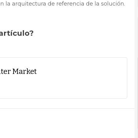
n la arquitectura de referencia de la solución.
artículo?
ter Market