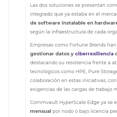
Las dos soluciones se presentan co
integrado que ya estaba en el merca
de software instalable en hardwar
según la infraestructura de cada org
Empresas como Fortune Brands han 
gestionar datos y
ciberresiliencia
destacando su resistencia frente a 
tecnológicos como HPE, Pure Storag
colaboración en estas iniciativas, con
exigencias de las cargas de trabajo 
Commvault HyperScale Edge ya se e
mensual
por nodo o bajo licencia pe