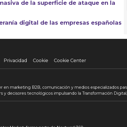
asiva de la superficie de ataque en la
ranía digital de las empresas españolas
Privacidad
Cookie
Cookie Center
der en marketing B2B, comunicación y medios especializados para
s y decisores tecnológicos impulsando la Transformación Digital,