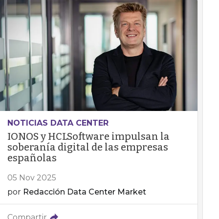
NOTICIAS DATA CENTER
IONOS y HCLSoftware impulsan la
soberanía digital de las empresas
españolas
05 Nov 2025
por
Redacción Data Center Market
Compartir