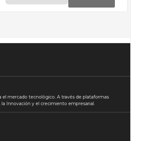
 el mercado tecnológico. A través de plataformas
 la Innovación y el crecimiento empresarial.