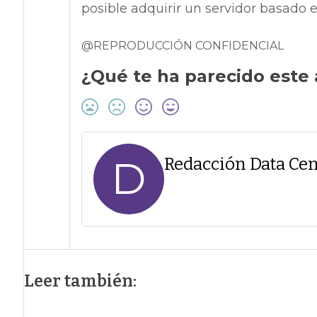
posible adquirir un servidor basado e
@REPRODUCCIÓN CONFIDENCIAL
¿Qué te ha parecido este 
D
Redacción Data Cen
Leer también: