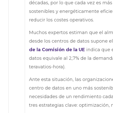
décadas, por lo que cada vez es más
sostenibles y energéticamente efici
reducir los costes operativos.
Muchos expertos estiman que el alm
desde los centros de datos supone el
de la Comisión de la UE
indica que 
datos equivale al 2,7% de la demanda
teravatios-hora).
Ante esta situación, las organizacion
centro de datos en uno más sostenible 
necesidades de un rendimiento cada
tres estrategias clave: optimización,