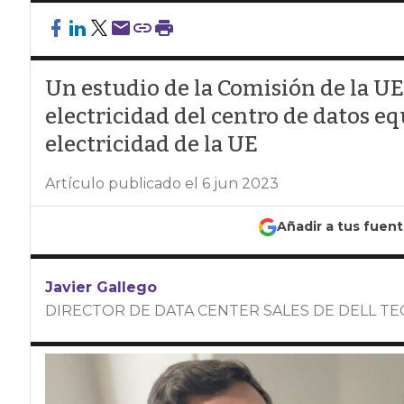
Un estudio de la Comisión de la U
electricidad del centro de datos eq
electricidad de la UE
Artículo publicado el 6 jun 2023
Añadir a tus fuen
Javier Gallego
DIRECTOR DE DATA CENTER SALES DE DELL T