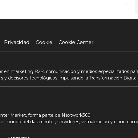
Privacidad
Cookie
Cookie Center
der en marketing B2B, comunicación y medios especializados para
s y decisores tecnológicos impulsando la Transformación Digital,
Center Market, forma parte de Nextwork360.
el mundo del data center, servidores, virtualización y cloud com