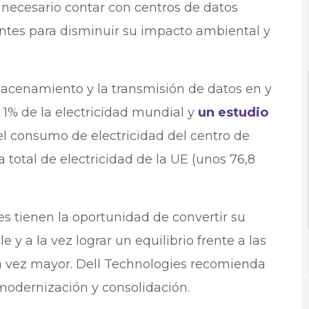
 necesario contar con centros de datos
entes para disminuir su impacto ambiental y
acenamiento y la transmisión de datos en y
 1% de la electricidad mundial y
un estudio
el consumo de electricidad del centro de
 total de electricidad de la UE (unos 76,8
es tienen la oportunidad de convertir su
y a la vez lograr un equilibrio frente a las
 vez mayor. Dell Technologies recomienda
 modernización y consolidación.