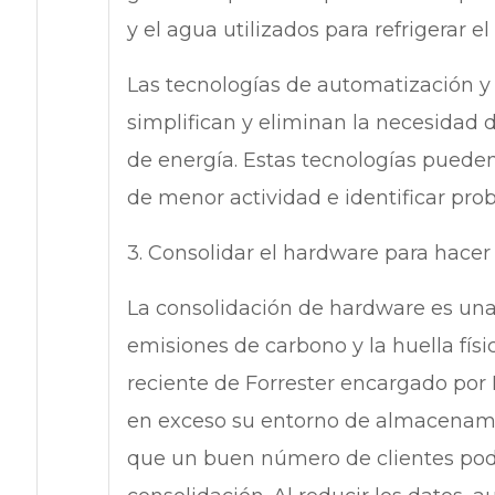
y el agua utilizados para refrigerar el
Las tecnologías de automatización y 
simplifican y eliminan la necesidad
de energía. Estas tecnologías pueden
de menor actividad e identificar pr
3. Consolidar el hardware para hac
La consolidación de hardware es una
emisiones de carbono y la huella físi
reciente de Forrester encargado por 
en exceso su entorno de almacenami
que un buen número de clientes podr