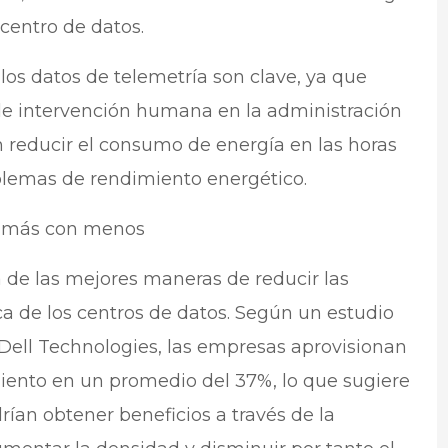
 centro de datos.
los datos de telemetría son clave, ya que
 de intervención humana en la administración
 reducir el consumo de energía en las horas
oblemas de rendimiento energético.
er más con menos
 de las mejores maneras de reducir las
ca de los centros de datos. Según un estudio
Dell Technologies, las empresas aprovisionan
ento en un promedio del 37%, lo que sugiere
ían obtener beneficios a través de la