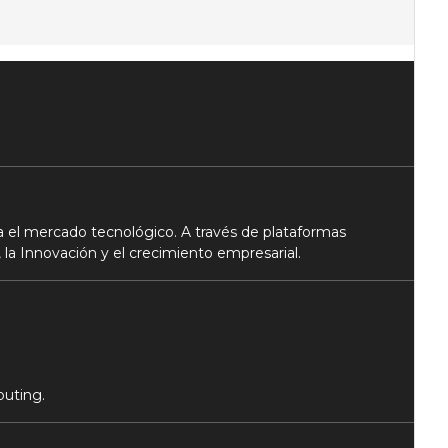
 el mercado tecnológico. A través de plataformas
 la Innovación y el crecimiento empresarial.
puting.