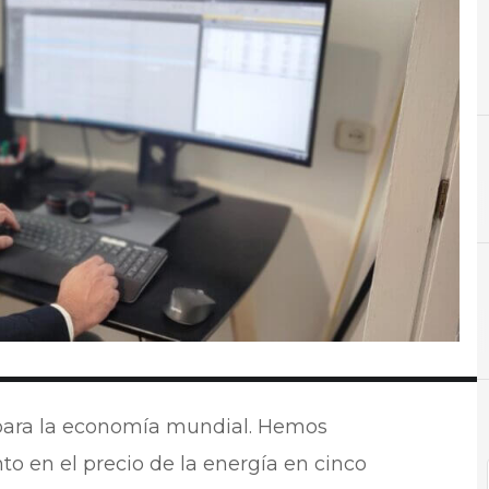
A
Almacenamiento
s para la economía mundial. Hemos
 en el precio de la energía en cinco