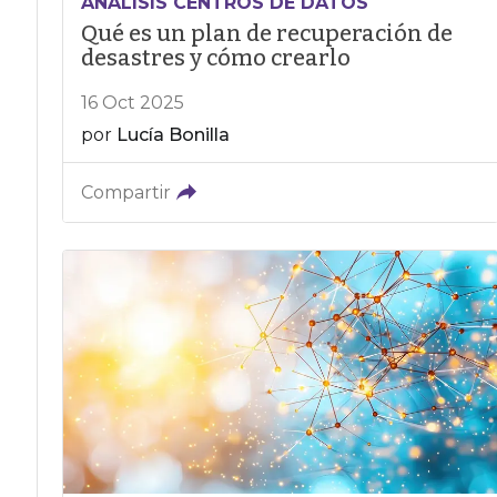
ANÁLISIS CENTROS DE DATOS
Qué es un plan de recuperación de
desastres y cómo crearlo
16 Oct 2025
por
Lucía Bonilla
Compartir