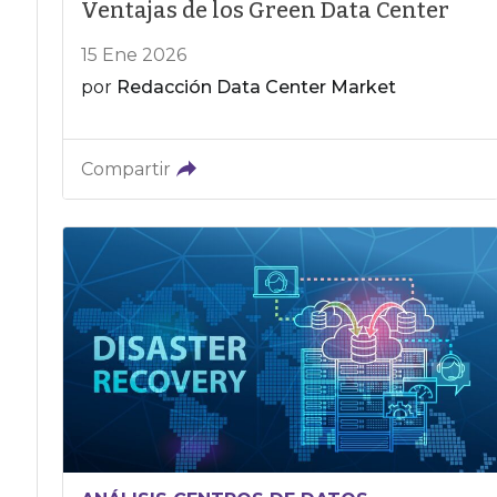
Ventajas de los Green Data Center
15 Ene 2026
por
Redacción Data Center Market
Compartir