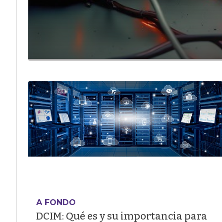
A FONDO
DCIM: Qué es y su importancia para