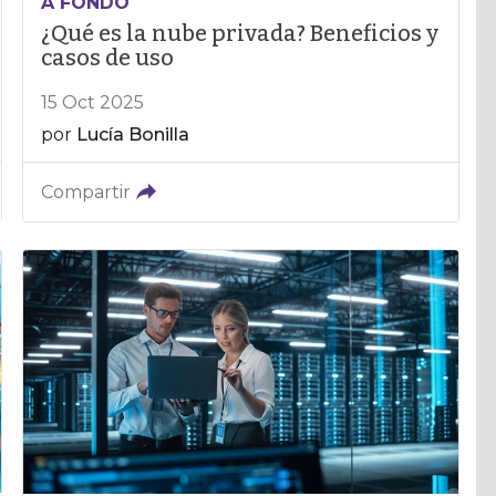
A FONDO
¿Qué es la nube privada? Beneficios y
casos de uso
15 Oct 2025
por
Lucía Bonilla
Compartir