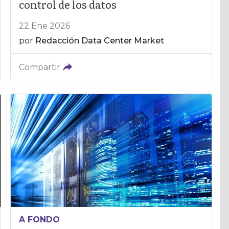
control de los datos
22 Ene 2026
por
Redacción Data Center Market
Compartir
A FONDO