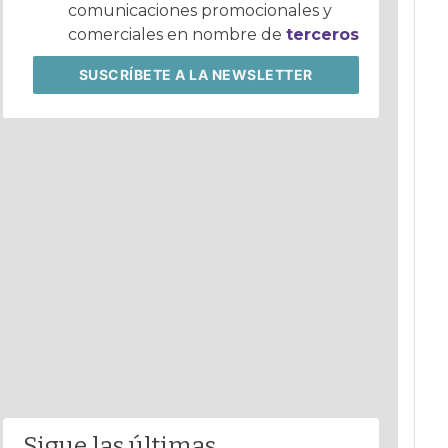
comunicaciones promocionales y
comerciales en nombre de
terceros
SUSCRÍBETE
A LA NEWSLETTER
Sigue las últimas