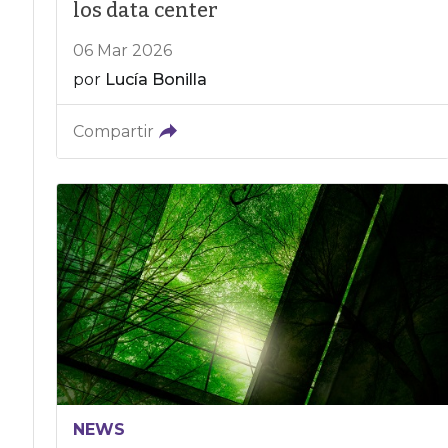
los data center
06 Mar 2026
por
Lucía Bonilla
Compartir
NEWS