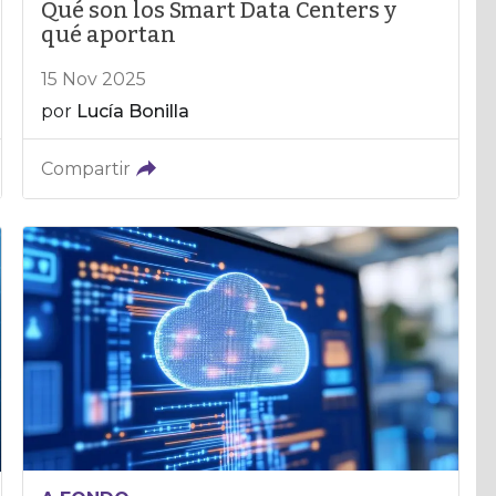
Qué son los Smart Data Centers y
qué aportan
15 Nov 2025
por
Lucía Bonilla
Compartir