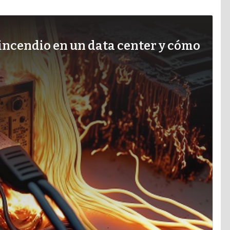
 incendio en un data center y cómo