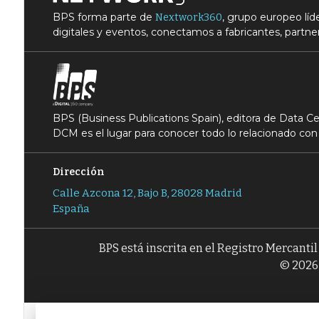
BPS forma parte de
, grupo europeo lí
Nextwork360
digitales y eventos, conectamos a fabricantes, partner
BPS (Business Publications Spain), editora de Data 
DCM es el lugar para conocer todo lo relacionado con 
Dirección
Calle Azcona 12, Bajo B, 28028 Madrid
España
BPS está inscrita en el Registro Mercanti
© 2026 