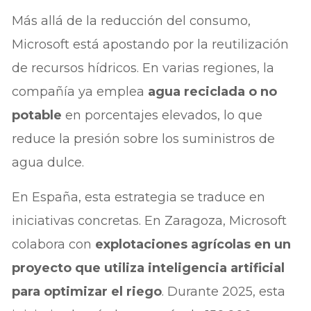
Más allá de la reducción del consumo,
Microsoft está apostando por la reutilización
de recursos hídricos. En varias regiones, la
compañía ya emplea
agua reciclada o no
potable
en porcentajes elevados, lo que
reduce la presión sobre los suministros de
agua dulce.
En España, esta estrategia se traduce en
iniciativas concretas. En Zaragoza, Microsoft
colabora con
explotaciones agrícolas en un
proyecto que utiliza inteligencia artificial
para optimizar el riego
. Durante 2025, esta