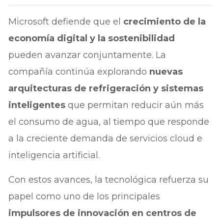
Microsoft defiende que el
crecimiento de la
economía digital y la sostenibilidad
pueden avanzar conjuntamente. La
compañía continúa explorando
nuevas
arquitecturas de refrigeración y sistemas
inteligentes
que permitan reducir aún más
el consumo de agua, al tiempo que responde
a la creciente demanda de servicios cloud e
inteligencia artificial.
Con estos avances, la tecnológica refuerza su
papel como uno de los principales
impulsores de innovación en centros de