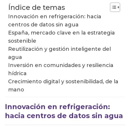
Índice de temas
Innovación en refrigeración: hacia
centros de datos sin agua
España, mercado clave en la estrategia
sostenible
Reutilización y gestión inteligente del
agua
Inversión en comunidades y resiliencia
hídrica
Crecimiento digital y sostenibilidad, de la
mano
Innovación en refrigeración:
hacia centros de datos sin agua