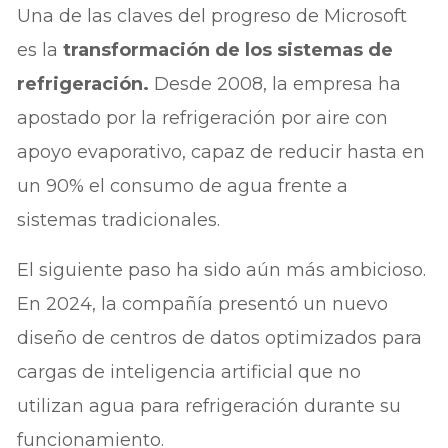
Una de las claves del progreso de Microsoft
es la
transformación de los sistemas de
refrigeración.
Desde 2008, la empresa ha
apostado por la refrigeración por aire con
apoyo evaporativo, capaz de reducir hasta en
un 90% el consumo de agua frente a
sistemas tradicionales.
El siguiente paso ha sido aún más ambicioso.
En 2024, la compañía presentó un nuevo
diseño de centros de datos optimizados para
cargas de inteligencia artificial que no
utilizan agua para refrigeración durante su
funcionamiento.