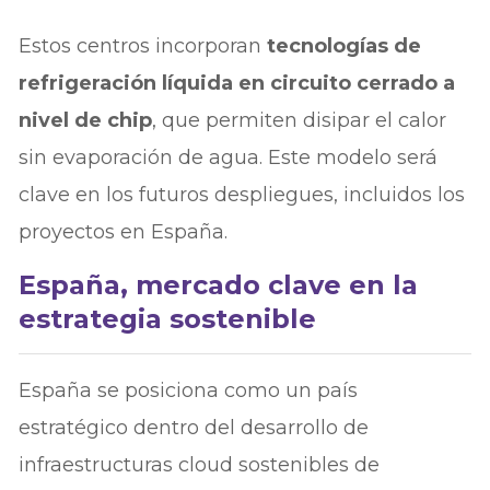
Estos centros incorporan
tecnologías de
refrigeración líquida en circuito cerrado a
nivel de chip
, que permiten disipar el calor
sin evaporación de agua. Este modelo será
clave en los futuros despliegues, incluidos los
proyectos en España.
España, mercado clave en la
estrategia sostenible
España se posiciona como un país
estratégico dentro del desarrollo de
infraestructuras cloud sostenibles de