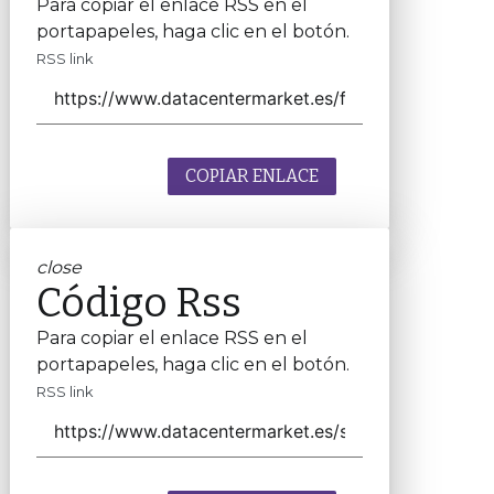
Para copiar el enlace RSS en el
portapapeles, haga clic en el botón.
RSS link
COPIAR ENLACE
close
Código Rss
Para copiar el enlace RSS en el
portapapeles, haga clic en el botón.
RSS link