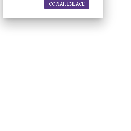
COPIAR ENLACE