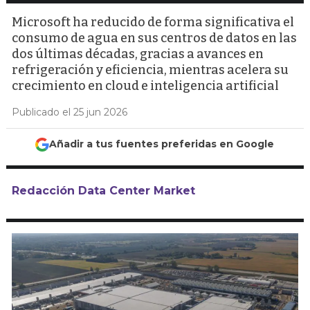
Microsoft ha reducido de forma significativa el
consumo de agua en sus centros de datos en las
dos últimas décadas, gracias a avances en
refrigeración y eficiencia, mientras acelera su
crecimiento en cloud e inteligencia artificial
Publicado el 25 jun 2026
Añadir a tus fuentes preferidas en Google
Redacción Data Center Market