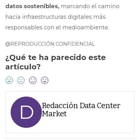
datos sostenibles,
marcando el camino
hacia infraestructuras digitales más
responsables con el medioambiente.
@REPRODUCCIÓN CONFIDENCIAL
¿Qué te ha parecido este
artículo?
D
Redacción Data Center
Market