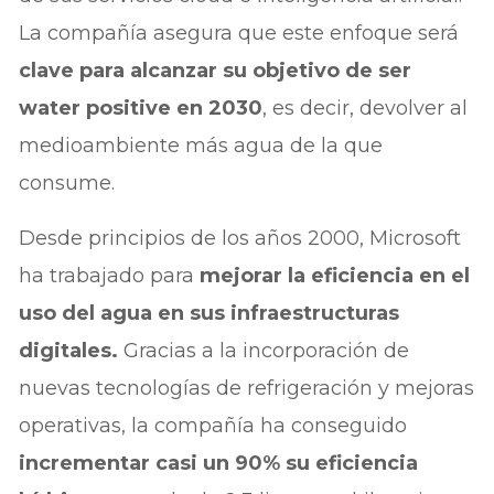
La compañía asegura que este enfoque será
clave para alcanzar su objetivo de ser
water positive en 2030
, es decir, devolver al
medioambiente más agua de la que
consume.
Desde principios de los años 2000, Microsoft
ha trabajado para
mejorar la eficiencia en el
uso del agua en sus infraestructuras
digitales.
Gracias a la incorporación de
nuevas tecnologías de refrigeración y mejoras
operativas, la compañía ha conseguido
incrementar casi un 90% su eficiencia