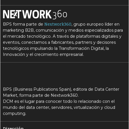
BPS forma parte de
, grupo europeo líder en
Nextwork360
marketing B2B, comunicación y medios especializados para
el mercado tecnológico. A través de plataformas digitales y
eventos, conectamos a fabricantes, partners y decisores
tecnológicos impulsando la Transformación Digital, la
Innovación y el crecimiento empresarial.
BPS (Business Publications Spain), editora de Data Center
Market, forma parte de Nextwork360.
DCM es el lugar para conocer todo lo relacionado con el
mundo del data center, servidores, virtualización y cloud
computing.
Dirección