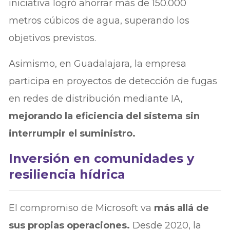
iniciativa logró ahorrar más de 150.000
metros cúbicos de agua, superando los
objetivos previstos.
Asimismo, en Guadalajara, la empresa
participa en proyectos de detección de fugas
en redes de distribución mediante IA,
mejorando la eficiencia del sistema sin
interrumpir el suministro.
Inversión en comunidades y
resiliencia hídrica
El compromiso de Microsoft va
más allá de
sus propias operaciones.
Desde 2020, la