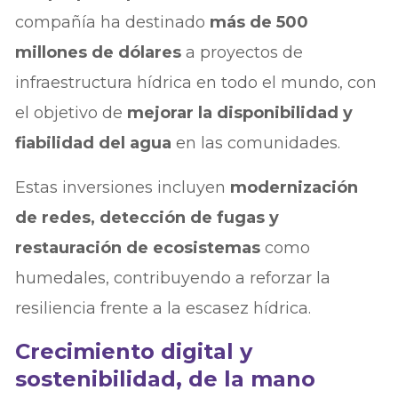
compañía ha destinado
más de 500
millones de dólares
a proyectos de
infraestructura hídrica en todo el mundo, con
el objetivo de
mejorar la disponibilidad y
fiabilidad del agua
en las comunidades.
Estas inversiones incluyen
modernización
de redes, detección de fugas y
restauración de ecosistemas
como
humedales, contribuyendo a reforzar la
resiliencia frente a la escasez hídrica.
Crecimiento digital y
sostenibilidad, de la mano