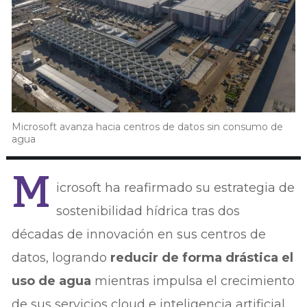
Microsoft avanza hacia centros de datos sin consumo de
agua
M
icrosoft ha reafirmado su estrategia de
sostenibilidad hídrica tras dos
décadas de innovación en sus centros de
datos, logrando
reducir de forma drástica el
uso de agua
mientras impulsa el crecimiento
de sus servicios cloud e inteligencia artificial.