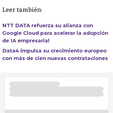
Leer también:
NTT DATA refuerza su alianza con
Google Cloud para acelerar la adopción
de IA empresarial
Data4 impulsa su crecimiento europeo
con más de cien nuevas contrataciones