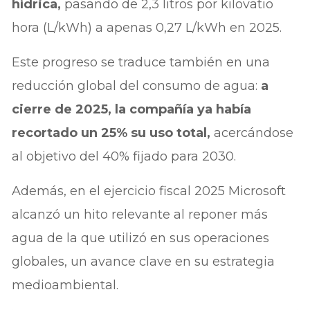
hídrica,
pasando de 2,3 litros por kilovatio
hora (L/kWh) a apenas 0,27 L/kWh en 2025.
Este progreso se traduce también en una
reducción global del consumo de agua:
a
cierre de 2025, la compañía ya había
recortado un 25% su uso total,
acercándose
al objetivo del 40% fijado para 2030.
Además, en el ejercicio fiscal 2025 Microsoft
alcanzó un hito relevante al reponer más
agua de la que utilizó en sus operaciones
globales, un avance clave en su estrategia
medioambiental.