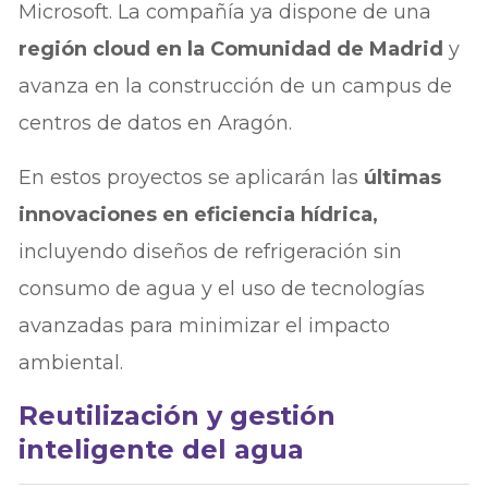
Microsoft. La compañía ya dispone de una
región cloud en la Comunidad de Madrid
y
avanza en la construcción de un campus de
centros de datos en Aragón.
En estos proyectos se aplicarán las
últimas
innovaciones en eficiencia hídrica,
incluyendo diseños de refrigeración sin
consumo de agua y el uso de tecnologías
avanzadas para minimizar el impacto
ambiental.
Reutilización y gestión
inteligente del agua