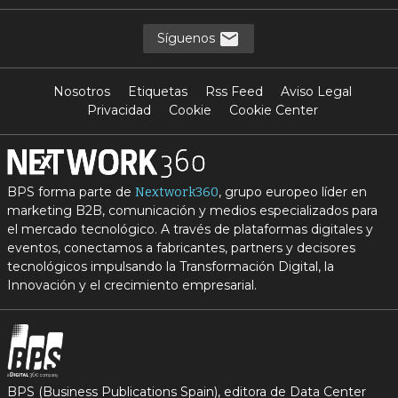
Síguenos
Nosotros
Etiquetas
Rss Feed
Aviso Legal
Privacidad
Cookie
Cookie Center
BPS forma parte de
, grupo europeo líder en
Nextwork360
marketing B2B, comunicación y medios especializados para
el mercado tecnológico. A través de plataformas digitales y
eventos, conectamos a fabricantes, partners y decisores
tecnológicos impulsando la Transformación Digital, la
Innovación y el crecimiento empresarial.
BPS (Business Publications Spain), editora de Data Center