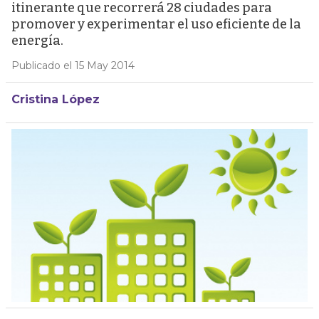
itinerante que recorrerá 28 ciudades para
promover y experimentar el uso eficiente de la
energía.
Publicado el 15 May 2014
Cristina López