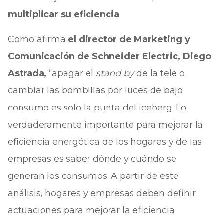
multiplicar su eficiencia
.
Como afirma
el director de Marketing y
Comunicación de Schneider Electric, Diego
Astrada,
“apagar el
stand by
de la tele o
cambiar las bombillas por luces de bajo
consumo es solo la punta del iceberg. Lo
verdaderamente importante para mejorar la
eficiencia energética de los hogares y de las
empresas es saber dónde y cuándo se
generan los consumos. A partir de este
análisis, hogares y empresas deben definir
actuaciones para mejorar la eficiencia