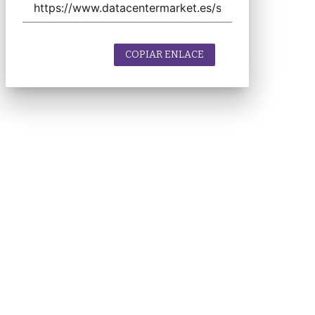
COPIAR ENLACE