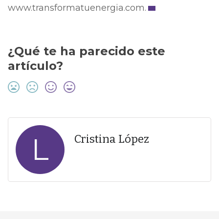
www.transformatuenergia.com.
¿Qué te ha parecido este
artículo?
L
Cristina López