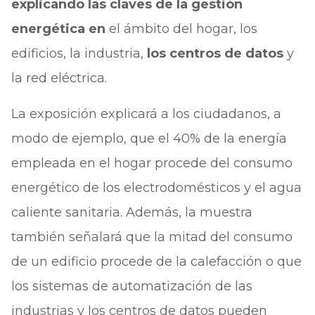
explicando las claves de la gestión
energética en
el ámbito del hogar, los
edificios, la industria,
los centros de datos
y
la red eléctrica.
La exposición explicará a los ciudadanos, a
modo de ejemplo, que el 40% de la energía
empleada en el hogar procede del consumo
energético de los electrodomésticos y el agua
caliente sanitaria. Además, la muestra
también señalará que la mitad del consumo
de un edificio procede de la calefacción o que
los sistemas de automatización de las
industrias y los centros de datos pueden