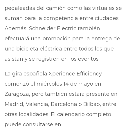
pedaleadas del camión como las virtuales se
suman para la competencia entre ciudades.
Además, Schneider Electric también
efectuará una promoción para la entrega de
una bicicleta eléctrica entre todos los que
asistan y se registren en los eventos.
La gira española Xperience Efficiency
comenzó el miércoles 14 de mayo en
Zaragoza, pero también estará presente en
Madrid, Valencia, Barcelona o Bilbao, entre
otras localidades. El calendario completo
puede consultarse en