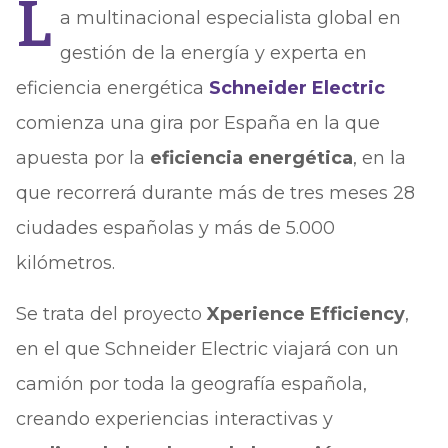
L
a multinacional especialista global en
gestión de la energía y experta en
eficiencia energética
Schneider Electric
comienza una gira por España en la que
apuesta por la
eficiencia energética
, en la
que recorrerá durante más de tres meses 28
ciudades españolas y más de 5.000
kilómetros.
Se trata del proyecto
Xperience Efficiency
,
en el que Schneider Electric viajará con un
camión por toda la geografía española,
creando experiencias interactivas y