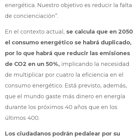
energética. Nuestro objetivo es reducir la falta
de concienciación”.
En el contexto actual,
se calcula que en 2050
el consumo energético se habrá duplicado,
por lo que habrá que reducir las emisiones
de CO2 en un 50%,
implicando la necesidad
de multiplicar por cuatro la eficiencia en el
consumo energético. Está previsto, además,
que el mundo gaste más dinero en energía
durante los próximos 40 años que en los
últimos 400.
Los ciudadanos podrán pedalear por su