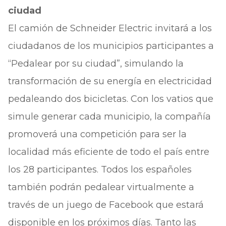
ciudad
El camión de Schneider Electric invitará a los
ciudadanos de los municipios participantes a
“Pedalear por su ciudad”, simulando la
transformación de su energía en electricidad
pedaleando dos bicicletas. Con los vatios que
simule generar cada municipio, la compañía
promoverá una competición para ser la
localidad más eficiente de todo el país entre
los 28 participantes. Todos los españoles
también podrán pedalear virtualmente a
través de un juego de Facebook que estará
disponible en los próximos días. Tanto las