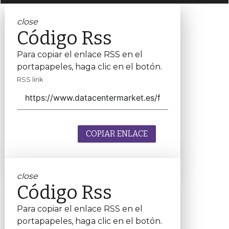
close
Código Rss
Para copiar el enlace RSS en el
portapapeles, haga clic en el botón.
RSS link
COPIAR ENLACE
close
Código Rss
Para copiar el enlace RSS en el
portapapeles, haga clic en el botón.