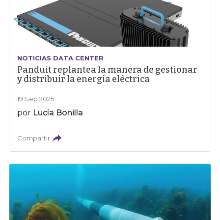
NOTICIAS DATA CENTER
Panduit replantea la manera de gestionar
y distribuir la energía eléctrica
19 Sep 2025
por
Lucía Bonilla
Compartir