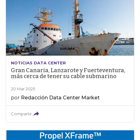
NOTICIAS DATA CENTER
Gran Canaria, Lanzarote y Fuerteventura,
más cerca de tener su cable submarino
20 Mar 2025
por
Redacción Data Center Market
Compartir