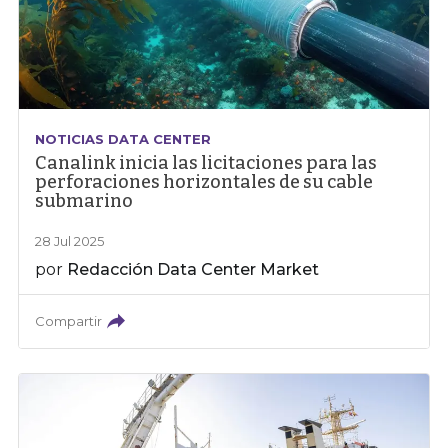
NOTICIAS DATA CENTER
Canalink inicia las licitaciones para las
perforaciones horizontales de su cable
submarino
28 Jul 2025
por
Redacción Data Center Market
Compartir