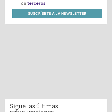
de
terceros
SUSCRÍBETE
A LA NEWSLETTER
Sigue las últimas