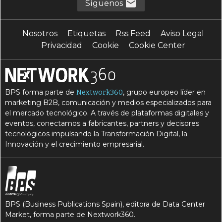
Síguenos
Nosotros
Etiquetas
Rss Feed
Aviso Legal
Privacidad
Cookie
Cookie Center
BPS forma parte de
, grupo europeo líder en
Nextwork360
marketing B2B, comunicación y medios especializados para
el mercado tecnológico. A través de plataformas digitales y
eventos, conectamos a fabricantes, partners y decisores
tecnológicos impulsando la Transformación Digital, la
Innovación y el crecimiento empresarial.
BPS (Business Publications Spain), editora de Data Center
Market, forma parte de Nextwork360.