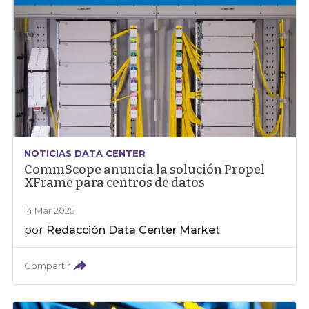
NOTICIAS DATA CENTER
CommScope anuncia la solución Propel
XFrame para centros de datos
14 Mar 2025
por
Redacción Data Center Market
Compartir