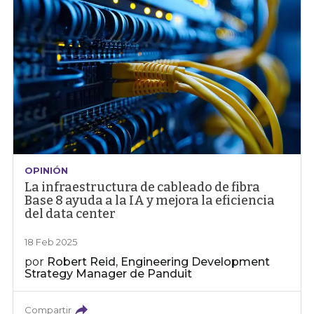
OPINIÓN
La infraestructura de cableado de fibra
Base 8 ayuda a la IA y mejora la eficiencia
del data center
18 Feb 2025
por
Robert Reid, Engineering Development
Strategy Manager de Panduit
Compartir