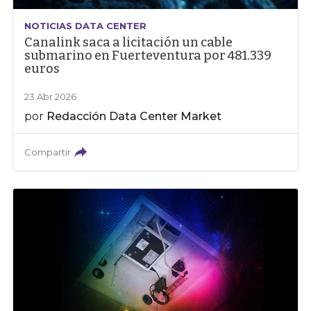
NOTICIAS DATA CENTER
Canalink saca a licitación un cable
submarino en Fuerteventura por 481.339
euros
23 Abr 2026
por
Redacción Data Center Market
Compartir