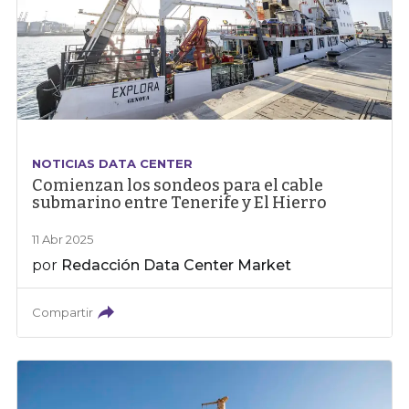
NOTICIAS DATA CENTER
Comienzan los sondeos para el cable
submarino entre Tenerife y El Hierro
11 Abr 2025
por
Redacción Data Center Market
Compartir