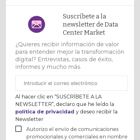
Suscríbete a la
newsletter de Data
Center Market
¿Quieres recibir información de valor
para entender mejor la transformación
digital? Entrevistas, casos de éxito,
informes y mucho más.
Correo
electrónico
corporativo
Al hacer clic en “SUSCRÍBETE A LA
NEWSLETTER”, declaro que he leído la
política de privacidad
y deseo recibir la
Newsletter
Autorizo el envío de comunicaciones
promocionales y comerciales en nombre