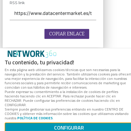
RSS link
COPIAR ENLACE
Tu contenido, tu privacidad!
En esta página web utilizamos cookies técnicas que son necesarias para la
navegación y la prestación del servicio. También utilizamos cookies para ofrecer
una mejor experiencia de navegación, para facilitar la interacción con nuestras
funciones sociales y para permitirle recibir comunicaciones de marketing que
coincidan con sus hábitos de navegación e intereses.
Puede expresar su consentimiento a la instalación de cookies de perfiles
haciendo haciendo clic en ACEPTAR. Para rechazar puede hacer clic en
RECHAZAR. Puede configurar las preferencias de cookies haciendo clic en
CONFIGURAR.
Siempre puede gestionar sus preferencias entrando en nuestro CENTRO DE
COOKIES y obtener más información sobre las cookies que utilizamos visitando
nuestra
POLÍTICA DE COOKIES
.
CONFIGURAR