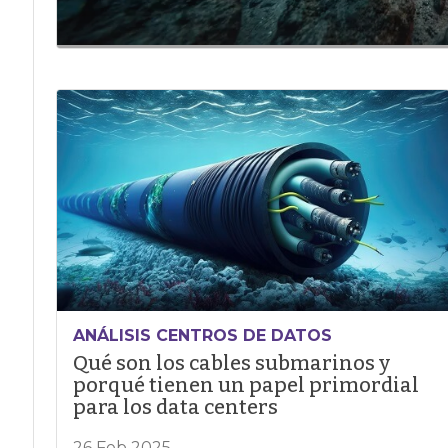
ANÁLISIS CENTROS DE DATOS
Qué son los cables submarinos y
porqué tienen un papel primordial
para los data centers
26 Feb 2025