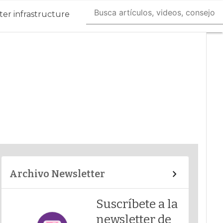
er infrastructure
Archivo Newsletter
Suscríbete a la
newsletter de