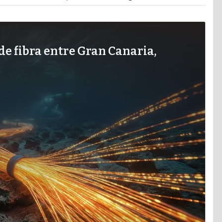
de fibra entre Gran Canaria,