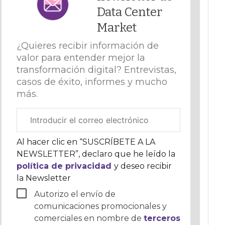
Data Center
Market
¿Quieres recibir información de
valor para entender mejor la
transformación digital? Entrevistas,
casos de éxito, informes y mucho
más.
Correo
electrónico
corporativo
Al hacer clic en “SUSCRÍBETE A LA
NEWSLETTER”, declaro que he leído la
política de privacidad
y deseo recibir
la Newsletter
Autorizo el envío de
comunicaciones promocionales y
comerciales en nombre de
terceros