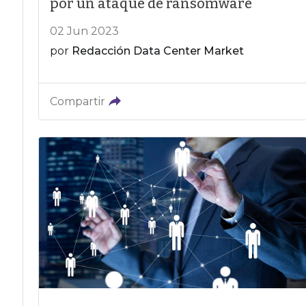
por un ataque de ransomware
02 Jun 2023
por
Redacción Data Center Market
Compartir