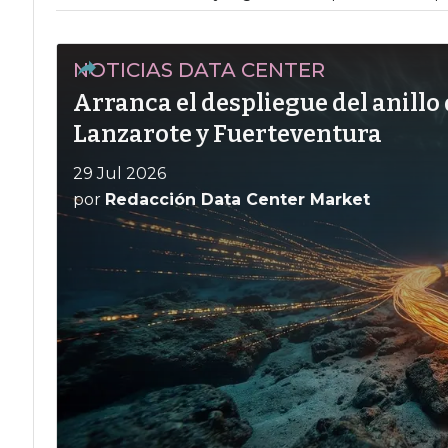
NOTICIAS DATA CENTER
Arranca el despliegue del anillo 
Lanzarote y Fuerteventura
29 Jul 2026
por
Redacción Data Center Market