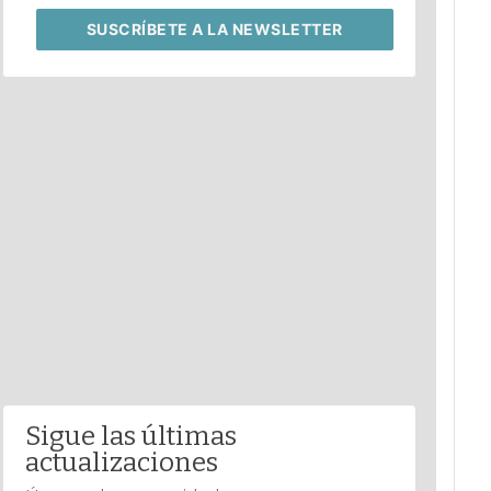
SUSCRÍBETE
A LA NEWSLETTER
Sigue las últimas
actualizaciones