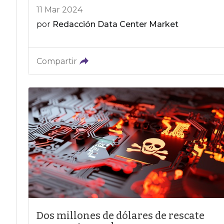
11 Mar 2024
por
Redacción Data Center Market
Compartir
Dos millones de dólares de rescate