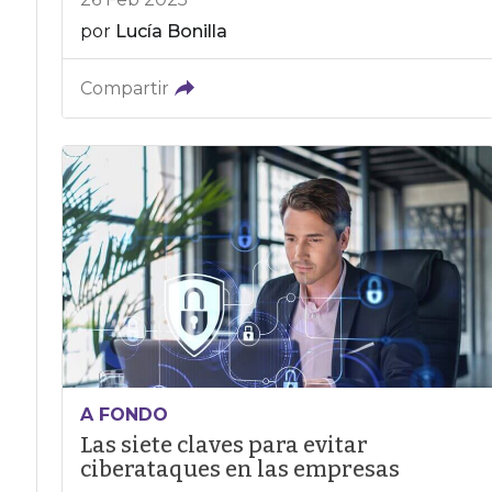
por
Lucía Bonilla
Compartir
A FONDO
Las siete claves para evitar
ciberataques en las empresas