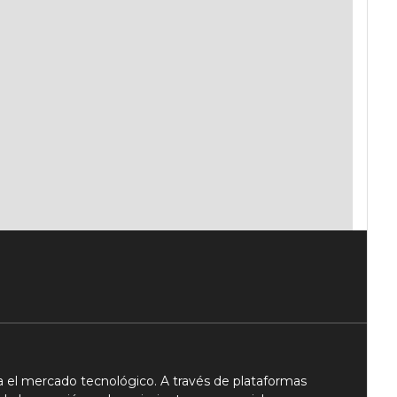
 el mercado tecnológico. A través de plataformas