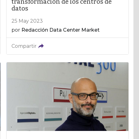
transformación de los centros de
datos
25 May 2023
por
Redacción Data Center Market
Compartir