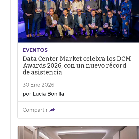
EVENTOS
Data Center Market celebra los DCM
Awards 2026, con un nuevo récord
de asistencia
30 Ene 2026
por
Lucía Bonilla
Compartir