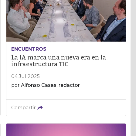
ENCUENTROS
La IA marca una nueva era en la
infraestructura TIC
04 Jul 2025
por
Alfonso Casas, redactor
Compartir