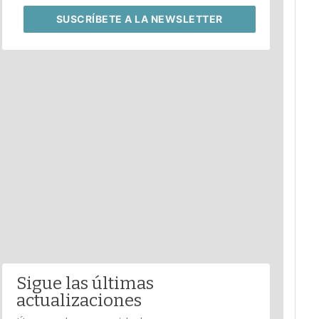
SUSCRÍBETE
A LA NEWSLETTER
Sigue las últimas
actualizaciones