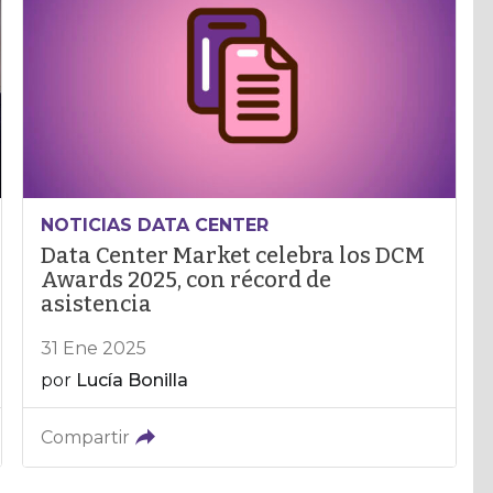
NOTICIAS DATA CENTER
Data Center Market celebra los DCM
Awards 2025, con récord de
asistencia
31 Ene 2025
por
Lucía Bonilla
Compartir