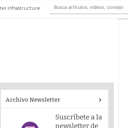
er infrastructure
Archivo Newsletter
Suscríbete a la
newsletter de