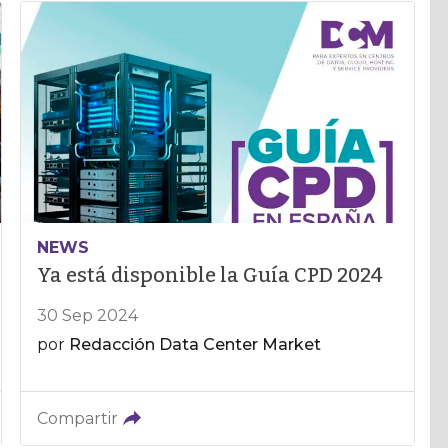
NEWS
Ya está disponible la Guía CPD 2024
30 Sep 2024
por
Redacción Data Center Market
Compartir