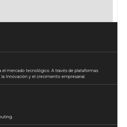
 el mercado tecnológico. A través de plataformas
 la Innovación y el crecimiento empresarial.
puting.