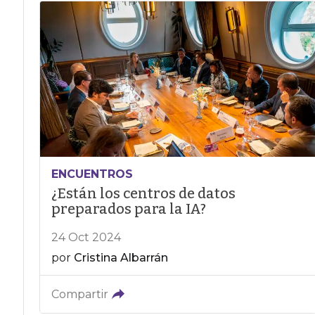
ENCUENTROS
¿Están los centros de datos
preparados para la IA?
24 Oct 2024
por
Cristina Albarrán
Compartir