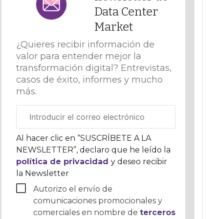
Data Center
Market
¿Quieres recibir información de
valor para entender mejor la
transformación digital? Entrevistas,
casos de éxito, informes y mucho
más.
Correo
electrónico
corporativo
Al hacer clic en “SUSCRÍBETE A LA
NEWSLETTER”, declaro que he leído la
política de privacidad
y deseo recibir
la Newsletter
Autorizo el envío de
comunicaciones promocionales y
comerciales en nombre de
terceros