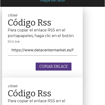
Mapa del Sitio
close
Código Rss
Para copiar el enlace RSS en el
portapapeles, haga clic en el botón.
RSS link
COPIAR ENLACE
close
Código Rss
Para copiar el enlace RSS en el