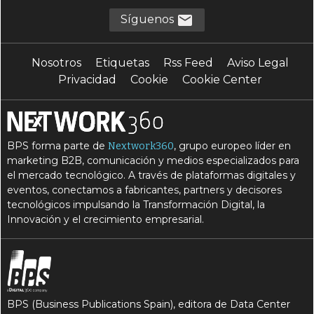
Síguenos
Nosotros
Etiquetas
Rss Feed
Aviso Legal
Privacidad
Cookie
Cookie Center
BPS forma parte de
, grupo europeo líder en
Nextwork360
marketing B2B, comunicación y medios especializados para
el mercado tecnológico. A través de plataformas digitales y
eventos, conectamos a fabricantes, partners y decisores
tecnológicos impulsando la Transformación Digital, la
Innovación y el crecimiento empresarial.
BPS (Business Publications Spain), editora de Data Center