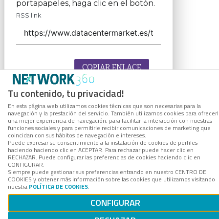
portapapeles, haga clic en el botón.
RSS link
COPIAR ENLACE
Tu contenido, tu privacidad!
En esta página web utilizamos cookies técnicas que son necesarias para la
navegación y la prestación del servicio. También utilizamos cookies para ofrecer
una mejor experiencia de navegación, para facilitar la interacción con nuestras
funciones sociales y para permitirle recibir comunicaciones de marketing que
coincidan con sus hábitos de navegación e intereses.
Puede expresar su consentimiento a la instalación de cookies de perfiles
haciendo haciendo clic en ACEPTAR. Para rechazar puede hacer clic en
RECHAZAR. Puede configurar las preferencias de cookies haciendo clic en
CONFIGURAR.
Siempre puede gestionar sus preferencias entrando en nuestro CENTRO DE
COOKIES y obtener más información sobre las cookies que utilizamos visitando
nuestra
POLÍTICA DE COOKIES
.
CONFIGURAR