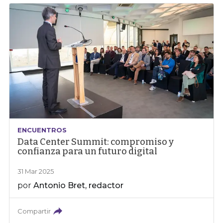
ENCUENTROS
Data Center Summit: compromiso y
confianza para un futuro digital
31 Mar 2025
por
Antonio Bret, redactor
Compartir