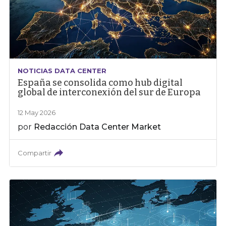
NOTICIAS DATA CENTER
España se consolida como hub digital
global de interconexión del sur de Europa
12 May 2026
por
Redacción Data Center Market
Compartir