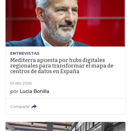
ENTREVISTAS
Mediterra apuesta por hubs digitales
regionales para transformar el mapa de
centros de datos en España
01 Abr 2026
por
Lucía Bonilla
Compartir