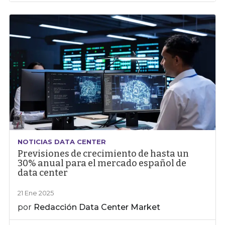
NOTICIAS DATA CENTER
Previsiones de crecimiento de hasta un
30% anual para el mercado español de
data center
21 Ene 2025
por
Redacción Data Center Market