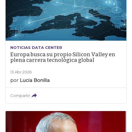
NOTICIAS DATA CENTER
Europa busca su propio Silicon Valley en
plena carrera tecnológica global
13 Abr 2026
por
Lucía Bonilla
Compartir