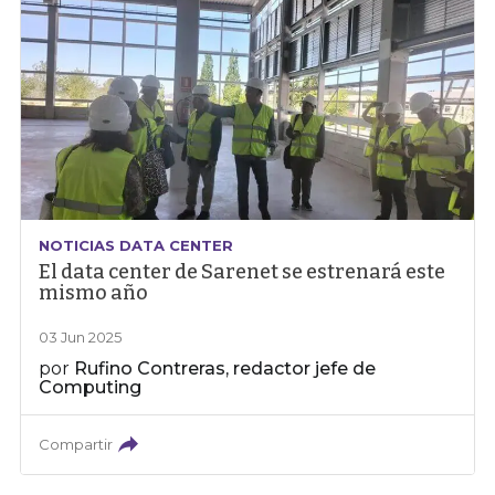
NOTICIAS DATA CENTER
El data center de Sarenet se estrenará este
mismo año
03 Jun 2025
por
Rufino Contreras, redactor jefe de
Computing
Compartir