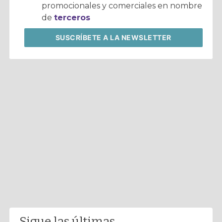
promocionales y comerciales en nombre
de
terceros
SUSCRÍBETE
A LA NEWSLETTER
Sigue las últimas