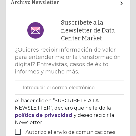
Archivo Newsletter
Suscríbete a la
newsletter de Data
Center Market
¿Quieres recibir información de valor
para entender mejor la transformación
digital? Entrevistas, casos de éxito,
informes y mucho más.
Correo
electrónico
corporativo
Al hacer clic en “SUSCRÍBETE A LA
NEWSLETTER”, declaro que he leído la
política de privacidad
y deseo recibir la
Newsletter
Autorizo el envío de comunicaciones