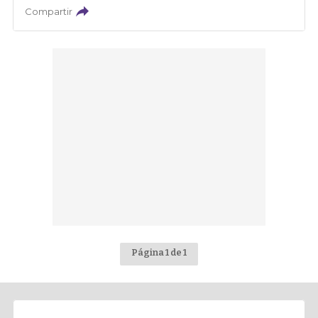
Compartir
Página 1 de 1