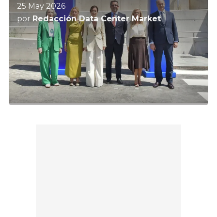
25 May 2026
por
Redacción Data Center Market