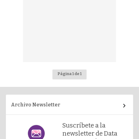
Página 1 de 1
Archivo Newsletter
Suscríbete a la
newsletter de Data