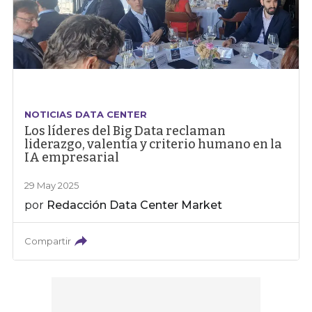
NOTICIAS DATA CENTER
Los líderes del Big Data reclaman
liderazgo, valentía y criterio humano en la
IA empresarial
29 May 2025
por
Redacción Data Center Market
Compartir