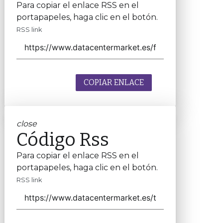
Para copiar el enlace RSS en el
portapapeles, haga clic en el botón.
RSS link
COPIAR ENLACE
close
Código Rss
Para copiar el enlace RSS en el
portapapeles, haga clic en el botón.
RSS link