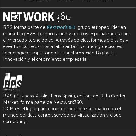
BPS forma parte de
, grupo europeo líder en
Nextwork360
marketing B2B, comunicación y medios especializados para
el mercado tecnológico. A través de plataformas digitales y
eventos, conectamos a fabricantes, partners y decisores
tecnológicos impulsando la Transformación Digital, la
Innovación y el crecimiento empresarial.
BPS (Business Publications Spain), editora de Data Center
Market, forma parte de Nextwork360.
DCM es el lugar para conocer todo lo relacionado con el
mundo del data center, servidores, virtualización y cloud
computing.