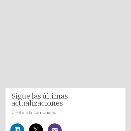
Sigue las últimas
actualizaciones
Únete a la comunidad