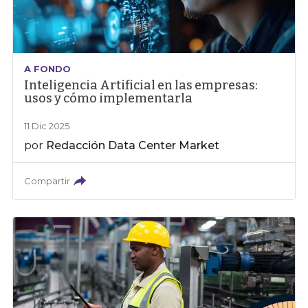
A FONDO
Inteligencia Artificial en las empresas:
usos y cómo implementarla
11 Dic 2025
por
Redacción Data Center Market
Compartir