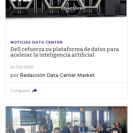
NOTICIAS DATA CENTER
Dell refuerza su plataforma de datos para
acelerar la inteligencia artificial
24 Oct 2025
por
Redacción Data Center Market
Compartir