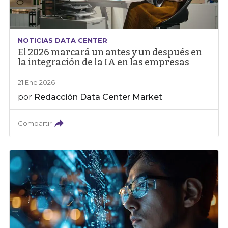
NOTICIAS DATA CENTER
El 2026 marcará un antes y un después en
la integración de la IA en las empresas
21 Ene 2026
por
Redacción Data Center Market
Compartir