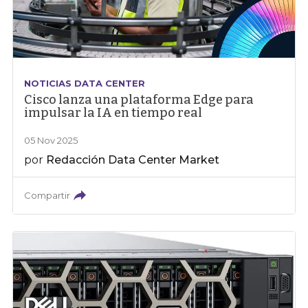
NOTICIAS DATA CENTER
Cisco lanza una plataforma Edge para
impulsar la IA en tiempo real
05 Nov 2025
por
Redacción Data Center Market
Compartir