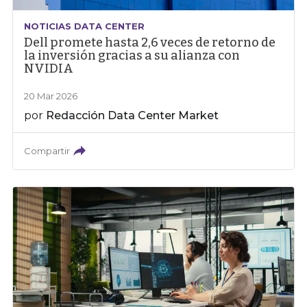
NOTICIAS DATA CENTER
Dell promete hasta 2,6 veces de retorno de
la inversión gracias a su alianza con
NVIDIA
20 Mar 2026
por
Redacción Data Center Market
Compartir